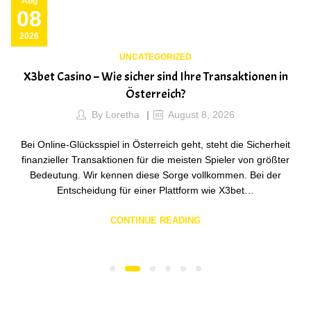
Aug
08
2026
UNCATEGORIZED
X3bet Casino – Wie sicher sind Ihre Transaktionen in
Österreich?
By
Loretha
August 8, 2026
Bei Online-Glücksspiel in Österreich geht, steht die Sicherheit
finanzieller Transaktionen für die meisten Spieler von größter
Bedeutung. Wir kennen diese Sorge vollkommen. Bei der
Entscheidung für einer Plattform wie X3bet…
CONTINUE READING