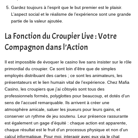
Gardez toujours à l’esprit que le but premier est le plaisir.
L’aspect social et le réalisme de l’expérience sont une grande
partie de la valeur ajoutée.
La Fonction du Croupier Live : Votre
Compagnon dans l’Action
Il est impossible de évoquer le casino live sans insister sur le rôle
primordial du croupier. Ce sont loin d’être que de simples
employés distribuant des cartes ; ce sont les animateurs, les
présentateurs et le lien humain vital de l’expérience. Chez Mafia
Casino, les croupiers que j’ai côtoyés sont tous des
professionnels formés, polyglottes pour beaucoup, et dotés d’un
sens de l’accueil remarquable. Ils arrivent à créer une
atmosphère amicale, saluer les joueurs pour leurs gains, et
conserver un rythme de jeu soutenu. Leur présence rassurante
est également un gage d’équité : chaque action est apparente,
chaque résultat est le fruit d’un processus physique et non d’un
calcul informatique. Pour moi, interagir avec eux via le chat