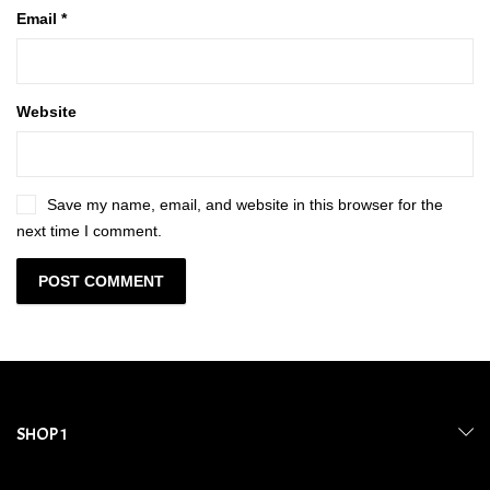
Email
*
Website
Save my name, email, and website in this browser for the
next time I comment.
SHOP 1