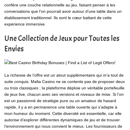
confère une couche relationnelle au jeu, faisant penser à les
conversations que l’on pourrait avoir autour d’une table dans un
établissement traditionnel. Ils sont le cœur battant de cette
expérience immersive.
Une Collection de Jeux pour Toutes les
Envies
La richesse de l’offre est un atout supplémentaire qui m’a tout de
suite conquis. Mafia Casino ne se contente pas de proposer deux
ou trois classiques ; la plateforme déploie un véritable portefeuille
de jeux live, chacun avec ses versions et niveaux de mise. Si l’on
est un passionné de stratégie pure ou un amateur de hasard
rapide, il y a en permanence une table ouverte qui s’adapte à
mon humeur du moment. Cette diversité est essentielle, car elle
autorise d’explorer différentes dynamiques de jeu et de trouver
l’environnement qui nous convient le mieux. Les fournisseurs de