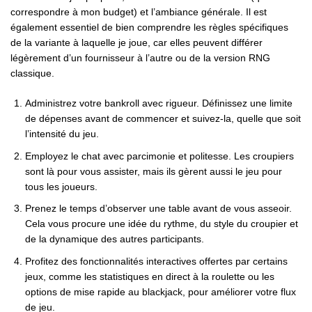
correspondre à mon budget) et l’ambiance générale. Il est
également essentiel de bien comprendre les règles spécifiques
de la variante à laquelle je joue, car elles peuvent différer
légèrement d’un fournisseur à l’autre ou de la version RNG
classique.
Administrez votre bankroll avec rigueur. Définissez une limite
de dépenses avant de commencer et suivez-la, quelle que soit
l’intensité du jeu.
Employez le chat avec parcimonie et politesse. Les croupiers
sont là pour vous assister, mais ils gèrent aussi le jeu pour
tous les joueurs.
Prenez le temps d’observer une table avant de vous asseoir.
Cela vous procure une idée du rythme, du style du croupier et
de la dynamique des autres participants.
Profitez des fonctionnalités interactives offertes par certains
jeux, comme les statistiques en direct à la roulette ou les
options de mise rapide au blackjack, pour améliorer votre flux
de jeu.