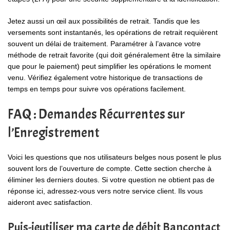
Jetez aussi un œil aux possibilités de retrait. Tandis que les
versements sont instantanés, les opérations de retrait requièrent
souvent un délai de traitement. Paramétrer à l’avance votre
méthode de retrait favorite (qui doit généralement être la similaire
que pour le paiement) peut simplifier les opérations le moment
venu. Vérifiez également votre historique de transactions de
temps en temps pour suivre vos opérations facilement.
FAQ : Demandes Récurrentes sur
l’Enregistrement
Voici les questions que nos utilisateurs belges nous posent le plus
souvent lors de l’ouverture de compte. Cette section cherche à
éliminer les derniers doutes. Si votre question ne obtient pas de
réponse ici, adressez-vous vers notre service client. Ils vous
aideront avec satisfaction.
Puis-jeutiliser ma carte de débit Bancontact