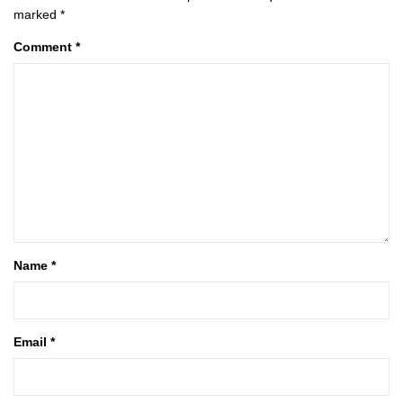
marked
*
Comment
*
Name
*
Email
*