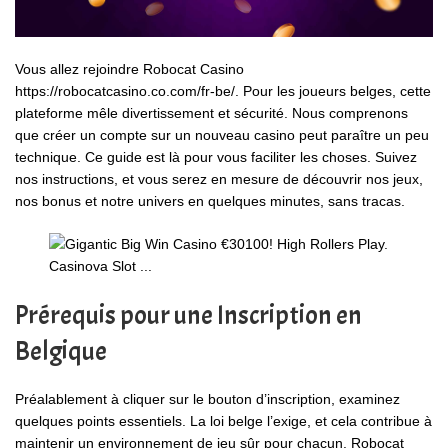
Vous allez rejoindre Robocat Casino
https://robocatcasino.co.com/fr-be/
. Pour les joueurs belges, cette
plateforme mêle divertissement et sécurité. Nous comprenons
que créer un compte sur un nouveau casino peut paraître un peu
technique. Ce guide est là pour vous faciliter les choses. Suivez
nos instructions, et vous serez en mesure de découvrir nos jeux,
nos bonus et notre univers en quelques minutes, sans tracas.
Prérequis pour une Inscription en
Belgique
Préalablement à cliquer sur le bouton d’inscription, examinez
quelques points essentiels. La loi belge l’exige, et cela contribue à
maintenir un environnement de jeu sûr pour chacun. Robocat