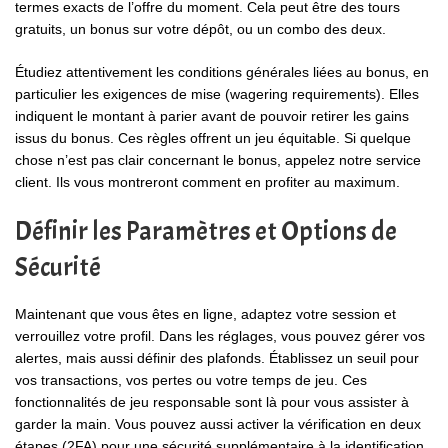
termes exacts de l’offre du moment. Cela peut être des tours
gratuits, un bonus sur votre dépôt, ou un combo des deux.
Étudiez attentivement les conditions générales liées au bonus, en
particulier les exigences de mise (wagering requirements). Elles
indiquent le montant à parier avant de pouvoir retirer les gains
issus du bonus. Ces règles offrent un jeu équitable. Si quelque
chose n’est pas clair concernant le bonus, appelez notre service
client. Ils vous montreront comment en profiter au maximum.
Définir les Paramètres et Options de
Sécurité
Maintenant que vous êtes en ligne, adaptez votre session et
verrouillez votre profil. Dans les réglages, vous pouvez gérer vos
alertes, mais aussi définir des plafonds. Établissez un seuil pour
vos transactions, vos pertes ou votre temps de jeu. Ces
fonctionnalités de jeu responsable sont là pour vous assister à
garder la main. Vous pouvez aussi activer la vérification en deux
étapes (2FA) pour une sécurité supplémentaire à la identification.