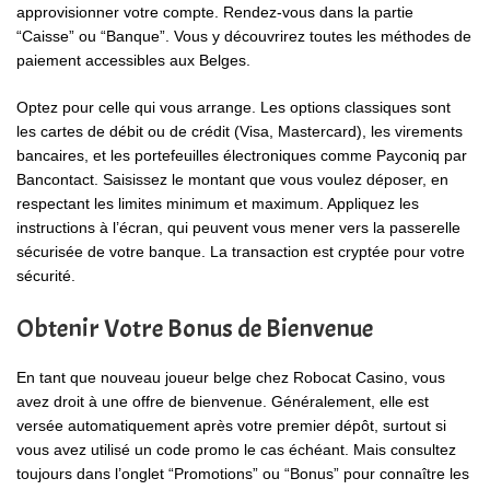
approvisionner votre compte. Rendez-vous dans la partie
“Caisse” ou “Banque”. Vous y découvrirez toutes les méthodes de
paiement accessibles aux Belges.
Optez pour celle qui vous arrange. Les options classiques sont
les cartes de débit ou de crédit (Visa, Mastercard), les virements
bancaires, et les portefeuilles électroniques comme Payconiq par
Bancontact. Saisissez le montant que vous voulez déposer, en
respectant les limites minimum et maximum. Appliquez les
instructions à l’écran, qui peuvent vous mener vers la passerelle
sécurisée de votre banque. La transaction est cryptée pour votre
sécurité.
Obtenir Votre Bonus de Bienvenue
En tant que nouveau joueur belge chez Robocat Casino, vous
avez droit à une offre de bienvenue. Généralement, elle est
versée automatiquement après votre premier dépôt, surtout si
vous avez utilisé un code promo le cas échéant. Mais consultez
toujours dans l’onglet “Promotions” ou “Bonus” pour connaître les