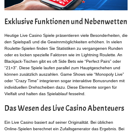
Exklusive Funktionen und Nebenwetten
Heutige Live Casino Spiele präsentieren viele Besonderheiten, die
den Spielspaß und die Gewinnmöglichkeiten erhöhen. In vielen
Roulette-Spielen finden Sie Statistiken zu vergangenen Runden
oder es locken spezielle Faktoren wie im Lightning Roulette. An
Blackjack-Tischen gibt es oft Side Bets wie “Perfect Pairs” oder
“21+3”. Diese Spiele laufen parallel zum Hauptgeschehen und
können zusätzlich auszahlen. Game Shows wie “Monopoly Live”
oder “Crazy Time” integrieren sogar interaktive Bonusrunden mit
individuellen Drehscheiben dazu. Diese Elemente sorgen für
Vielfalt und halten das Spielablauf fesselnd.
Das Wesen des Live Casino Abenteuers
Ein Live Casino basiert auf seiner Originalität. Bei üblichen
Online-Spielen berechnet ein Zufallsgenerator das Ergebnis. Bei