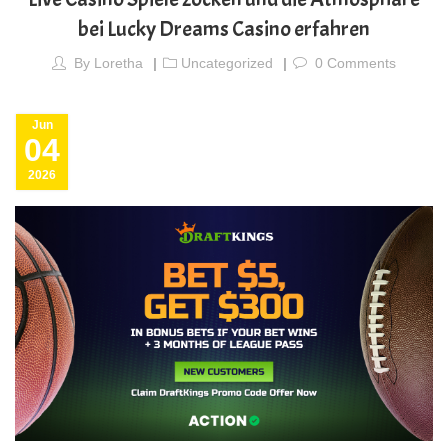
bei Lucky Dreams Casino erfahren
By
Loretha
Uncategorized
0
Comments
Jun
04
2026