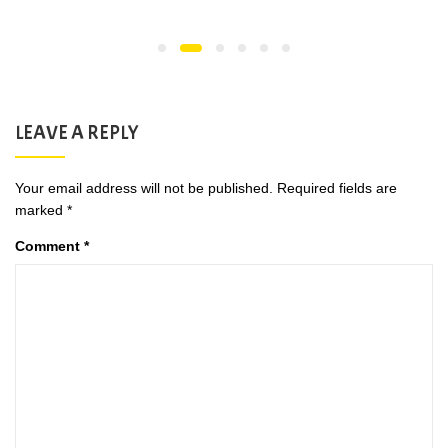
LEAVE A REPLY
Your email address will not be published.
Required fields are
marked
*
Comment
*