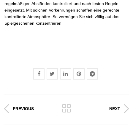
regelmäßigen Abständen kontrolliert und nach festen Regeln
eingesetzt. Mit solchen Vorkehrungen schaffen eine gerechte,
kontrollierte Atmosphäre. So vermögen Sie sich völlig auf das
Spielgeschehen konzentrieren.
PREVIOUS
NEXT