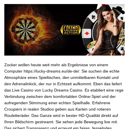
Zocker wollen heute weit mehr als Ergebnisse von einem
Computer
https://lucky-dreams.eu/de-de/
. Sie suchen die echte
Atmosphäre eines Spieltisches, den unmittelbaren Kontakt und
den Adrenalinkick, der nur in Echtzeit aufkommt. Eben das liefert
das Live Casino von Lucky Dreams Casino. Es etabliert eine rege
Verbindung zwischen dem komfortablen Online-Spiel und der
aufregenden Stimmung einer echten Spielhalle. Erfahrene
Croupiers in realen Studios geben aus Karten und rotieren
Rouletteräder. Das Ganze wird in bester HD-Qualität direkt auf
Ihren Bildschirm gestreamt. Sie sehen jede Bewegung live mit.
Das sichert Transparenz und erzeugt ein faires, fesselndes