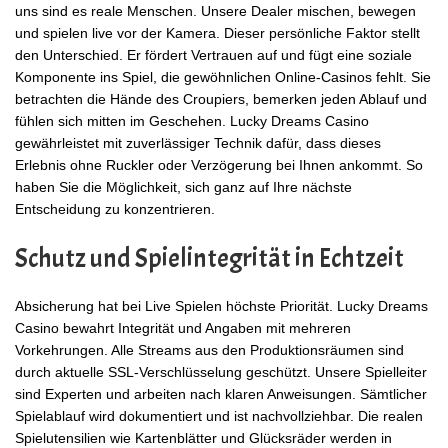
uns sind es reale Menschen. Unsere Dealer mischen, bewegen
und spielen live vor der Kamera. Dieser persönliche Faktor stellt
den Unterschied. Er fördert Vertrauen auf und fügt eine soziale
Komponente ins Spiel, die gewöhnlichen Online-Casinos fehlt. Sie
betrachten die Hände des Croupiers, bemerken jeden Ablauf und
fühlen sich mitten im Geschehen. Lucky Dreams Casino
gewährleistet mit zuverlässiger Technik dafür, dass dieses
Erlebnis ohne Ruckler oder Verzögerung bei Ihnen ankommt. So
haben Sie die Möglichkeit, sich ganz auf Ihre nächste
Entscheidung zu konzentrieren.
Schutz und Spielintegrität in Echtzeit
Absicherung hat bei Live Spielen höchste Priorität. Lucky Dreams
Casino bewahrt Integrität und Angaben mit mehreren
Vorkehrungen. Alle Streams aus den Produktionsräumen sind
durch aktuelle SSL-Verschlüsselung geschützt. Unsere Spielleiter
sind Experten und arbeiten nach klaren Anweisungen. Sämtlicher
Spielablauf wird dokumentiert und ist nachvollziehbar. Die realen
Spielutensilien wie Kartenblätter und Glücksräder werden in