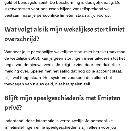
geld of bonusgeld spint. De bescherming is dus gelijkmatig. De
inzetvereisten voor bonussen blijven vanzelfsprekend wel
bestaan, maar je persoonlijke limieten staan altijd voorop.
Wat volgt als ik mijn wekelijkse stortlimiet
overschrijd?
Wanneer je je persoonlijke wekelijkse stortlimiet bereikt (maximaal
de wettelijke €500), kan je geen stortingen meer uitvoeren tot het
begin van de nieuwe week. Je krijgt te zien daar een duidelijke
melding over. Spelen met het saldo dat nog op je account staat,
blijft wel toegestaan. Het systeem voorkomt dus alleen het
toevoegen van nieuw geld, niet het spelen zelf.
Blijft mijn speelgeschiedenis met limieten
privé?
Inderdaad, deze informatie is vertrouwelijk. Je persoonlijke
limietinstellingen en je speelgeschiedenis zijn alleen voor jou