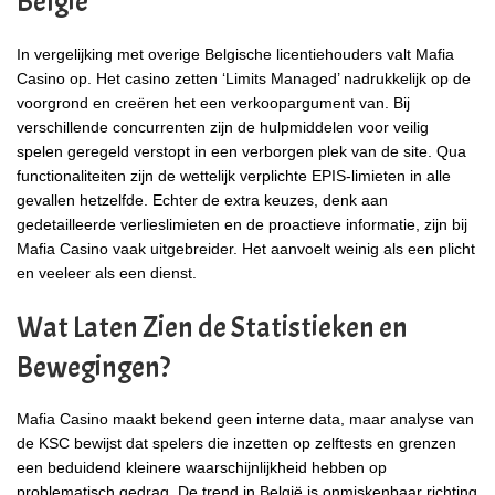
België
In vergelijking met overige Belgische licentiehouders valt Mafia
Casino op. Het casino zetten ‘Limits Managed’ nadrukkelijk op de
voorgrond en creëren het een verkoopargument van. Bij
verschillende concurrenten zijn de hulpmiddelen voor veilig
spelen geregeld verstopt in een verborgen plek van de site. Qua
functionaliteiten zijn de wettelijk verplichte EPIS-limieten in alle
gevallen hetzelfde. Echter de extra keuzes, denk aan
gedetailleerde verlieslimieten en de proactieve informatie, zijn bij
Mafia Casino vaak uitgebreider. Het aanvoelt weinig als een plicht
en veeleer als een dienst.
Wat Laten Zien de Statistieken en
Bewegingen?
Mafia Casino maakt bekend geen interne data, maar analyse van
de KSC bewijst dat spelers die inzetten op zelftests en grenzen
een beduidend kleinere waarschijnlijkheid hebben op
problematisch gedrag. De trend in België is onmiskenbaar richting