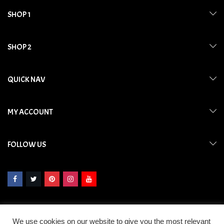
SHOP 1
SHOP 2
QUICK NAV
MY ACCOUNT
FOLLOW US
We use cookies on our website to give you the most relevant