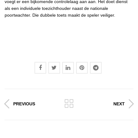
voegt er een bijkomende controlelaag aan aan. Het doet dienst
als een individuele toezichthouder naast de nationale
poortwachter. Die dubbele toets maakt de speler veiliger.
PREVIOUS
NEXT