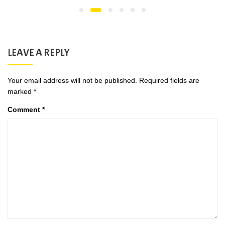
LEAVE A REPLY
Your email address will not be published.
Required fields are
marked
*
Comment
*