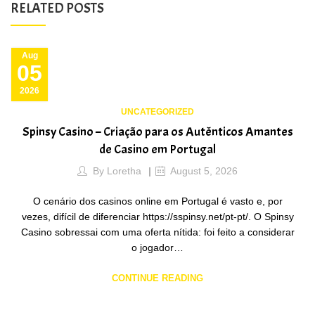
RELATED POSTS
Aug
05
2026
UNCATEGORIZED
Spinsy Casino – Criação para os Autênticos Amantes
de Casino em Portugal
By
Loretha
August 5, 2026
O cenário dos casinos online em Portugal é vasto e, por
vezes, difícil de diferenciar https://sspinsy.net/pt-pt/. O Spinsy
Casino sobressai com uma oferta nítida: foi feito a considerar
o jogador…
CONTINUE READING