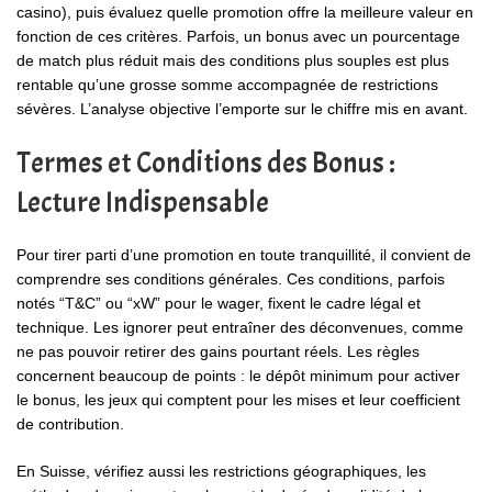
casino), puis évaluez quelle promotion offre la meilleure valeur en
fonction de ces critères. Parfois, un bonus avec un pourcentage
de match plus réduit mais des conditions plus souples est plus
rentable qu’une grosse somme accompagnée de restrictions
sévères. L’analyse objective l’emporte sur le chiffre mis en avant.
Termes et Conditions des Bonus :
Lecture Indispensable
Pour tirer parti d’une promotion en toute tranquillité, il convient de
comprendre ses conditions générales. Ces conditions, parfois
notés “T&C” ou “xW” pour le wager, fixent le cadre légal et
technique. Les ignorer peut entraîner des déconvenues, comme
ne pas pouvoir retirer des gains pourtant réels. Les règles
concernent beaucoup de points : le dépôt minimum pour activer
le bonus, les jeux qui comptent pour les mises et leur coefficient
de contribution.
En Suisse, vérifiez aussi les restrictions géographiques, les