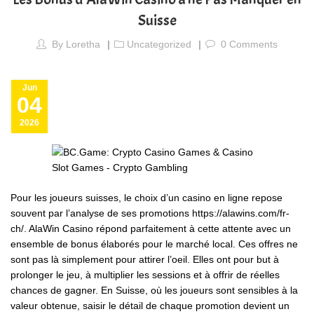
Suisse
By
Loretha
Uncategorized
0
Comments
Jun
04
2026
Pour les joueurs suisses, le choix d’un casino en ligne repose
souvent par l’analyse de ses promotions
https://alawins.com/fr-
ch/
. AlaWin Casino répond parfaitement à cette attente avec un
ensemble de bonus élaborés pour le marché local. Ces offres ne
sont pas là simplement pour attirer l’oeil. Elles ont pour but à
prolonger le jeu, à multiplier les sessions et à offrir de réelles
chances de gagner. En Suisse, où les joueurs sont sensibles à la
valeur obtenue, saisir le détail de chaque promotion devient un