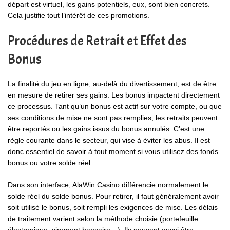
départ est virtuel, les gains potentiels, eux, sont bien concrets.
Cela justifie tout l’intérêt de ces promotions.
Procédures de Retrait et Effet des
Bonus
La finalité du jeu en ligne, au-delà du divertissement, est de être
en mesure de retirer ses gains. Les bonus impactent directement
ce processus. Tant qu’un bonus est actif sur votre compte, ou que
ses conditions de mise ne sont pas remplies, les retraits peuvent
être reportés ou les gains issus du bonus annulés. C’est une
règle courante dans le secteur, qui vise à éviter les abus. Il est
donc essentiel de savoir à tout moment si vous utilisez des fonds
bonus ou votre solde réel.
Dans son interface, AlaWin Casino différencie normalement le
solde réel du solde bonus. Pour retirer, il faut généralement avoir
soit utilisé le bonus, soit rempli les exigences de mise. Les délais
de traitement varient selon la méthode choisie (portefeuille
électronique, virement bancaire…). Ils peuvent aussi être