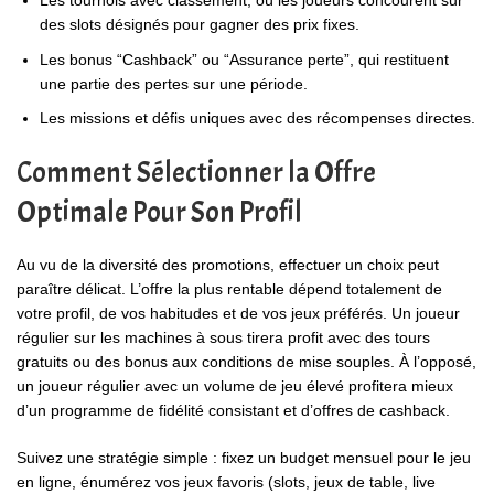
Les tournois avec classement, où les joueurs concourent sur
des slots désignés pour gagner des prix fixes.
Les bonus “Cashback” ou “Assurance perte”, qui restituent
une partie des pertes sur une période.
Les missions et défis uniques avec des récompenses directes.
Comment Sélectionner la Offre
Optimale Pour Son Profil
Au vu de la diversité des promotions, effectuer un choix peut
paraître délicat. L’offre la plus rentable dépend totalement de
votre profil, de vos habitudes et de vos jeux préférés. Un joueur
régulier sur les machines à sous tirera profit avec des tours
gratuits ou des bonus aux conditions de mise souples. À l’opposé,
un joueur régulier avec un volume de jeu élevé profitera mieux
d’un programme de fidélité consistant et d’offres de cashback.
Suivez une stratégie simple : fixez un budget mensuel pour le jeu
en ligne, énumérez vos jeux favoris (slots, jeux de table, live