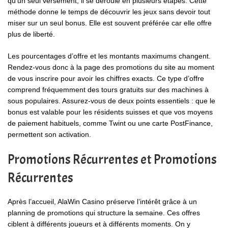
qu’un seul versement, il se déroule en plusieurs étapes. Cette
méthode donne le temps de découvrir les jeux sans devoir tout
miser sur un seul bonus. Elle est souvent préférée car elle offre
plus de liberté.
Les pourcentages d’offre et les montants maximums changent.
Rendez-vous donc à la page des promotions du site au moment
de vous inscrire pour avoir les chiffres exacts. Ce type d’offre
comprend fréquemment des tours gratuits sur des machines à
sous populaires. Assurez-vous de deux points essentiels : que le
bonus est valable pour les résidents suisses et que vos moyens
de paiement habituels, comme Twint ou une carte PostFinance,
permettent son activation.
Promotions Récurrentes et Promotions
Récurrentes
Après l’accueil, AlaWin Casino préserve l’intérêt grâce à un
planning de promotions qui structure la semaine. Ces offres
ciblent à différents joueurs et à différents moments. On y