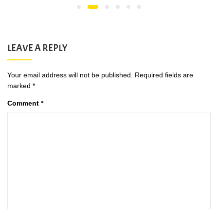
LEAVE A REPLY
Your email address will not be published.
Required fields are
marked
*
Comment
*