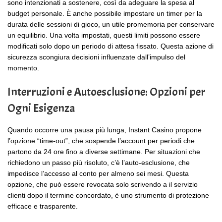
sono intenzionati a sostenere, così da adeguare la spesa al
budget personale. È anche possibile impostare un timer per la
durata delle sessioni di gioco, un utile promemoria per conservare
un equilibrio. Una volta impostati, questi limiti possono essere
modificati solo dopo un periodo di attesa fissato. Questa azione di
sicurezza scongiura decisioni influenzate dall’impulso del
momento.
Interruzioni e Autoesclusione: Opzioni per
Ogni Esigenza
Quando occorre una pausa più lunga, Instant Casino propone
l’opzione “time-out”, che sospende l’account per periodi che
partono da 24 ore fino a diverse settimane. Per situazioni che
richiedono un passo più risoluto, c’è l’auto-esclusione, che
impedisce l’accesso al conto per almeno sei mesi. Questa
opzione, che può essere revocata solo scrivendo a il servizio
clienti dopo il termine concordato, è uno strumento di protezione
efficace e trasparente.