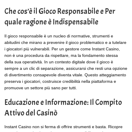
Che cos’è il Gioco Responsabile e Per
quale ragione è Indispensabile
Il gioco responsabile è un nucleo di normative, strumenti e
abitudini che mirano a prevenire il gioco problematico e a tutelare
i giocatori più vulnerabili. Per un gestore come Instant Casino,
non è una procedura da rispettare, ma la fondamento stessa
della sua operatività. In un contesto digitale dove il gioco è
sempre a un clic di separazione, assicurarsi che resti una opzione
di divertimento consapevole diventa vitale. Questo atteggiamento
preserva i giocatori, costruisce credibilità nella piattaforma e
promuove un settore più sano per tutti.
Educazione e Informazione: Il Compito
Attivo del Casinò
Instant Casino non si ferma di offrire strumenti e basta. Ricopre