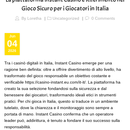
Gioco Sicuro per i Giocatori in Italia
By
Loretha
Uncategorized
0
Comments
Jun
04
2026
Tra i casinò digitali in Italia, Instant Casino emerge per una
ragione ben definita: oltre a offrire divertimento di alto livello, ha
trasformato del gioco responsabile un obiettivo costante e
verificabile
https://casino-instant.eu.com/it-it/
. La piattaforma ha
creato la sua selezione fondandosi sulla sicurezza e dal
benessere dei giocatori, trasformando ideali etici in strumenti
pratici. Per chi gioca in Italia, questo si traduce in un ambiente
tutelato, dove la chiarezza e il monitoraggio sono sempre a
portata di mano. Instant Casino conferma che un operatore
leader può, addirittura, è tenuto a fondare il suo successo sulla
responsabilità.