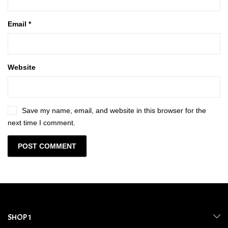
Email
*
Website
Save my name, email, and website in this browser for the
next time I comment.
SHOP 1