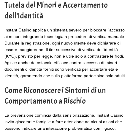
Tutela dei Minori e Accertamento
dell’Identità
Instant Casino applica un sistema severo per bloccare l’accesso
ai minori, integrando tecnologia a procedure di verifica manuale.
Durante la registrazione, ogni nuovo utente deve dichiarare di
essere maggiorenne. Il iter successivo di verifica dell’identità
(KYC), previsto per legge, non è utile solo a contrastare le frodi.
Agisce anche da ostacolo efficace contro l’accesso di minori. I
documenti d’identità forniti sono verificati per accertare età e
identità, garantendo che sulla piattaforma partecipino solo adulti.
Come Riconoscere i Sintomi di un
Comportamento a Rischio
La prevenzione comincia dalla sensibilizzazione. Instant Casino
invita giocatori e famiglie a fare attenzione ad alcuni azioni che
possono indicare una interazione problematica con il gioco.