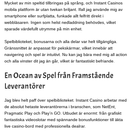
Mycket av min speltid tillbringas på språng, och Instant Casinos
mobila plattform är utan tvekan briljant. Ifall jag använde mig av
smartphone eller surfplatta, funkade allt felfritt direkt i
webbläsaren. Ingen som helst nedladdning behövdes, vilket
sparade värdefullt utrymme på min enhet.
Spelbiblioteket, bonusarna och alla delar var helt tillgängliga.
Gränssnittet är anpassat för pekskärmar, vilket innebär att
navigering och spel är intuitivt. Nu kan jag bära med mig all action
och alla vinster dit jag än går, vilket är fantastiskt befriande.
En Ocean av Spel från Framstående
Leverantörer
Jag blev helt paff över spelbiblioteket. Instant Casino arbetar med
de absolut hetaste leverantörerna i branschen, som NetEnt,
Pragmatic Play och Play’n GO. Utbudet är enormt: från grafiskt
fantastiska videoslotar med spännande bonusfunktioner till äkta
live casino-bord med professionella dealrar.