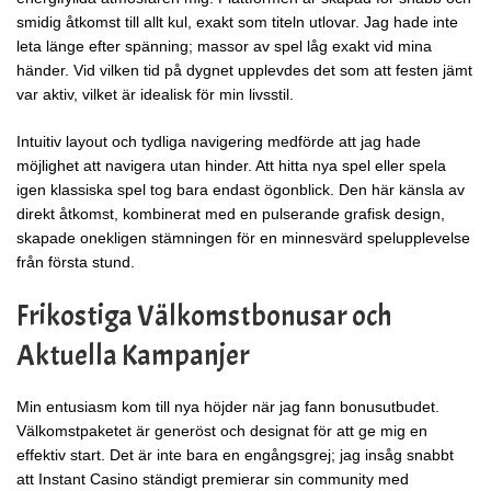
smidig åtkomst till allt kul, exakt som titeln utlovar. Jag hade inte
leta länge efter spänning; massor av spel låg exakt vid mina
händer. Vid vilken tid på dygnet upplevdes det som att festen jämt
var aktiv, vilket är idealisk för min livsstil.
Intuitiv layout och tydliga navigering medförde att jag hade
möjlighet att navigera utan hinder. Att hitta nya spel eller spela
igen klassiska spel tog bara endast ögonblick. Den här känsla av
direkt åtkomst, kombinerat med en pulserande grafisk design,
skapade onekligen stämningen för en minnesvärd spelupplevelse
från första stund.
Frikostiga Välkomstbonusar och
Aktuella Kampanjer
Min entusiasm kom till nya höjder när jag fann bonusutbudet.
Välkomstpaketet är generöst och designat för att ge mig en
effektiv start. Det är inte bara en engångsgrej; jag insåg snabbt
att Instant Casino ständigt premierar sin community med