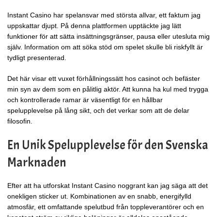
Instant Casino har spelansvar med största allvar, ett faktum jag
uppskattar djupt. På denna plattformen upptäckte jag lätt
funktioner för att sätta insättningsgränser, pausa eller utesluta mig
själv. Information om att söka stöd om spelet skulle bli riskfyllt är
tydligt presenterad.
Det här visar ett vuxet förhållningssätt hos casinot och befäster
min syn av dem som en pålitlig aktör. Att kunna ha kul med trygga
och kontrollerade ramar är väsentligt för en hållbar
spelupplevelse på lång sikt, och det verkar som att de delar
filosofin.
En Unik Spelupplevelse för den Svenska
Marknaden
Efter att ha utforskat Instant Casino noggrant kan jag säga att det
onekligen sticker ut. Kombinationen av en snabb, energifylld
atmosfär, ett omfattande spelutbud från toppleverantörer och en