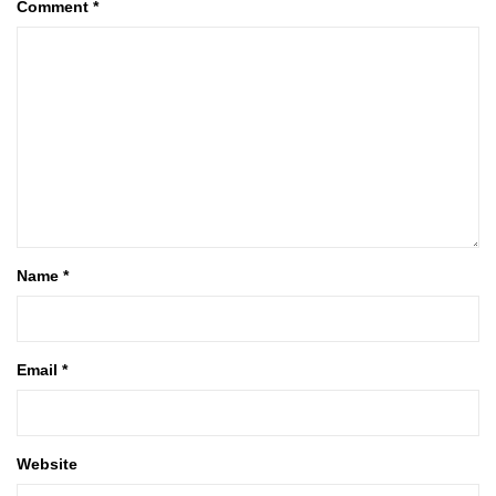
Comment
*
Name
*
Email
*
Website