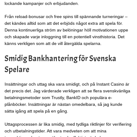
lockande kampanjer och erbjudanden.
Från reload-bonusar och free spins till spännande turneringar –
det kändes alltid som att det erbjöds något extra att spela för.
Denna kontinuerliga ström av belöningar höll motivationen uppe
och skapade varje inloggning till en potentiell vinsthistoria. Det
känns verkligen som att de vill återgälda spelarna.
Smidig Bankhantering för Svenska
Spelare
Insättningar och uttag ska vara smidigt, och på Instant Casino är
det precis det. Jag värderade verkligen att se flera svenskvänliga
betalningsmetoder som Trustly, BankID och populära e-
plånböcker. Insättningar är nästan omedelbara, så jag kunde
sätta igång att spela på en gång.
Uttagsprocessen är lika smidig, med tydliga riktlinjer för verifiering
och utbetalningstider. Att vara medveten om att mina