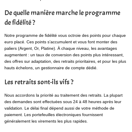
De quelle manière marche le programme
de fidélité ?
Notre programme de fidélité vous octroie des points pour chaque
euro placé. Ces points s’
accumulent
et vous font monter des
paliers (Argent, Or, Platine). À chaque niveau, les avantages
augmentent : un taux de conversion des points plus intéressant,
des offres sur adaptation, des retraits prioritaires, et pour les plus
hauts échelons, un gestionnaire de compte dédié.
Les retraits sont-ils vifs ?
Nous accordons la priorité au traitement des retraits. La plupart
des demandes sont effectuées sous 24 à 48 heures après leur
validation. Le délai final dépend aussi de votre méthode de
paiement. Les portefeuilles électroniques fournissent
généralement les virements les plus rapides.