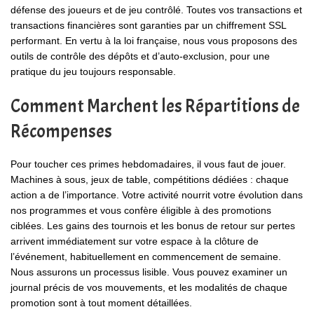
défense des joueurs et de jeu contrôlé. Toutes vos transactions et
transactions financières sont garanties par un chiffrement SSL
performant. En vertu à la loi française, nous vous proposons des
outils de contrôle des dépôts et d’auto-exclusion, pour une
pratique du jeu toujours responsable.
Comment Marchent les Répartitions de
Récompenses
Pour toucher ces primes hebdomadaires, il vous faut de jouer.
Machines à sous, jeux de table, compétitions dédiées : chaque
action a de l’importance. Votre activité nourrit votre évolution dans
nos programmes et vous confère éligible à des promotions
ciblées. Les gains des tournois et les bonus de retour sur pertes
arrivent immédiatement sur votre espace à la clôture de
l’événement, habituellement en commencement de semaine.
Nous assurons un processus lisible. Vous pouvez examiner un
journal précis de vos mouvements, et les modalités de chaque
promotion sont à tout moment détaillées.