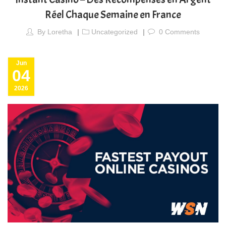
Réel Chaque Semaine en France
By
Loretha
Uncategorized
0
Comments
Jun
04
2026