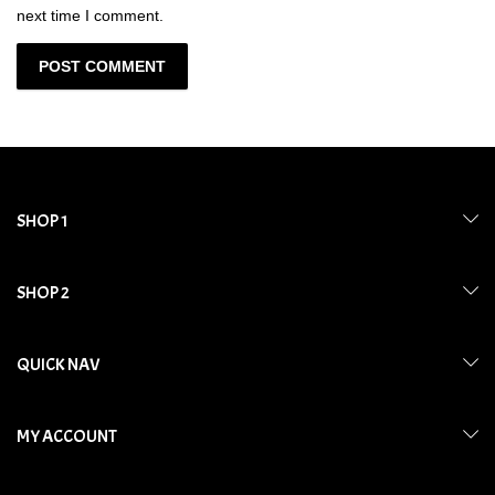
next time I comment.
SHOP 1
SHOP 2
QUICK NAV
MY ACCOUNT