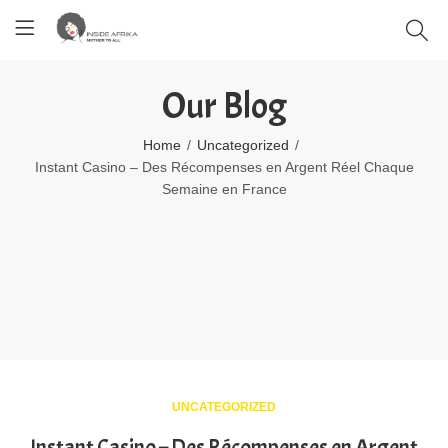
Our Blog
Home
Uncategorized
Instant Casino – Des Récompenses en Argent Réel Chaque
Semaine en France
UNCATEGORIZED
Instant Casino – Des Récompenses en Argent