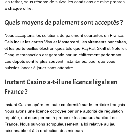
les retirer, sous réserve de suivre les conditions de mise propres
à chaque offre.
Quels moyens de paiement sont acceptés ?
Nous acceptons les solutions de paiement courantes en France.
Cela inclut les cartes Visa et Mastercard, les virements bancaires,
et les portefeuilles électroniques tels que PayPal, Skrill et Neteller.
Chaque transaction est garantie par un chiffrement performant.
Les dépôts sont le plus souvent instantanés, pour que vous
puissiez lancer à jouer sans attendre.
Instant Casino a-t-il une licence légale en
France ?
Instant Casino opère en toute conformité sur le territoire français.
Nous avons une licence octroyée par une autorité de régulation
réputée, qui nous permet à proposer les joueurs habitant en
France. Nous suivons scrupuleusement la loi relative au jeu
raisonnable et à la protection des mineurs.