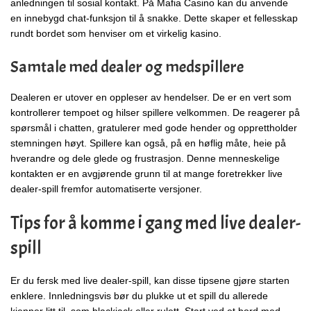
anledningen til sosial kontakt. På Mafia Casino kan du anvende
en innebygd chat-funksjon til å snakke. Dette skaper et fellesskap
rundt bordet som henviser om et virkelig kasino.
Samtale med dealer og medspillere
Dealeren er utover en oppleser av hendelser. De er en vert som
kontrollerer tempoet og hilser spillere velkommen. De reagerer på
spørsmål i chatten, gratulerer med gode hender og opprettholder
stemningen høyt. Spillere kan også, på en høflig måte, heie på
hverandre og dele glede og frustrasjon. Denne menneskelige
kontakten er en avgjørende grunn til at mange foretrekker live
dealer-spill fremfor automatiserte versjoner.
Tips for å komme i gang med live dealer-
spill
Er du fersk med live dealer-spill, kan disse tipsene gjøre starten
enklere. Innledningsvis bør du plukke ut et spill du allerede