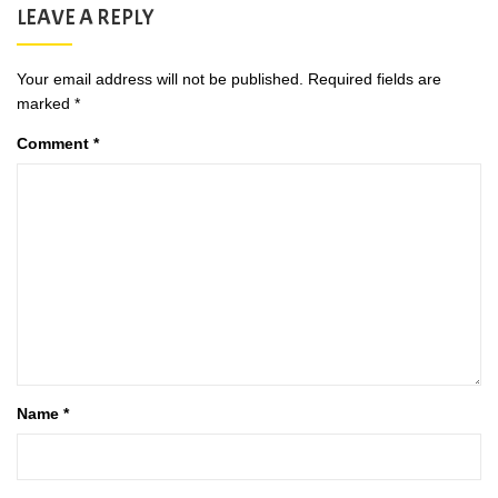
LEAVE A REPLY
Your email address will not be published.
Required fields are
marked
*
Comment
*
Name
*