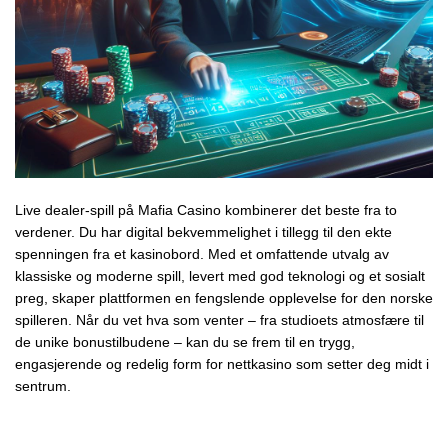
Live dealer-spill på Mafia Casino kombinerer det beste fra to
verdener. Du har digital bekvemmelighet i tillegg til den ekte
spenningen fra et kasinobord. Med et omfattende utvalg av
klassiske og moderne spill, levert med god teknologi og et sosialt
preg, skaper plattformen en fengslende opplevelse for den norske
spilleren. Når du vet hva som venter – fra studioets atmosfære til
de unike bonustilbudene – kan du se frem til en trygg,
engasjerende og redelig form for nettkasino som setter deg midt i
sentrum.