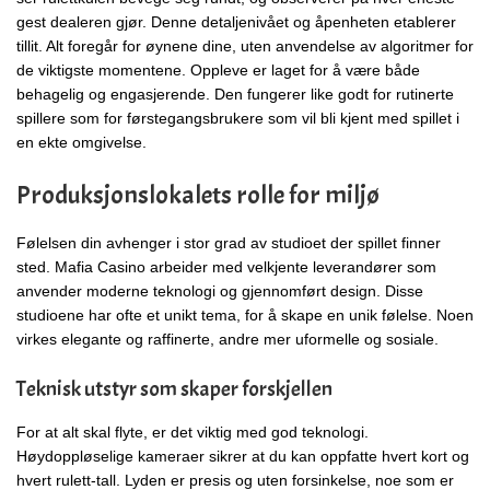
gest dealeren gjør. Denne detaljenivået og åpenheten etablerer
tillit. Alt foregår for øynene dine, uten anvendelse av algoritmer for
de viktigste momentene. Oppleve er laget for å være både
behagelig og engasjerende. Den fungerer like godt for rutinerte
spillere som for førstegangsbrukere som vil bli kjent med spillet i
en ekte omgivelse.
Produksjonslokalets rolle for miljø
Følelsen din avhenger i stor grad av studioet der spillet finner
sted. Mafia Casino arbeider med velkjente leverandører som
anvender moderne teknologi og gjennomført design. Disse
studioene har ofte et unikt tema, for å skape en unik følelse. Noen
virkes elegante og raffinerte, andre mer uformelle og sosiale.
Teknisk utstyr som skaper forskjellen
For at alt skal flyte, er det viktig med god teknologi.
Høydoppløselige kameraer sikrer at du kan oppfatte hvert kort og
hvert rulett-tall. Lyden er presis og uten forsinkelse, noe som er