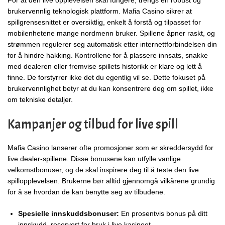
brukervennlig teknologisk plattform. Mafia Casino sikrer at
spillgrensesnittet er oversiktlig, enkelt å forstå og tilpasset for
mobilenhetene mange nordmenn bruker. Spillene åpner raskt, og
strømmen regulerer seg automatisk etter internettforbindelsen din
for å hindre hakking. Kontrollene for å plassere innsats, snakke
med dealeren eller fremvise spillets historikk er klare og lett å
finne. De forstyrrer ikke det du egentlig vil se. Dette fokuset på
brukervennlighet betyr at du kan konsentrere deg om spillet, ikke
om tekniske detaljer.
Kampanjer og tilbud for live spill
Mafia Casino lanserer ofte promosjoner som er skreddersydd for
live dealer-spillene. Disse bonusene kan utfylle vanlige
velkomstbonuser, og de skal inspirere deg til å teste den live
spillopplevelsen. Brukerne bør alltid gjennomgå vilkårene grundig
for å se hvordan de kan benytte seg av tilbudene.
Spesielle innskuddsbonuser:
En prosentvis bonus på ditt
innskudd, reservert for bruk i live kasinoet.