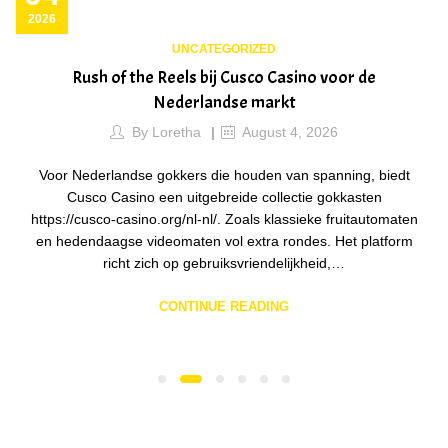
2026
UNCATEGORIZED
Rush of the Reels bij Cusco Casino voor de
Nederlandse markt
By
Loretha
August 4, 2026
Voor Nederlandse gokkers die houden van spanning, biedt
Cusco Casino een uitgebreide collectie gokkasten
https://cusco-casino.org/nl-nl/. Zoals klassieke fruitautomaten
en hedendaagse videomaten vol extra rondes. Het platform
richt zich op gebruiksvriendelijkheid,…
CONTINUE READING