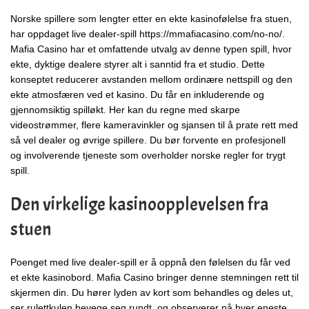
Norske spillere som lengter etter en ekte kasinofølelse fra stuen,
har oppdaget live dealer-spill
https://mmafiacasino.com/no-no/
.
Mafia Casino har et omfattende utvalg av denne typen spill, hvor
ekte, dyktige dealere styrer alt i sanntid fra et studio. Dette
konseptet reducerer avstanden mellom ordinære nettspill og den
ekte atmosfæren ved et kasino. Du får en inkluderende og
gjennomsiktig spilløkt. Her kan du regne med skarpe
videostrømmer, flere kameravinkler og sjansen til å prate rett med
så vel dealer og øvrige spillere. Du bør forvente en profesjonell
og involverende tjeneste som overholder norske regler for trygt
spill.
Den virkelige kasinoopplevelsen fra
stuen
Poenget med live dealer-spill er å oppnå den følelsen du får ved
et ekte kasinobord. Mafia Casino bringer denne stemningen rett til
skjermen din. Du hører lyden av kort som behandles og deles ut,
ser rulettkulen bevege seg rundt, og observerer på hver eneste