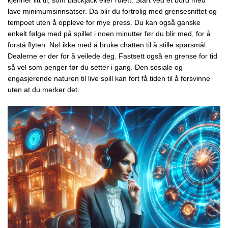
kjenner litt til, som blackjack eller rulett. Start ved et bord med
lave minimumsinnsatser. Da blir du fortrolig med grensesnittet og
tempoet uten å oppleve for mye press. Du kan også ganske
enkelt følge med på spillet i noen minutter før du blir med, for å
forstå flyten. Nøl ikke med å bruke chatten til å stille spørsmål.
Dealerne er der for å veilede deg. Fastsett også en grense for tid
så vel som penger før du setter i gang. Den sosiale og
engasjerende naturen til live spill kan fort få tiden til å forsvinne
uten at du merker det.