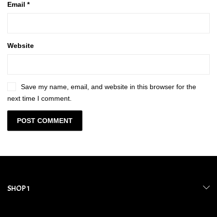
Email
*
Website
Save my name, email, and website in this browser for the
next time I comment.
SHOP 1