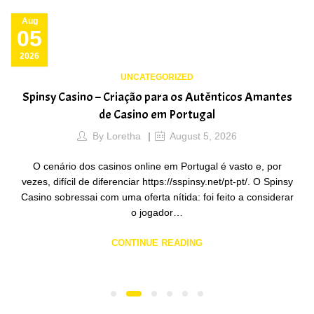
Aug
05
2026
UNCATEGORIZED
Spinsy Casino – Criação para os Autênticos Amantes
de Casino em Portugal
By
Loretha
August 5, 2026
O cenário dos casinos online em Portugal é vasto e, por
vezes, difícil de diferenciar https://sspinsy.net/pt-pt/. O Spinsy
Casino sobressai com uma oferta nítida: foi feito a considerar
o jogador…
CONTINUE READING