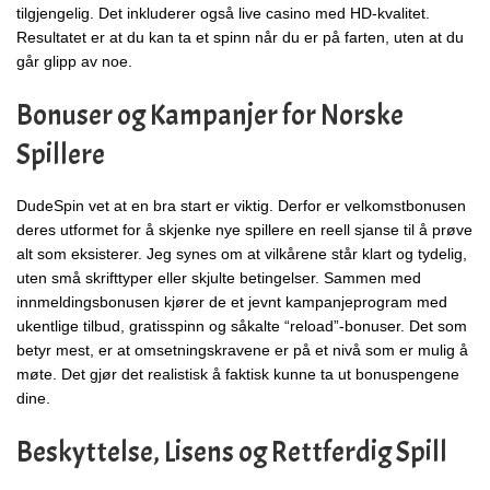
tilgjengelig. Det inkluderer også live casino med HD-kvalitet.
Resultatet er at du kan ta et spinn når du er på farten, uten at du
går glipp av noe.
Bonuser og Kampanjer for Norske
Spillere
DudeSpin vet at en bra start er viktig. Derfor er velkomstbonusen
deres utformet for å skjenke nye spillere en reell sjanse til å prøve
alt som eksisterer. Jeg synes om at vilkårene står klart og tydelig,
uten små skrifttyper eller skjulte betingelser. Sammen med
innmeldingsbonusen kjører de et jevnt kampanjeprogram med
ukentlige tilbud, gratisspinn og såkalte “reload”-bonuser. Det som
betyr mest, er at omsetningskravene er på et nivå som er mulig å
møte. Det gjør det realistisk å faktisk kunne ta ut bonuspengene
dine.
Beskyttelse, Lisens og Rettferdig Spill