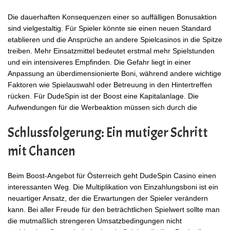
Die dauerhaften Konsequenzen einer so auffälligen Bonusaktion
sind vielgestaltig. Für Spieler könnte sie einen neuen Standard
etablieren und die Ansprüche an andere Spielcasinos in die Spitze
treiben. Mehr Einsatzmittel bedeutet erstmal mehr Spielstunden
und ein intensiveres Empfinden. Die Gefahr liegt in einer
Anpassung an überdimensionierte Boni, während andere wichtige
Faktoren wie Spielauswahl oder Betreuung in den Hintertreffen
rücken. Für DudeSpin ist der Boost eine Kapitalanlage. Die
Aufwendungen für die Werbeaktion müssen sich durch die
Schlussfolgerung: Ein mutiger Schritt
mit Chancen
Beim Boost-Angebot für Österreich geht DudeSpin Casino einen
interessanten Weg. Die Multiplikation von Einzahlungsboni ist ein
neuartiger Ansatz, der die Erwartungen der Spieler verändern
kann. Bei aller Freude für den beträchtlichen Spielwert sollte man
die mutmaßlich strengeren Umsatzbedingungen nicht