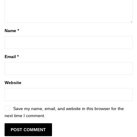
Name
*
Email
*
Website
Save my name, email, and website in this browser for the
next time I comment.