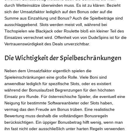
durch Wetteinsätze überwinden muss. Es ist zu klären: Bezieht
sich der Umsatzfaktor lediglich auf den Bonus oder auf die
Summe aus Einzahlung und Bonus? Auch die Spielbeiträge sind
ausschlaggebend. Slots werden meist voll, während bei
Tischspielen wie Blackjack oder Roulette bloß ein kleiner Teil des
Einsatzes verrechnet wird. Offenheit von von DudeSpins ist für die
Vertrauenswürdigkeit des Deals unverzichtbar.
Die Wichtigkeit der Spielbeschränkungen
Neben dem Umsatzfaktor eigentlich spielen die
Spieleinschränkungen eine große Rolle. Viele Boni sind
anwendbar lediglich für spezifische Slots, oder es existiert
während der Bonuslaufzeit Begrenzungen für den höchsten
Einsatz pro Runde. Für österreichische Spieler, die eventuell eine
Neigung für bestimmte Softwareanbieter oder Slots haben,
vermag das den Freude am Bonus trüben. Eine realistische
Bewertung muss deshalb die vollständigen Bonusregeln
berücksichtigen. Ein üppiger Bonusbetrag hilft wenig, wenn man
ihn fast nicht oder ausschließlich unter harten Regeln verwenden