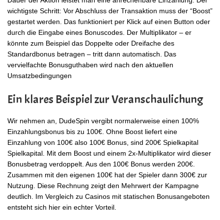
wichtigste Schritt: Vor Abschluss der Transaktion muss der “Boost”
gestartet werden. Das funktioniert per Klick auf einen Button oder
durch die Eingabe eines Bonuscodes. Der Multiplikator – er
könnte zum Beispiel das Doppelte oder Dreifache des
Standardbonus betragen – tritt dann automatisch. Das
vervielfachte Bonusguthaben wird nach den aktuellen
Umsatzbedingungen
Ein klares Beispiel zur Veranschaulichung
Wir nehmen an, DudeSpin vergibt normalerweise einen 100%
Einzahlungsbonus bis zu 100€. Ohne Boost liefert eine
Einzahlung von 100€ also 100€ Bonus, sind 200€ Spielkapital
Spielkapital. Mit dem Boost und einem 2x-Multiplikator wird dieser
Bonusbetrag verdoppelt. Aus den 100€ Bonus werden 200€.
Zusammen mit den eigenen 100€ hat der Spieler dann 300€ zur
Nutzung. Diese Rechnung zeigt den Mehrwert der Kampagne
deutlich. Im Vergleich zu Casinos mit statischen Bonusangeboten
entsteht sich hier ein echter Vorteil.