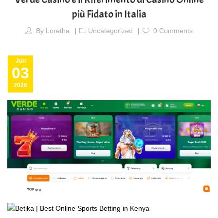
più Fidato in Italia
By
Loretha
Uncategorized
0
Comments
Jun
03
2026