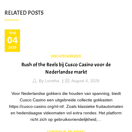
RELATED POSTS
Aug
04
2026
UNCATEGORIZED
Rush of the Reels bij Cusco Casino voor de
Nederlandse markt
By
Loretha
August 4, 2026
Voor Nederlandse gokkers die houden van spanning, biedt
Cusco Casino een uitgebreide collectie gokkasten
https://cusco-casino.org/nl-nl/. Zoals klassieke fruitautomaten
en hedendaagse videomaten vol extra rondes. Het platform
richt zich op gebruiksvriendelijkheid,…