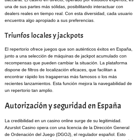
una de sus partes más sólidas, posibilitando interactuar con
dealers reales en tiempo real. Con esta diversidad, cada usuario
encuentra algo apropiado a sus preferencias.
Triunfos locales y jackpots
El repertorio ofrece juegos que son auténticos éxitos en España,
junto a una selección de máquinas de jackpot acumulado con
recompensas que pueden cambiar la situación. La plataforma
dispone de filtros de localización eficaces, que facilitan a
encontrar rápido los tragaperras más famosos o los más
recientes lanzamientos. Esta función mejora la navegabilidad de
un repertorio tan amplio.
Autorización y seguridad en España
La credibilidad en un casino online surge de su legitimidad.
Azurslot Casino opera con una licencia de la Dirección General
de Ordenación del Juego (DGOJ), el regulador español. Esto