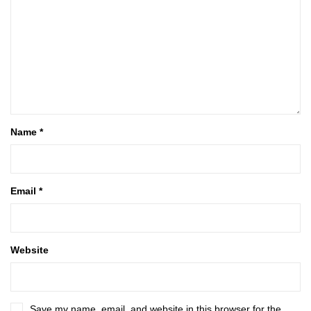
Name
*
Email
*
Website
Save my name, email, and website in this browser for the