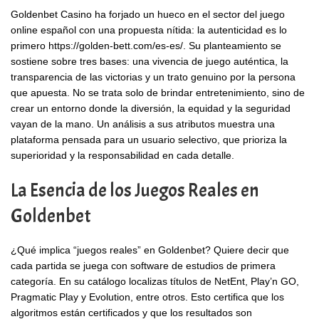
Goldenbet Casino ha forjado un hueco en el sector del juego
online español con una propuesta nítida: la autenticidad es lo
primero
https://golden-bett.com/es-es/
. Su planteamiento se
sostiene sobre tres bases: una vivencia de juego auténtica, la
transparencia de las victorias y un trato genuino por la persona
que apuesta. No se trata solo de brindar entretenimiento, sino de
crear un entorno donde la diversión, la equidad y la seguridad
vayan de la mano. Un análisis a sus atributos muestra una
plataforma pensada para un usuario selectivo, que prioriza la
superioridad y la responsabilidad en cada detalle.
La Esencia de los Juegos Reales en
Goldenbet
¿Qué implica “juegos reales” en Goldenbet? Quiere decir que
cada partida se juega con software de estudios de primera
categoría. En su catálogo localizas títulos de NetEnt, Play’n GO,
Pragmatic Play y Evolution, entre otros. Esto certifica que los
algoritmos están certificados y que los resultados son