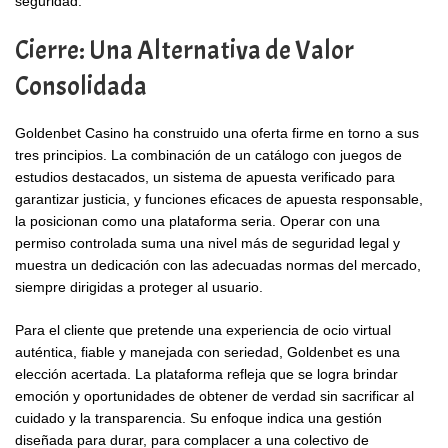
seguridad.
Cierre: Una Alternativa de Valor
Consolidada
Goldenbet Casino ha construido una oferta firme en torno a sus
tres principios. La combinación de un catálogo con juegos de
estudios destacados, un sistema de apuesta verificado para
garantizar justicia, y funciones eficaces de apuesta responsable,
la posicionan como una plataforma seria. Operar con una
permiso controlada suma una nivel más de seguridad legal y
muestra un dedicación con las adecuadas normas del mercado,
siempre dirigidas a proteger al usuario.
Para el cliente que pretende una experiencia de ocio virtual
auténtica, fiable y manejada con seriedad, Goldenbet es una
elección acertada. La plataforma refleja que se logra brindar
emoción y oportunidades de obtener de verdad sin sacrificar al
cuidado y la transparencia. Su enfoque indica una gestión
diseñada para durar, para complacer a una colectivo de