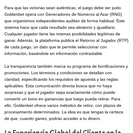
Para que las victorias sean auténticas, el juego debe ser justo.
Goldenbet opera con Generadores de Números al Azar (RNG)
que organismos independientes auditan de forma habitual. Este
sistema hace que cada resultado sea aleatorio y igualitario.
Cualquier jugador tiene las mismas posibilidades legítimas de
ganar. Además, la plataforma publica el Retorno al Jugador (RTP)
de cada juego, un dato que te permite seleccionar con
información, basándote en información contrastable.
La transparencia también marca su programa de bonificaciones y
promociones. Los términos y condiciones se detallan con
claridad, especificando los requisitos de apuesta y las reglas
aplicables. Esta comunicación directa busca que no haya
sorpresas y que el jugador sepa exactamente cómo puede
convertir un bono en ganancias que luego pueda retirar. Para
ello, Goldenbet ofrece varios métodos de retiro, con plazos de
procesamiento determinados. La idea es que tengas la certeza
de que, cuando ganes, podrás acceder a tu dinero.