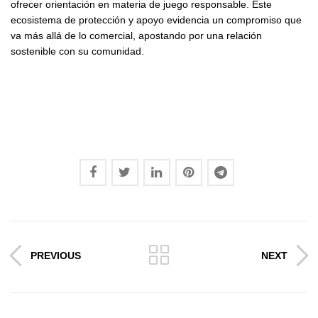
ofrecer orientación en materia de juego responsable. Este
ecosistema de protección y apoyo evidencia un compromiso que
va más allá de lo comercial, apostando por una relación
sostenible con su comunidad.
PREVIOUS
NEXT