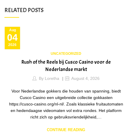
RELATED POSTS
Aug
04
2026
UNCATEGORIZED
Rush of the Reels bij Cusco Casino voor de
Nederlandse markt
By
Loretha
August 4, 2026
Voor Nederlandse gokkers die houden van spanning, biedt
Cusco Casino een uitgebreide collectie gokkasten
https://cusco-casino.org/nl-nl/. Zoals klassieke fruitautomaten
en hedendaagse videomaten vol extra rondes. Het platform
richt zich op gebruiksvriendelijkheid,…
CONTINUE READING