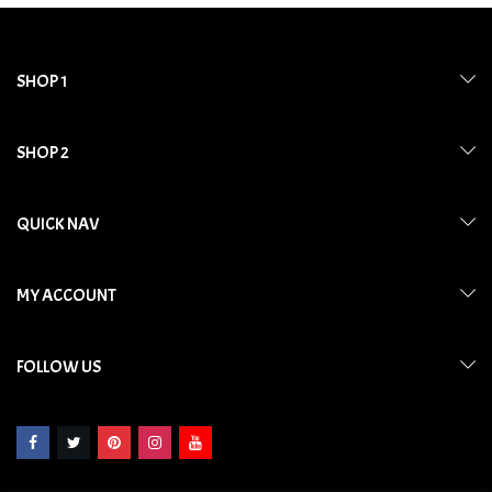
SHOP 1
SHOP 2
QUICK NAV
MY ACCOUNT
FOLLOW US