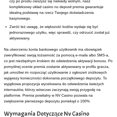
czy po prostu cieszysz się niekiedy wolnym, nasz
kompleksowy układ casino no deposit premia gwarantuje
idealną podstawę na rzecz Twojego doświadczenia
kasynowego.
Zwróć też uwagę, że większość kodów wydaje się być
jednorazowego użytku, więc sprawdź, czy odrzucić został już
aktywowany.
Na utworzeniu konta bankowego użytkownik ma obowiązek
zweryfikować swoją tożsamość za pomocą e-maila albo SMS-a,
co jest niezbędnym krokiem do odwiedzenia aktywacji bonusu. Po
pomyślnej ocenie premia zostanie aktywowany w profilu gracza,
jak umożliwi im rozpocząć użytkowanie z ogłoszeń zniżkowych
wyjąwszy konieczności dokonania początkowego depozytu. To
wyjątkowa propozycja wycelowana do odwiedzenia świeżych
internautów, którzy wówczas zaczynają swoją przygodę na
platformie. Premia powitalny w NV Casino pozwala na
zwiększenie pierwszego depozytu poniekąd o 100%.
Wymagania Dotyczące Nv Casino