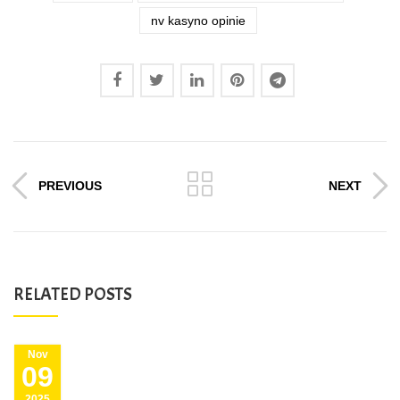
nv kasyno opinie
PREVIOUS
NEXT
RELATED POSTS
Nov
09
2025