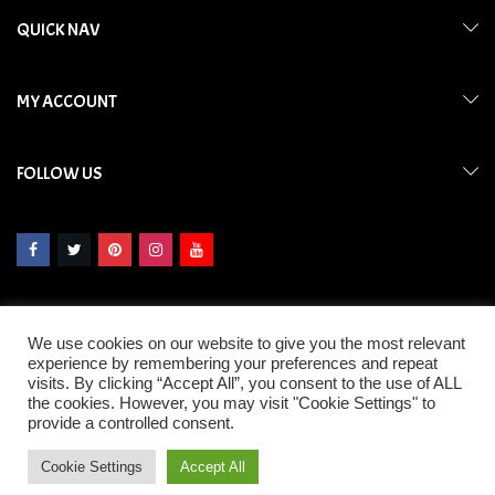
QUICK NAV
MY ACCOUNT
FOLLOW US
We use cookies on our website to give you the most relevant
experience by remembering your preferences and repeat
visits. By clicking “Accept All”, you consent to the use of ALL
the cookies. However, you may visit "Cookie Settings" to
Insideafrika.store © 2020 by Inside Afrika All Rights Reserved.
provide a controlled consent.
Cookie Settings
Accept All