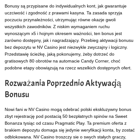
Bonusy są przypisane do indywidualnych kont, jak gwarantuje
uczciwość i zgodność z prawami kasyna. Ta zasada sprzyja
poczuciu przynależności, utrzymując równe okazje gwoli
wszystkich zawodników. Z niskim wymaganiem ruchu
wynoszącym x5 i hojnym okresem ważności, ten bonus jest
zarówno dostępny, jak i nagradzający. Przebieg aktywacji bonusu
bez depozytu w NV Casino jest niezwykle zwyczajny i logiczny.
Przedstawię ścieżkę, jaką pokonujemy, żeby dotrzeć do
gratisowych 80 obrotów na automacie Candy Corner, choć
podobne etapy obowiązują na rzecz wszelkich dostępnych ofert.
Rozważania Poprzednio Aktywacją
Bonusu
Nowi fani w NV Casino mogą odebrać polski ekskluzywny bonus
zbyt rejestrację pod postacią 50 bezpłatnych spinów na Sweet
Bonanza tysiąc od czasu Pragmatic Play. Ta premium oferta z
brakiem depozytu domaga się jedynie weryfikacji konta, by zostać
odblokowana. NV Casino troszczy sie o swych stałych graczy,