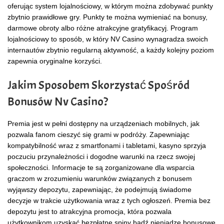
oferując system lojalnościowy, w którym można zdobywać punkty
zbytnio prawidłowe gry. Punkty te można wymieniać na bonusy,
darmowe obroty albo różne atrakcyjne gratyfikacyj. Program
lojalnościowy to sposób, w który NV Casino wynagradza swoich
internautów zbytnio regularną aktywność, a każdy kolejny poziom
zapewnia oryginalne korzyści.
Jakim Sposobem Skorzystać Spośród
Bonusów Nv Casino?
Premia jest w pełni dostępny na urządzeniach mobilnych, jak
pozwala fanom cieszyć się grami w podróży. Zapewniając
kompatybilność wraz z smartfonami i tabletami, kasyno sprzyja
poczuciu przynależności i dogodne warunki na rzecz swojej
społeczności. Informacje te są zorganizowane dla wsparcia
graczom w zrozumieniu warunków związanych z bonusem
wyjąwszy depozytu, zapewniając, że podejmują świadome
decyzje w trakcie użytkowania wraz z tych ogłoszeń. Premia bez
depozytu jest to atrakcyjna promocja, która pozwala
użytkownikom uzyskać bezpłatne spiny bądź pieniądze bonusowe