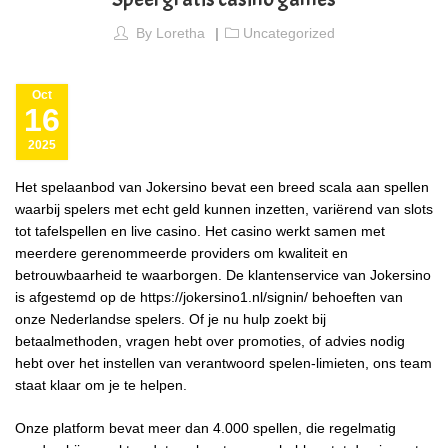
By
Loretha
Uncategorized
Oct
16
2025
Het spelaanbod van Jokersino bevat een breed scala aan spellen
waarbij spelers met echt geld kunnen inzetten, variërend van slots
tot tafelspellen en live casino. Het casino werkt samen met
meerdere gerenommeerde providers om kwaliteit en
betrouwbaarheid te waarborgen. De klantenservice van Jokersino
is afgestemd op de
https://jokersino1.nl/signin/
behoeften van
onze Nederlandse spelers. Of je nu hulp zoekt bij
betaalmethoden, vragen hebt over promoties, of advies nodig
hebt over het instellen van verantwoord spelen-limieten, ons team
staat klaar om je te helpen.
Onze platform bevat meer dan 4.000 spellen, die regelmatig