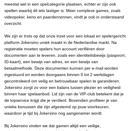
meestal wel in een spelcategorie plaatsen, echter er zijn ook
spellen waarbij dit iets lastiger is. Meer complexe games, zoals
videopoker, keno en paardenrennen, vindt je ook in onderstaand
overzicht.
We zijn er trots op dat onze inzet voor een lokaal en spelergericht
platform Jokersino uniek maakt in de Nederlandse markt. Na
registratie moeten spelers hun account verifiëren door
documenten aan te leveren, zoals een identiteitsbewijs (paspoort,
ID-kaart), een bewijs van adres, en een bewijs van
betaalmethode. Deze documenten kunnen per e-mail worden
ingestuurd en worden doorgaans binnen 0 tot 2 werkdagen
gecontroleerd om veilig en betrouwbaar spelen te garanderen.
Jokersino zorgt zo voor een balans tussen plezier en veiligheid
binnen haar spelaanbod. Lid zijn van de VIP-club betekent dat je
de topservice krijgt die je verdient. Bovendien profiteer je van
unieke bonussen die zijn afgestemd op jouw voorkeuren,
waardoor je tijd bij Jokersino nog aangenamer wordt.
Bij Jokersino vinden we dat gamen altijd een veilige,