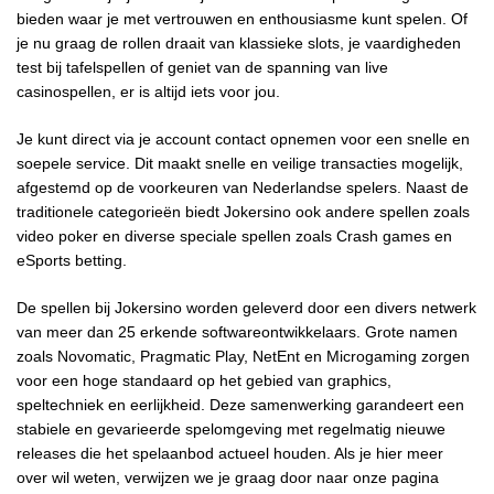
bieden waar je met vertrouwen en enthousiasme kunt spelen. Of
je nu graag de rollen draait van klassieke slots, je vaardigheden
test bij tafelspellen of geniet van de spanning van live
casinospellen, er is altijd iets voor jou.
Je kunt direct via je account contact opnemen voor een snelle en
soepele service. Dit maakt snelle en veilige transacties mogelijk,
afgestemd op de voorkeuren van Nederlandse spelers. Naast de
traditionele categorieën biedt Jokersino ook andere spellen zoals
video poker en diverse speciale spellen zoals Crash games en
eSports betting.
De spellen bij Jokersino worden geleverd door een divers netwerk
van meer dan 25 erkende softwareontwikkelaars. Grote namen
zoals Novomatic, Pragmatic Play, NetEnt en Microgaming zorgen
voor een hoge standaard op het gebied van graphics,
speltechniek en eerlijkheid. Deze samenwerking garandeert een
stabiele en gevarieerde spelomgeving met regelmatig nieuwe
releases die het spelaanbod actueel houden. Als je hier meer
over wil weten, verwijzen we je graag door naar onze pagina