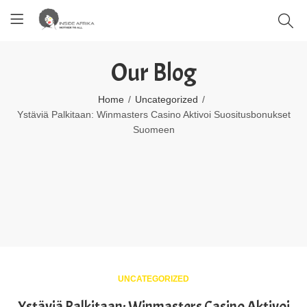
Our Blog
Home
Uncategorized
Ystäviä Palkitaan: Winmasters Casino Aktivoi Suositusbonukset
Suomeen
UNCATEGORIZED
Ystäviä Palkitaan: Winmasters Casino Aktivoi