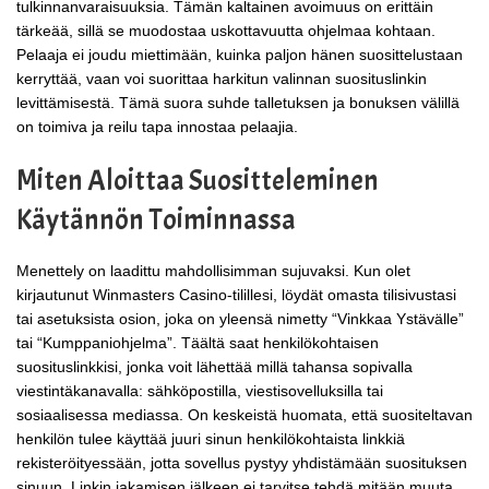
tulkinnanvaraisuuksia. Tämän kaltainen avoimuus on erittäin
tärkeää, sillä se muodostaa uskottavuutta ohjelmaa kohtaan.
Pelaaja ei joudu miettimään, kuinka paljon hänen suosittelustaan
kerryttää, vaan voi suorittaa harkitun valinnan suosituslinkin
levittämisestä. Tämä suora suhde talletuksen ja bonuksen välillä
on toimiva ja reilu tapa innostaa pelaajia.
Miten Aloittaa Suositteleminen
Käytännön Toiminnassa
Menettely on laadittu mahdollisimman sujuvaksi. Kun olet
kirjautunut Winmasters Casino-tilillesi, löydät omasta tilisivustasi
tai asetuksista osion, joka on yleensä nimetty “Vinkkaa Ystävälle”
tai “Kumppaniohjelma”. Täältä saat henkilökohtaisen
suosituslinkkisi, jonka voit lähettää millä tahansa sopivalla
viestintäkanavalla: sähköpostilla, viestisovelluksilla tai
sosiaalisessa mediassa. On keskeistä huomata, että suositeltavan
henkilön tulee käyttää juuri sinun henkilökohtaista linkkiä
rekisteröityessään, jotta sovellus pystyy yhdistämään suosituksen
sinuun. Linkin jakamisen jälkeen ei tarvitse tehdä mitään muuta