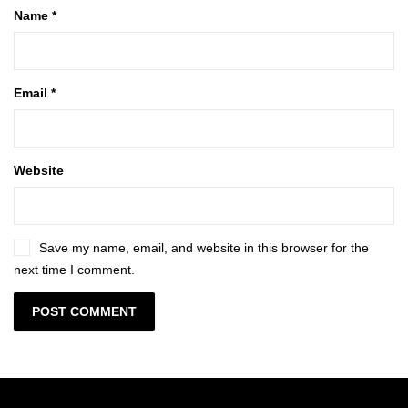
Name
*
Email
*
Website
Save my name, email, and website in this browser for the
next time I comment.