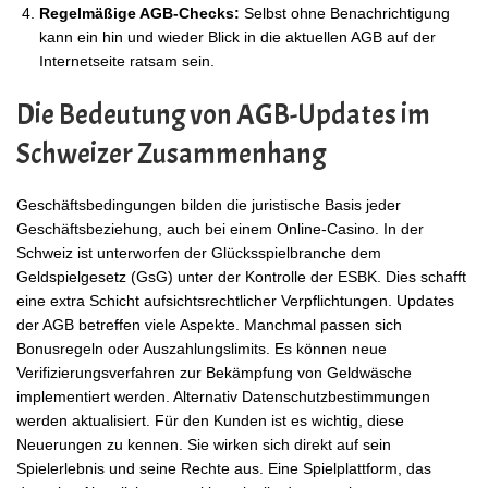
Regelmäßige AGB-Checks:
Selbst ohne Benachrichtigung
kann ein hin und wieder Blick in die aktuellen AGB auf der
Internetseite ratsam sein.
Die Bedeutung von AGB-Updates im
Schweizer Zusammenhang
Geschäftsbedingungen bilden die juristische Basis jeder
Geschäftsbeziehung, auch bei einem Online-Casino. In der
Schweiz ist unterworfen der Glücksspielbranche dem
Geldspielgesetz (GsG) unter der Kontrolle der ESBK. Dies schafft
eine extra Schicht aufsichtsrechtlicher Verpflichtungen. Updates
der AGB betreffen viele Aspekte. Manchmal passen sich
Bonusregeln oder Auszahlungslimits. Es können neue
Verifizierungsverfahren zur Bekämpfung von Geldwäsche
implementiert werden. Alternativ Datenschutzbestimmungen
werden aktualisiert. Für den Kunden ist es wichtig, diese
Neuerungen zu kennen. Sie wirken sich direkt auf sein
Spielerlebnis und seine Rechte aus. Eine Spielplattform, das