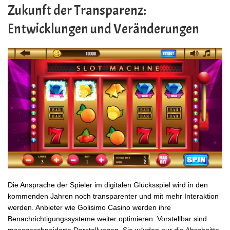
Zukunft der Transparenz:
Entwicklungen und Veränderungen
Die Ansprache der Spieler im digitalen Glücksspiel wird in den
kommenden Jahren noch transparenter und mit mehr Interaktion
werden. Anbieter wie Golisimo Casino werden ihre
Benachrichtigungssysteme weiter optimieren. Vorstellbar sind
massgeschneiderte Darstellungen. Sie würden nur die Abschnitte