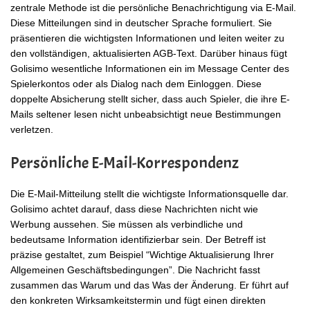
zentrale Methode ist die persönliche Benachrichtigung via E-Mail.
Diese Mitteilungen sind in deutscher Sprache formuliert. Sie
präsentieren die wichtigsten Informationen und leiten weiter zu
den vollständigen, aktualisierten AGB-Text. Darüber hinaus fügt
Golisimo wesentliche Informationen ein im Message Center des
Spielerkontos oder als Dialog nach dem Einloggen. Diese
doppelte Absicherung stellt sicher, dass auch Spieler, die ihre E-
Mails seltener lesen nicht unbeabsichtigt neue Bestimmungen
verletzen.
Persönliche E-Mail-Korrespondenz
Die E-Mail-Mitteilung stellt die wichtigste Informationsquelle dar.
Golisimo achtet darauf, dass diese Nachrichten nicht wie
Werbung aussehen. Sie müssen als verbindliche und
bedeutsame Information identifizierbar sein. Der Betreff ist
präzise gestaltet, zum Beispiel “Wichtige Aktualisierung Ihrer
Allgemeinen Geschäftsbedingungen”. Die Nachricht fasst
zusammen das Warum und das Was der Änderung. Er führt auf
den konkreten Wirksamkeitstermin und fügt einen direkten