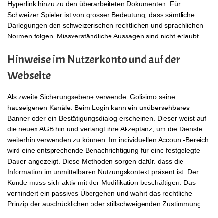
Hyperlink hinzu zu den überarbeiteten Dokumenten. Für
Schweizer Spieler ist von grosser Bedeutung, dass sämtliche
Darlegungen den schweizerischen rechtlichen und sprachlichen
Normen folgen. Missverständliche Aussagen sind nicht erlaubt.
Hinweise im Nutzerkonto und auf der
Webseite
Als zweite Sicherungsebene verwendet Golisimo seine
hauseigenen Kanäle. Beim Login kann ein unübersehbares
Banner oder ein Bestätigungsdialog erscheinen. Dieser weist auf
die neuen AGB hin und verlangt ihre Akzeptanz, um die Dienste
weiterhin verwenden zu können. Im individuellen Account-Bereich
wird eine entsprechende Benachrichtigung für eine festgelegte
Dauer angezeigt. Diese Methoden sorgen dafür, dass die
Information im unmittelbaren Nutzungskontext präsent ist. Der
Kunde muss sich aktiv mit der Modifikation beschäftigen. Das
verhindert ein passives Übergehen und wahrt das rechtliche
Prinzip der ausdrücklichen oder stillschweigenden Zustimmung.