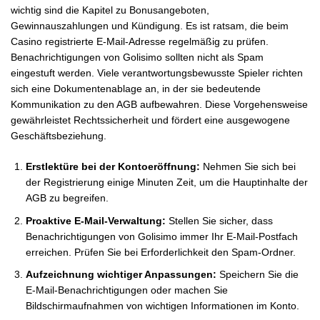
wichtig sind die Kapitel zu Bonusangeboten,
Gewinnauszahlungen und Kündigung. Es ist ratsam, die beim
Casino registrierte E-Mail-Adresse regelmäßig zu prüfen.
Benachrichtigungen von Golisimo sollten nicht als Spam
eingestuft werden. Viele verantwortungsbewusste Spieler richten
sich eine Dokumentenablage an, in der sie bedeutende
Kommunikation zu den AGB aufbewahren. Diese Vorgehensweise
gewährleistet Rechtssicherheit und fördert eine ausgewogene
Geschäftsbeziehung.
Erstlektüre bei der Kontoeröffnung:
Nehmen Sie sich bei
der Registrierung einige Minuten Zeit, um die Hauptinhalte der
AGB zu begreifen.
Proaktive E-Mail-Verwaltung:
Stellen Sie sicher, dass
Benachrichtigungen von Golisimo immer Ihr E-Mail-Postfach
erreichen. Prüfen Sie bei Erforderlichkeit den Spam-Ordner.
Aufzeichnung wichtiger Anpassungen:
Speichern Sie die
E-Mail-Benachrichtigungen oder machen Sie
Bildschirmaufnahmen von wichtigen Informationen im Konto.