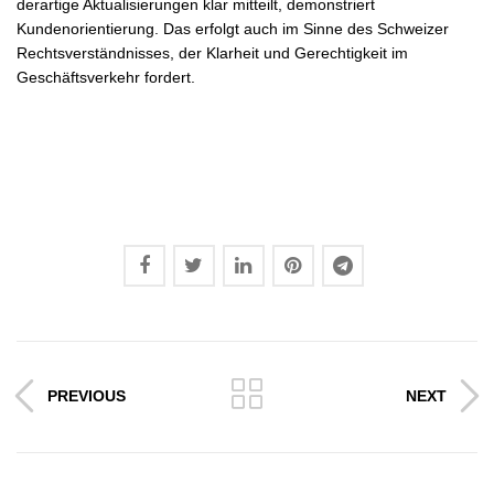
derartige Aktualisierungen klar mitteilt, demonstriert
Kundenorientierung. Das erfolgt auch im Sinne des Schweizer
Rechtsverständnisses, der Klarheit und Gerechtigkeit im
Geschäftsverkehr fordert.
PREVIOUS
NEXT