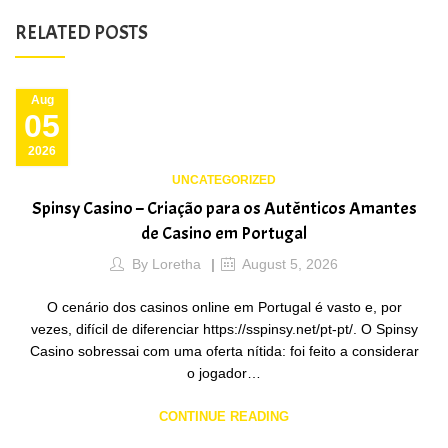
RELATED POSTS
Aug
05
2026
UNCATEGORIZED
Spinsy Casino – Criação para os Autênticos Amantes
de Casino em Portugal
By
Loretha
August 5, 2026
O cenário dos casinos online em Portugal é vasto e, por
vezes, difícil de diferenciar https://sspinsy.net/pt-pt/. O Spinsy
Casino sobressai com uma oferta nítida: foi feito a considerar
o jogador…
CONTINUE READING