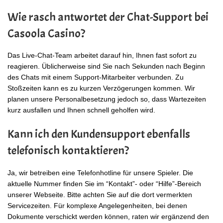
Wie rasch antwortet der Chat-Support bei
Casoola Casino?
Das Live-Chat-Team arbeitet darauf hin, Ihnen fast sofort zu
reagieren. Üblicherweise sind Sie nach Sekunden nach Beginn
des Chats mit einem Support-Mitarbeiter verbunden. Zu
Stoßzeiten kann es zu kurzen Verzögerungen kommen. Wir
planen unsere Personalbesetzung jedoch so, dass Wartezeiten
kurz ausfallen und Ihnen schnell geholfen wird.
Kann ich den Kundensupport ebenfalls
telefonisch kontaktieren?
Ja, wir betreiben eine Telefonhotline für unsere Spieler. Die
aktuelle Nummer finden Sie im “Kontakt”- oder “Hilfe”-Bereich
unserer Webseite. Bitte achten Sie auf die dort vermerkten
Servicezeiten. Für komplexe Angelegenheiten, bei denen
Dokumente verschickt werden können, raten wir ergänzend den