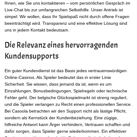
Ihnen, wie Sie uns kontaktieren – vom persönlichen Gespräch im
Live-Chat bis zur umfangreichen Selbsthilfe. Unser Antrieb ist
simpel: Wir wollen, dass Ihr Spielspaß nicht durch offene Fragen
beeinträchtigt wird. Transparenz und eine effektive Lösung sind
uns in jedem Kontakt bedeutsam.
Die Relevanz eines hervorragenden
Kundensupports
Ein guter Kundendienst ist das Basis jedes vertrauenswürdigen
Online-Casinos. Als Spieler bedeutet das in erster Linie
Sicherheit. Sie wissen, dass jemand da ist, wenn es um
Einzahlungen, Bonusbedingungen, Spielregeln oder technische
Fehler geht. Der belgische Glücksspielmarkt ist streng reguliert,
und die Spieler verlangen zu Recht einen professionellen Service.
Bei Casoola betrachten wir den Support nicht als lästige Pflicht,
sondern als Kernstück der Kundenbeziehung. Eine zügige,
hilfreiche Antwort kann Ärger verhindern, Vertrauen schaffen und
dafür sorgen, dass Spieler gerne wiederkommen. Ein effektiver