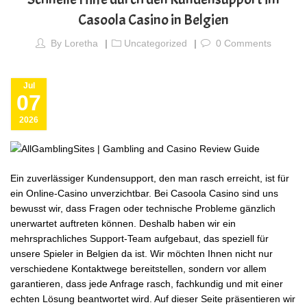
Casoola Casino in Belgien
By
Loretha
Uncategorized
0
Comments
Jul
07
2026
Ein zuverlässiger Kundensupport, den man rasch erreicht, ist für
ein Online-Casino unverzichtbar. Bei Casoola Casino sind uns
bewusst wir, dass Fragen oder technische Probleme gänzlich
unerwartet auftreten können. Deshalb haben wir ein
mehrsprachliches Support-Team aufgebaut, das speziell für
unsere Spieler in Belgien da ist. Wir möchten Ihnen nicht nur
verschiedene Kontaktwege bereitstellen, sondern vor allem
garantieren, dass jede Anfrage rasch, fachkundig und mit einer
echten Lösung beantwortet wird. Auf dieser Seite präsentieren wir