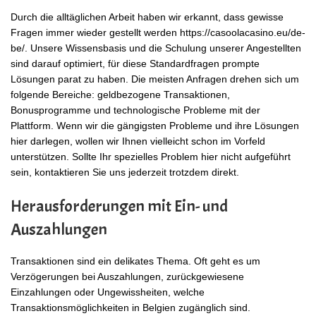
Durch die alltäglichen Arbeit haben wir erkannt, dass gewisse
Fragen immer wieder gestellt werden
https://casoolacasino.eu/de-
be/
. Unsere Wissensbasis und die Schulung unserer Angestellten
sind darauf optimiert, für diese Standardfragen prompte
Lösungen parat zu haben. Die meisten Anfragen drehen sich um
folgende Bereiche: geldbezogene Transaktionen,
Bonusprogramme und technologische Probleme mit der
Plattform. Wenn wir die gängigsten Probleme und ihre Lösungen
hier darlegen, wollen wir Ihnen vielleicht schon im Vorfeld
unterstützen. Sollte Ihr spezielles Problem hier nicht aufgeführt
sein, kontaktieren Sie uns jederzeit trotzdem direkt.
Herausforderungen mit Ein- und
Auszahlungen
Transaktionen sind ein delikates Thema. Oft geht es um
Verzögerungen bei Auszahlungen, zurückgewiesene
Einzahlungen oder Ungewissheiten, welche
Transaktionsmöglichkeiten in Belgien zugänglich sind.