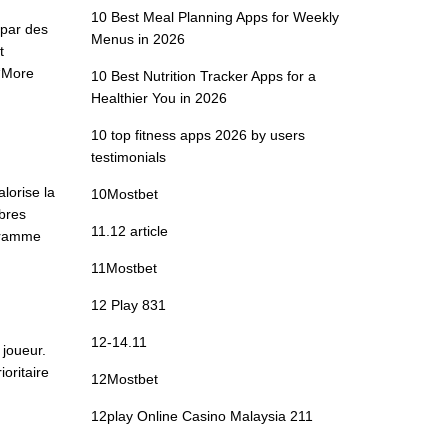
10 Best Meal Planning Apps for Weekly
 par des
Menus in 2026
t
 “More
10 Best Nutrition Tracker Apps for a
Healthier You in 2026
10 top fitness apps 2026 by users
testimonials
lorise la
10Mostbet
mbres
11.12 article
ogramme
11Mostbet
12 Play 831
12-14.11
 joueur.
oritaire
12Mostbet
12play Online Casino Malaysia 211