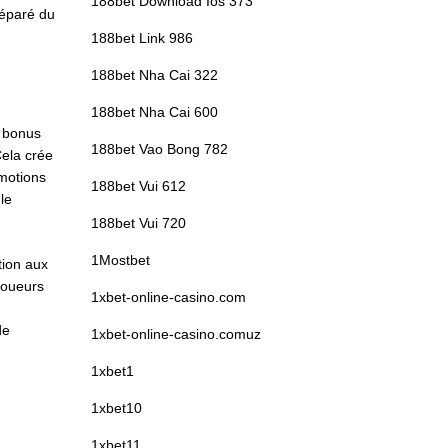
188bet Download Ios 373
séparé du
188bet Link 986
188bet Nha Cai 322
188bet Nha Cai 600
s bonus
188bet Vao Bong 782
Cela crée
omotions
188bet Vui 612
le
188bet Vui 720
1Mostbet
tion aux
joueurs
1xbet-online-casino.com
de
1xbet-online-casino.comuz
1xbet1
1xbet10
1xbet11