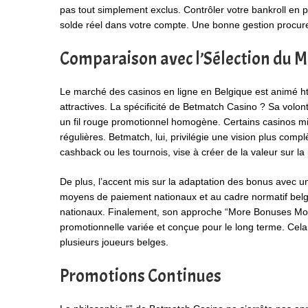
pas tout simplement exclus. Contrôler votre bankroll en 
solde réel dans votre compte. Une bonne gestion procure
Comparaison avec l’Sélection du 
Le marché des casinos en ligne en Belgique est animé
h
attractives. La spécificité de Betmatch Casino ? Sa volon
un fil rouge promotionnel homogène. Certains casinos mi
régulières. Betmatch, lui, privilégie une vision plus com
cashback ou les tournois, vise à créer de la valeur sur la
De plus, l’accent mis sur la adaptation des bonus avec un
moyens de paiement nationaux et au cadre normatif belge
nationaux. Finalement, son approche “More Bonuses More 
promotionnelle variée et conçue pour le long terme. Cela 
plusieurs joueurs belges.
Promotions Continues