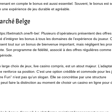
prenant en compte le bonus est aussi essentiel. Souvent, le bonus est 
 une expérience de jeu durable et agréable.
Marché Belge
ttps://betmatch.one/fr-be/
. Plusieurs d’opérateurs présentent des offre
té d’intégrer les bonus à tous les domaines de l’expérience du joueur. 
sent tout sur un bonus de bienvenue important, mais négligent les pr
plète. Son programme de fidélité, associé à des offres régulières comme 
 période.
 large choix de jeux, live casino compris, est un atout majeur. L’adapta
 renforce sa position. C’est une option crédible et commode pour les 
Fun” n’est pas qu’un slogan. Elle se concrétise par une structure
peut faire la distinction au moment de choisir un casino en ligne pour 