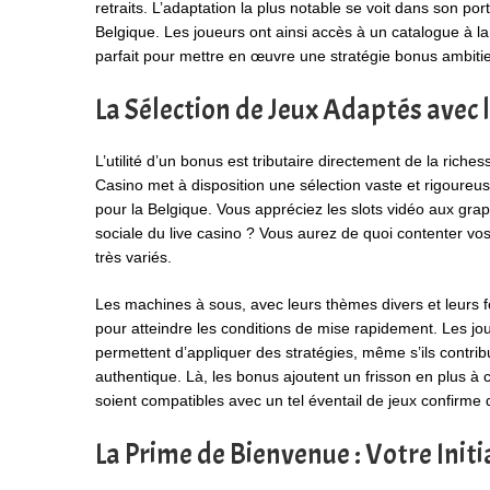
retraits. L’adaptation la plus notable se voit dans son port
Belgique. Les joueurs ont ainsi accès à un catalogue à la f
parfait pour mettre en œuvre une stratégie bonus ambitie
La Sélection de Jeux Adaptés avec 
L’utilité d’un bonus est tributaire directement de la riche
Casino met à disposition une sélection vaste et rigoureu
pour la Belgique. Vous appréciez les slots vidéo aux grap
sociale du live casino ? Vous aurez de quoi contenter vo
très variés.
Les machines à sous, avec leurs thèmes divers et leurs fo
pour atteindre les conditions de mise rapidement. Les jou
permettent d’appliquer des stratégies, même s’ils contrib
authentique. Là, les bonus ajoutent un frisson en plus à 
soient compatibles avec un tel éventail de jeux confirme 
La Prime de Bienvenue : Votre Initi