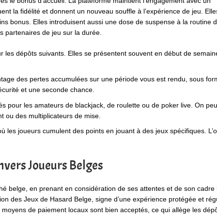
rès le bonus d’accueil. La plateforme maintient l’engagement avec un
t la fidélité et donnent un nouveau souffle à l’expérience de jeu. Elle
ins bonus. Elles introduisent aussi une dose de suspense à la routine d
s partenaires de jeu sur la durée.
r les dépôts suivants. Elles se présentent souvent en début de semain
age des pertes accumulées sur une période vous est rendu, sous for
sécurité et une seconde chance.
és pour les amateurs de blackjack, de roulette ou de poker live. On peu
t ou des multiplicateurs de mise.
où les joueurs cumulent des points en jouant à des jeux spécifiques. L’ob
nvers Joueurs Belges
ché belge, en prenant en considération de ses attentes et de son cadre 
sion des Jeux de Hasard Belge, signe d’une expérience protégée et rég
s moyens de paiement locaux sont bien acceptés, ce qui allège les dépô