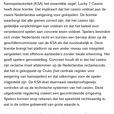
Kansspelautoriteit (KSA) het essentiële zegel. Lucky 7 Casino
heeft deze licentie. Dat impliceert dat het casino voldoet aan de
zware Nederlandse wetgeving voor gokspelen. De licentie
waarborgt dat alle games correct zijn, dat het casino zijn
geldelijke verplichtingen kan voldoen en dat het beleid voor
verantwoord spelen aan concrete eisen voldoet. Spelers bevinden
zich onder Nederlands recht en kunnen een beroep doen op de
geschillencommissie van de KSA als dat noodzakelijk is. Deze
licentie brengt het platform op een ander niveau van integriteit
vergeleken met offshore-aanbieders zonder lokale erkenning. Het
geeft spelers geruststelling. Concreet houdt dit in dat het casino
zijn reclame moet afstemmen op de Nederlandse reclamecode,
dat het is gekoppeld op Cruks (het centrale register voor
weigering van kansspelen) en dat uitkeringen voor de speler
vrijgesteld zijn. De KSA doet daarnaast steekproefsgewijs
controles uit op de technische systemen van het casino. Deze
uitgebreide regulering creëert een gecontroleerde omgeving.
Spelers kunnen erop rekenen dat het speelveld rechtvaardig is,
wat in de online gokwereld van grote waarde is.