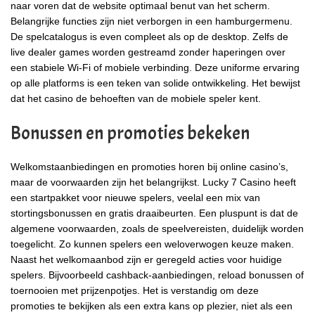
naar voren dat de website optimaal benut van het scherm.
Belangrijke functies zijn niet verborgen in een hamburgermenu.
De spelcatalogus is even compleet als op de desktop. Zelfs de
live dealer games worden gestreamd zonder haperingen over
een stabiele Wi-Fi of mobiele verbinding. Deze uniforme ervaring
op alle platforms is een teken van solide ontwikkeling. Het bewijst
dat het casino de behoeften van de mobiele speler kent.
Bonussen en promoties bekeken
Welkomstaanbiedingen en promoties horen bij online casino’s,
maar de voorwaarden zijn het belangrijkst. Lucky 7 Casino heeft
een startpakket voor nieuwe spelers, veelal een mix van
stortingsbonussen en gratis draaibeurten. Een pluspunt is dat de
algemene voorwaarden, zoals de speelvereisten, duidelijk worden
toegelicht. Zo kunnen spelers een weloverwogen keuze maken.
Naast het welkomaanbod zijn er geregeld acties voor huidige
spelers. Bijvoorbeeld cashback-aanbiedingen, reload bonussen of
toernooien met prijzenpotjes. Het is verstandig om deze
promoties te bekijken als een extra kans op plezier, niet als een