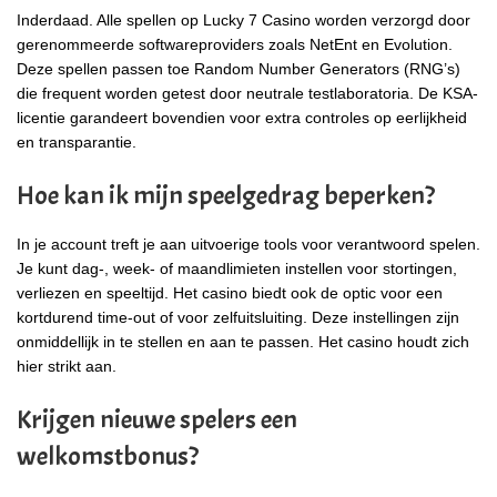
Inderdaad. Alle spellen op Lucky 7 Casino worden verzorgd door
gerenommeerde softwareproviders zoals NetEnt en Evolution.
Deze spellen passen toe Random Number Generators (RNG’s)
die frequent worden getest door neutrale testlaboratoria. De KSA-
licentie garandeert bovendien voor extra controles op eerlijkheid
en transparantie.
Hoe kan ik mijn speelgedrag beperken?
In je account treft je aan uitvoerige tools voor verantwoord spelen.
Je kunt dag-, week- of maandlimieten instellen voor stortingen,
verliezen en speeltijd. Het casino biedt ook de optic voor een
kortdurend time-out of voor zelfuitsluiting. Deze instellingen zijn
onmiddellijk in te stellen en aan te passen. Het casino houdt zich
hier strikt aan.
Krijgen nieuwe spelers een
welkomstbonus?