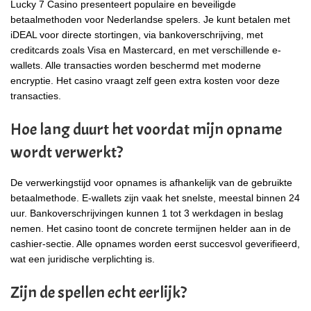
Lucky 7 Casino presenteert populaire en beveiligde
betaalmethoden voor Nederlandse spelers. Je kunt betalen met
iDEAL voor directe stortingen, via bankoverschrijving, met
creditcards zoals Visa en Mastercard, en met verschillende e-
wallets. Alle transacties worden beschermd met moderne
encryptie. Het casino vraagt zelf geen extra kosten voor deze
transacties.
Hoe lang duurt het voordat mijn opname
wordt verwerkt?
De verwerkingstijd voor opnames is afhankelijk van de gebruikte
betaalmethode. E-wallets zijn vaak het snelste, meestal binnen 24
uur. Bankoverschrijvingen kunnen 1 tot 3 werkdagen in beslag
nemen. Het casino toont de concrete termijnen helder aan in de
cashier-sectie. Alle opnames worden eerst succesvol geverifieerd,
wat een juridische verplichting is.
Zijn de spellen echt eerlijk?