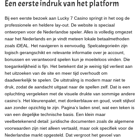
Een eerste indruk van het platform
Bij een eerste bezoek aan Lucky 7 Casino springt in het oog de
professionele en heldere lay-out. De website is speciaal
ontworpen voor de Nederlandse speler. Alles is volledig omgezet
naar het Nederlands en je vindt meteen lokale betaalmethoden
zoals iDEAL. Het navigeren is eenvoudig. Spelcategorieën zijn
logisch gerangschikt en relevante informatie over je account,
bonussen en verantwoord spelen kun je moeiteloos vinden. Die
toegankelijkheid is fijn. Het betekent dat je weinig tijd verliest aan
het uitzoeken van de site en meer tijd overhoudt om
daadwerkelijk te spelen. De uitstraling is modern maar niet te
druk, zodat de aandacht uitgaat naar de spellen zelf. Dat is een
opluchting vergeleken met de visuele drukte van sommige andere
casino’s. Het kleurenpalet, met donkerblauw en goud, voelt stijlvol
aan zonder opzichtig te zijn. Pagina’s laden snel, wat een teken is
van een degelijke technische basis. Een klein maar
veelbetekenend detail: juridische documenten zoals de algemene
voorwaarden zijn niet alleen vertaald, maar ook specifiek voor de
Nederlandse markt opgesteld. Dat vergroot het gevoel van