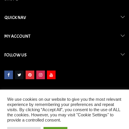
QUICK NAV
MY ACCOUNT
FOLLOW US
We use cookies on our website to give you the most relevant
experience by remembering your preferences and repeat
visits. By clicking “Accept All”, you consent to the use of ALL
the cookies. However, you may visit "Cookie Settings" to
Insideafrika.store © 2020 by Inside Afrika All Rights Reserved.
provide a controlled consent.