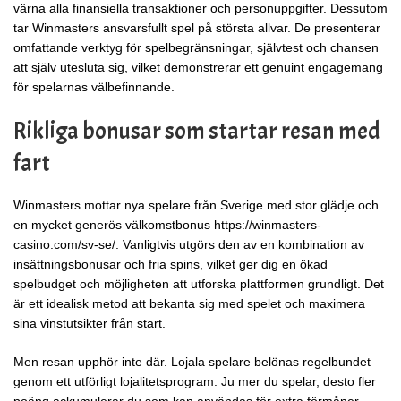
värna alla finansiella transaktioner och personuppgifter. Dessutom
tar Winmasters ansvarsfullt spel på största allvar. De presenterar
omfattande verktyg för spelbegränsningar, självtest och chansen
att själv utesluta sig, vilket demonstrerar ett genuint engagemang
för spelarnas välbefinnande.
Rikliga bonusar som startar resan med
fart
Winmasters mottar nya spelare från Sverige med stor glädje och
en mycket generös välkomstbonus
https://winmasters-
casino.com/sv-se/
. Vanligtvis utgörs den av en kombination av
insättningsbonusar och fria spins, vilket ger dig en ökad
spelbudget och möjligheten att utforska plattformen grundligt. Det
är ett idealisk metod att bekanta sig med spelet och maximera
sina vinstutsikter från start.
Men resan upphör inte där. Lojala spelare belönas regelbundet
genom ett utförligt lojalitetsprogram. Ju mer du spelar, desto fler