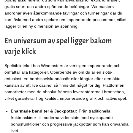
poäng ackumulerar du som kan användas för extra förmåner,
gratis snurr och andra spännande belöningar. Winmasters
anordnar även återkommande tävlingar och turneringar där du
kan tävla med andra spelare om imponerande prissummor, vilket
lägger till en ny dimension av spänning.
En universum av spel ligger bakom
varje klick
Spelbiblioteket hos Winmasters är verkligen imponerande och
omfattar alla kategorier. Oberoende av om du är en slots-
entusiast, en bordsspelskonnässör eller längtar efter den äkta
känslan av ett live casino, så finns det något för dig. Plattformen
samarbetar med de absolut främsta leverantörerna i branschen,
vilket garanterar hög kvalitet, imponerande grafik och rättvis spel.
Enarmade banditer & Jackpottar:
Från traditionella
fruktmaskiner till moderna videoslots med nyskapande
bonusfunktioner och progressiva jackpottar som kan omvandla
livet.