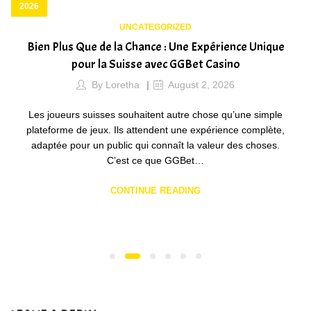
2026
UNCATEGORIZED
Bien Plus Que de la Chance : Une Expérience Unique
pour la Suisse avec GGBet Casino
By
Loretha
August 2, 2026
Les joueurs suisses souhaitent autre chose qu’une simple
plateforme de jeux. Ils attendent une expérience complète,
adaptée pour un public qui connaît la valeur des choses.
C’est ce que GGBet…
CONTINUE READING