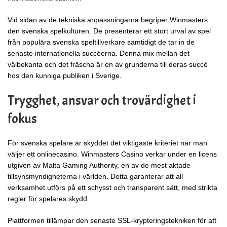
Vid sidan av de tekniska anpassningarna begriper Winmasters
den svenska spelkulturen. De presenterar ett stort urval av spel
från populära svenska speltillverkare samtidigt de tar in de
senaste internationella succéerna. Denna mix mellan det
välbekanta och det fräscha är en av grunderna till deras succé
hos den kunniga publiken i Sverige.
Trygghet, ansvar och trovärdighet i
fokus
För svenska spelare är skyddet det viktigaste kriteriet när man
väljer ett onlinecasino. Winmasters Casino verkar under en licens
utgiven av Malta Gaming Authority, en av de mest aktade
tillsynsmyndigheterna i världen. Detta garanterar att all
verksamhet utförs på ett schysst och transparent sätt, med strikta
regler för spelares skydd.
Plattformen tillämpar den senaste SSL-krypteringstekniken för att