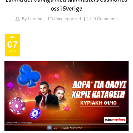
oss i Sverige
By
Loretha
Uncategorized
0
Comments
Jul
07
2026