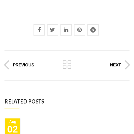
PREVIOUS
NEXT
RELATED POSTS
Aug
02