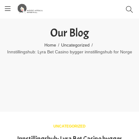
Our Blog
Home
Uncategorized
Innstillingshub: Lyra Bet Casino bygger innstillingshub for Norge
UNCATEGORIZED
Innstillingshub: Lyra Bet Casino bygger