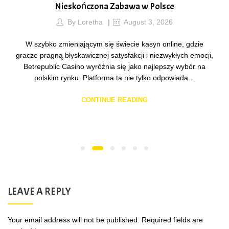
Nieskończona Zabawa w Polsce
By
Loretha
August 3, 2026
W szybko zmieniającym się świecie kasyn online, gdzie
gracze pragną błyskawicznej satysfakcji i niezwykłych emocji,
Betrepublic Casino wyróżnia się jako najlepszy wybór na
polskim rynku. Platforma ta nie tylko odpowiada…
CONTINUE READING
LEAVE A REPLY
Your email address will not be published.
Required fields are