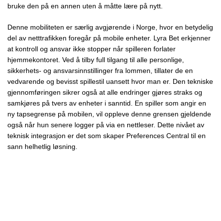
bruke den på en annen uten å måtte lære på nytt.
Denne mobiliteten er særlig avgjørende i Norge, hvor en betydelig
del av netttrafikken foregår på mobile enheter. Lyra Bet erkjenner
at kontroll og ansvar ikke stopper når spilleren forlater
hjemmekontoret. Ved å tilby full tilgang til alle personlige,
sikkerhets- og ansvarsinnstillinger fra lommen, tillater de en
vedvarende og bevisst spillestil uansett hvor man er. Den tekniske
gjennomføringen sikrer også at alle endringer gjøres straks og
samkjøres på tvers av enheter i sanntid. En spiller som angir en
ny tapsegrense på mobilen, vil oppleve denne grensen gjeldende
også når hun senere logger på via en nettleser. Dette nivået av
teknisk integrasjon er det som skaper Preferences Central til en
sann helhetlig løsning.