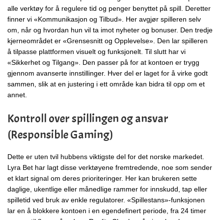
alle verktøy for å regulere tid og penger benyttet på spill. Deretter
finner vi «Kommunikasjon og Tilbud». Her avgjør spilleren selv
om, når og hvordan hun vil ta imot nyheter og bonuser. Den tredje
kjerneområdet er «Grensesnitt og Opplevelse». Den lar spilleren
å tilpasse plattformen visuelt og funksjonelt. Til slutt har vi
«Sikkerhet og Tilgang». Den passer på for at kontoen er trygg
gjennom avanserte innstillinger. Hver del er laget for å virke godt
sammen, slik at en justering i ett område kan bidra til opp om et
annet.
Kontroll over spillingen og ansvar
(Responsible Gaming)
Dette er uten tvil hubbens viktigste del for det norske markedet.
Lyra Bet har lagt disse verktøyene fremtredende, noe som sender
et klart signal om deres prioriteringer. Her kan brukeren sette
daglige, ukentlige eller månedlige rammer for innskudd, tap eller
spilletid ved bruk av enkle regulatorer. «Spillestans»-funksjonen
lar en å blokkere kontoen i en egendefinert periode, fra 24 timer