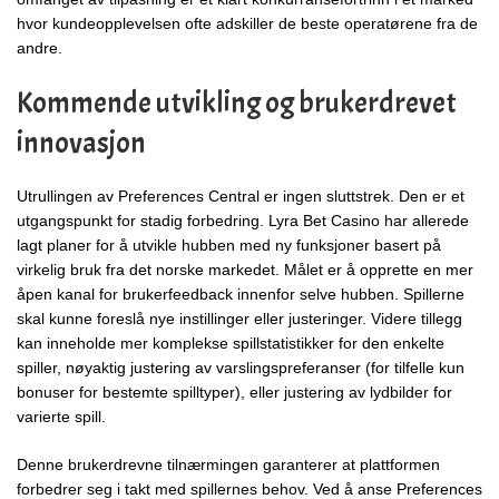
hvor kundeopplevelsen ofte adskiller de beste operatørene fra de
andre.
Kommende utvikling og brukerdrevet
innovasjon
Utrullingen av Preferences Central er ingen sluttstrek. Den er et
utgangspunkt for stadig forbedring. Lyra Bet Casino har allerede
lagt planer for å utvikle hubben med ny funksjoner basert på
virkelig bruk fra det norske markedet. Målet er å opprette en mer
åpen kanal for brukerfeedback innenfor selve hubben. Spillerne
skal kunne foreslå nye instillinger eller justeringer. Videre tillegg
kan inneholde mer komplekse spillstatistikker for den enkelte
spiller, nøyaktig justering av varslingspreferanser (for tilfelle kun
bonuser for bestemte spilltyper), eller justering av lydbilder for
varierte spill.
Denne brukerdrevne tilnærmingen garanterer at plattformen
forbedrer seg i takt med spillernes behov. Ved å anse Preferences