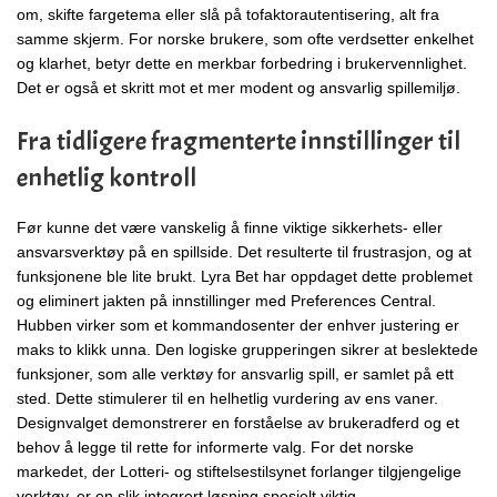
om, skifte fargetema eller slå på tofaktorautentisering, alt fra
samme skjerm. For norske brukere, som ofte verdsetter enkelhet
og klarhet, betyr dette en merkbar forbedring i brukervennlighet.
Det er også et skritt mot et mer modent og ansvarlig spillemiljø.
Fra tidligere fragmenterte innstillinger til
enhetlig kontroll
Før kunne det være vanskelig å finne viktige sikkerhets- eller
ansvarsverktøy på en spillside. Det resulterte til frustrasjon, og at
funksjonene ble lite brukt. Lyra Bet har oppdaget dette problemet
og eliminert jakten på innstillinger med Preferences Central.
Hubben virker som et kommandosenter der enhver justering er
maks to klikk unna. Den logiske grupperingen sikrer at beslektede
funksjoner, som alle verktøy for ansvarlig spill, er samlet på ett
sted. Dette stimulerer til en helhetlig vurdering av ens vaner.
Designvalget demonstrerer en forståelse av brukeradferd og et
behov å legge til rette for informerte valg. For det norske
markedet, der Lotteri- og stiftelsestilsynet forlanger tilgjengelige
verktøy, er en slik integrert løsning spesielt viktig.