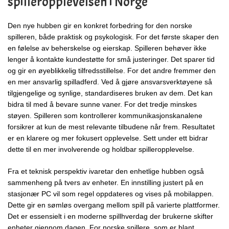
spilleropplevelsen i Norge
Den nye hubben gir en konkret forbedring for den norske
spilleren, både praktisk og psykologisk. For det første skaper den
en følelse av beherskelse og eierskap. Spilleren behøver ikke
lenger å kontakte kundestøtte for små justeringer. Det sparer tid
og gir en øyeblikkelig tilfredsstillelse. For det andre fremmer den
en mer ansvarlig spilladferd. Ved å gjøre ansvarsverktøyene så
tilgjengelige og synlige, standardiseres bruken av dem. Det kan
bidra til med å bevare sunne vaner. For det tredje minskes
støyen. Spilleren som kontrollerer kommunikasjonskanalene
forsikrer at kun de mest relevante tilbudene når frem. Resultatet
er en klarere og mer fokusert opplevelse. Sett under ett bidrar
dette til en mer involverende og holdbar spilleropplevelse.
Fra et teknisk perspektiv ivaretar den enhetlige hubben også
sammenheng på tvers av enheter. En innstilling justert på en
stasjonær PC vil som regel oppdateres og vises på mobilappen.
Dette gir en sømløs overgang mellom spill på varierte plattformer.
Det er essensielt i en moderne spillhverdag der brukerne skifter
enheter gjennom dagen. For norske spillere, som er blant