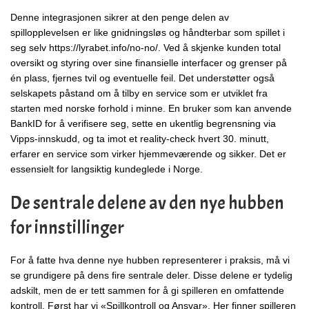
Denne integrasjonen sikrer at den penge delen av
spillopplevelsen er like gnidningsløs og håndterbar som spillet i
seg selv
https://lyrabet.info/no-no/
. Ved å skjenke kunden total
oversikt og styring over sine finansielle interfacer og grenser på
én plass, fjernes tvil og eventuelle feil. Det understøtter også
selskapets påstand om å tilby en service som er utviklet fra
starten med norske forhold i minne. En bruker som kan anvende
BankID for å verifisere seg, sette en ukentlig begrensning via
Vipps-innskudd, og ta imot et reality-check hvert 30. minutt,
erfarer en service som virker hjemmeværende og sikker. Det er
essensielt for langsiktig kundeglede i Norge.
De sentrale delene av den nye hubben
for innstillinger
For å fatte hva denne nye hubben representerer i praksis, må vi
se grundigere på dens fire sentrale deler. Disse delene er tydelig
adskilt, men de er tett sammen for å gi spilleren en omfattende
kontroll. Først har vi «Spillkontroll og Ansvar». Her finner spilleren