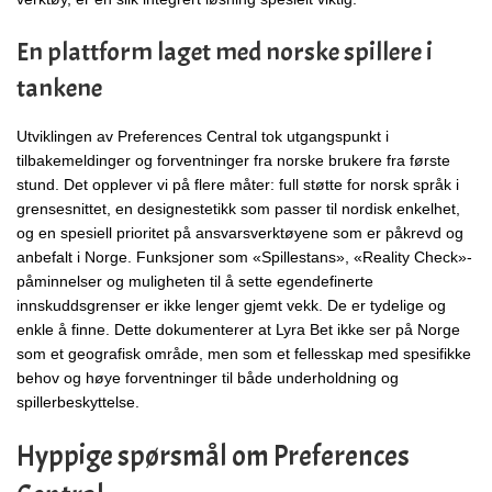
En plattform laget med norske spillere i
tankene
Utviklingen av Preferences Central tok utgangspunkt i
tilbakemeldinger og forventninger fra norske brukere fra første
stund. Det opplever vi på flere måter: full støtte for norsk språk i
grensesnittet, en designestetikk som passer til nordisk enkelhet,
og en spesiell prioritet på ansvarsverktøyene som er påkrevd og
anbefalt i Norge. Funksjoner som «Spillestans», «Reality Check»-
påminnelser og muligheten til å sette egendefinerte
innskuddsgrenser er ikke lenger gjemt vekk. De er tydelige og
enkle å finne. Dette dokumenterer at Lyra Bet ikke ser på Norge
som et geografisk område, men som et fellesskap med spesifikke
behov og høye forventninger til både underholdning og
spillerbeskyttelse.
Hyppige spørsmål om Preferences