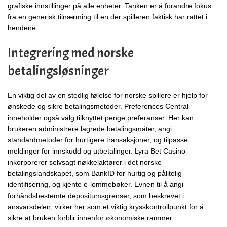
grafiske innstillinger på alle enheter. Tanken er å forandre fokus
fra en generisk tilnærming til en der spilleren faktisk har rattet i
hendene.
Integrering med norske
betalingsløsninger
En viktig del av en stedlig følelse for norske spillere er hjelp for
ønskede og sikre betalingsmetoder. Preferences Central
inneholder også valg tilknyttet penge preferanser. Her kan
brukeren administrere lagrede betalingsmåter, angi
standardmetoder for hurtigere transaksjoner, og tilpasse
meldinger for innskudd og utbetalinger. Lyra Bet Casino
inkorporerer selvsagt nøkkelaktører i det norske
betalingslandskapet, som BankID for hurtig og pålitelig
identifisering, og kjente e-lommebøker. Evnen til å angi
forhåndsbestemte depositumsgrenser, som beskrevet i
ansvarsdelen, virker her som et viktig krysskontrollpunkt for å
sikre at bruken forblir innenfor økonomiske rammer.