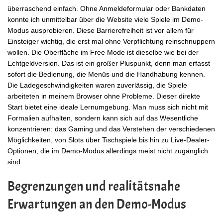
überraschend einfach. Ohne Anmeldeformular oder Bankdaten
konnte ich unmittelbar über die Website viele Spiele im Demo-
Modus ausprobieren. Diese Barrierefreiheit ist vor allem für
Einsteiger wichtig, die erst mal ohne Verpflichtung reinschnuppern
wollen. Die Oberfläche im Free Mode ist dieselbe wie bei der
Echtgeldversion. Das ist ein großer Pluspunkt, denn man erfasst
sofort die Bedienung, die Menüs und die Handhabung kennen.
Die Ladegeschwindigkeiten waren zuverlässig, die Spiele
arbeiteten in meinem Browser ohne Probleme. Dieser direkte
Start bietet eine ideale Lernumgebung. Man muss sich nicht mit
Formalien aufhalten, sondern kann sich auf das Wesentliche
konzentrieren: das Gaming und das Verstehen der verschiedenen
Möglichkeiten, von Slots über Tischspiele bis hin zu Live-Dealer-
Optionen, die im Demo-Modus allerdings meist nicht zugänglich
sind.
Begrenzungen und realitätsnahe
Erwartungen an den Demo-Modus