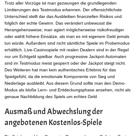
Trotz aller Vorzüge ist man gezwungen die grundlegenden
Limitierungen des Testmodus erkennen. Der offensichtlichste
Unterschied stellt dar das Ausbleiben finanziellen Risikos und
folglich der echte Gewinn. Das verändert unbewusst die
Herangehensweise; man agiert möglicherweise risikofreudiger
oder wählt höhere Einsätze, als man es mit eigenem Geld jemals
tun würde. Außerdem sind nicht sämtliche Spiele im Probemodus
erhältlich. Live-Casinospiele mit realen Dealern sind in der Regel
nur um Echtgeld spielbar. Auch progressive Jackpot-Automaten
sind im Testmodus meist gesperrt oder der Jackpot steigt nicht.
Des Weiteren hat man kein authentisches Erlebnis für das
Spielgefühl, da die emotionale Komponente von Sieg und
Niederlage ausbleibt. Aus diesem Grund sollte man den Demo-
Modus als bloße Lern- und Entdeckungsphase ansehen, nicht als
genaue Nachbildung des Spiels um echtes Geld.
Ausmaß und Abwechslung der
angebotenen Kostenlos-Spiele