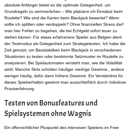
absolute Anfänger bietet es die optimale Gelegenheit, um
Grundregeln zu verinnerlichen – Wie platziere ich Einsätze beim
Roulette? Wie sind die Karten beim Blackjack bewertet? Wann
sollte ich splitten oder verdoppeln? Ohne finanziellen Stress darf
man hier Fehler zu begehen, die bei Echtgeld sofort teuer zu
stehen kämen. Für etwas erfahrenere Spieler aus Belgien dient
der Testmodus als Gelegenheit zum Strategietesten. Ich habe die
Zeit genutzt, um Basistaktiken beim Blackjack in verschiedenen
Situationen zu testen oder bestimmte Setzmuster im Roulette zu
analysieren. Bei Spielautomaten versteht man, wie die Volatilität
wirkt: Manche Slots schütten häufiger niedrige Gewinne , andere
weniger häufig, dafür dann höhere Gewinne. Ein Verständnis für
dieses Spielverhalten gewinnt man ausschließlich durch risikolose
Praxiserfahrung.
Testen von Bonusfeatures und
Spielsystemen ohne Wagnis
Ein offensichtlicher Pluspunkt des intensiven Spielens im Free