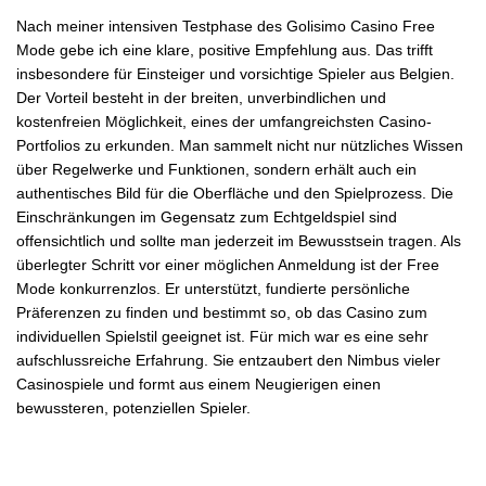
Nach meiner intensiven Testphase des Golisimo Casino Free
Mode gebe ich eine klare, positive Empfehlung aus. Das trifft
insbesondere für Einsteiger und vorsichtige Spieler aus Belgien.
Der Vorteil besteht in der breiten, unverbindlichen und
kostenfreien Möglichkeit, eines der umfangreichsten Casino-
Portfolios zu erkunden. Man sammelt nicht nur nützliches Wissen
über Regelwerke und Funktionen, sondern erhält auch ein
authentisches Bild für die Oberfläche und den Spielprozess. Die
Einschränkungen im Gegensatz zum Echtgeldspiel sind
offensichtlich und sollte man jederzeit im Bewusstsein tragen. Als
überlegter Schritt vor einer möglichen Anmeldung ist der Free
Mode konkurrenzlos. Er unterstützt, fundierte persönliche
Präferenzen zu finden und bestimmt so, ob das Casino zum
individuellen Spielstil geeignet ist. Für mich war es eine sehr
aufschlussreiche Erfahrung. Sie entzaubert den Nimbus vieler
Casinospiele und formt aus einem Neugierigen einen
bewussteren, potenziellen Spieler.