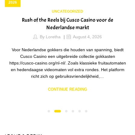
2026
UNCATEGORIZED
Rush of the Reels bij Cusco Casino voor de
Nederlandse markt
By
Loretha
August 4, 2026
Voor Nederlandse gokkers die houden van spanning, biedt
Cusco Casino een uitgebreide collectie gokkasten
https://cusco-casino.org/nl-nl/. Zoals klassieke fruitautomaten
en hedendaagse videomaten vol extra rondes. Het platform
richt zich op gebruiksvriendelijkheid,…
CONTINUE READING