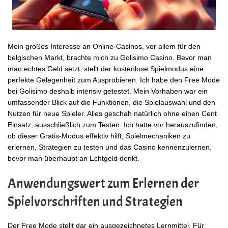
Mein großes Interesse an Online-Casinos, vor allem für den
belgischen Markt, brachte mich zu Golisimo Casino. Bevor man
man echtes Geld setzt, stellt der kostenlose Spielmodus eine
perfekte Gelegenheit zum Ausprobieren. Ich habe den Free Mode
bei Golisimo deshalb intensiv getestet. Mein Vorhaben war ein
umfassender Blick auf die Funktionen, die Spielauswahl und den
Nutzen für neue Spieler. Alles geschah natürlich ohne einen Cent
Einsatz, ausschließlich zum Testen. Ich hatte vor herauszufinden,
ob dieser Gratis-Modus effektiv hilft, Spielmechaniken zu
erlernen, Strategien zu testen und das Casino kennenzulernen,
bevor man überhaupt an Echtgeld denkt.
Anwendungswert zum Erlernen der
Spielvorschriften und Strategien
Der Free Mode stellt dar ein ausgezeichnetes Lernmittel. Für