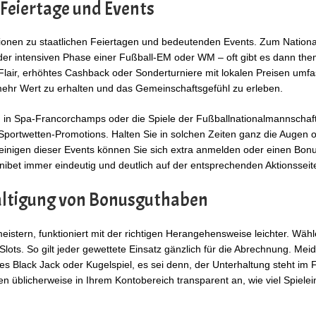
 Feiertage und Events
ktionen zu staatlichen Feiertagen und bedeutenden Events. Zum Nationa
er intensiven Phase einer Fußball-EM oder WM – oft gibt es dann the
Flair, erhöhtes Cashback oder Sonderturniere mit lokalen Preisen umf
, mehr Wert zu erhalten und das Gemeinschaftsgefühl zu erleben.
n in Spa-Francorchamps oder die Spiele der Fußballnationalmannschaft
Sportwetten-Promotions. Halten Sie in solchen Zeiten ganz die Augen 
einigen dieser Events können Sie sich extra anmelden oder einen Bon
nibet immer eindeutig und deutlich auf der entsprechenden Aktionsseit
wältigung von Bonusguthaben
stern, funktioniert mit der richtigen Herangehensweise leichter. Wähl
Slots. So gilt jeder gewettete Einsatz gänzlich für die Abrechnung. Mei
les Black Jack oder Kugelspiel, es sei denn, der Unterhaltung steht im 
en üblicherweise in Ihrem Kontobereich transparent an, wie viel Spielei