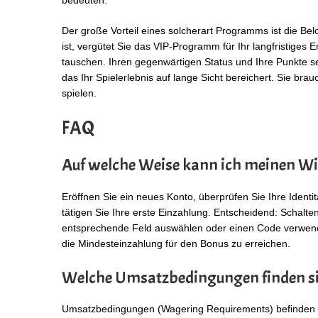
Der große Vorteil eines solcherart Programms ist die B
ist, vergütet Sie das VIP-Programm für Ihr langfristige
tauschen. Ihren gegenwärtigen Status und Ihre Punkte se
das Ihr Spielerlebnis auf lange Sicht bereichert. Sie bra
spielen.
FAQ
Auf welche Weise kann ich meinen W
Eröffnen Sie ein neues Konto, überprüfen Sie Ihre Identi
tätigen Sie Ihre erste Einzahlung. Entscheidend: Schalt
entsprechende Feld auswählen oder einen Code verwend
die Mindesteinzahlung für den Bonus zu erreichen.
Welche Umsatzbedingungen finden sic
Umsatzbedingungen (Wagering Requirements) befinden si