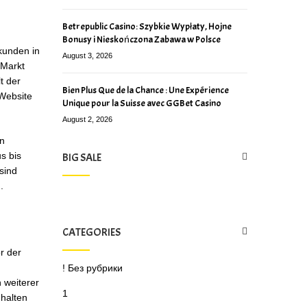
Betrepublic Casino: Szybkie Wypłaty, Hojne
Bonusy i Nieskończona Zabawa w Polsce
kunden in
August 3, 2026
 Markt
t der
Bien Plus Que de la Chance : Une Expérience
-Website
Unique pour la Suisse avec GGBet Casino
August 2, 2026
en
s bis
BIG SALE
sind
.
CATEGORIES
r der
! Без рубрики
 weiterer
1
nhalten