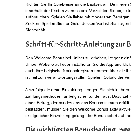
Richten Sie Ihr Spielweise an die Laufzeit an. Definier
innerhalb der Fristen zu meistern. Verzichten Sie es, ext
aufbrauchen. Spielen Sie lieber mit moderaten Beträgen 
Zocken: Spielen Sie nur Geld, dessen Verlust Sie tragen k
Sie vorhält.
Schritt-für-Schritt-Anleitung zur
Den Welcome Bonus bei Unibet zu erhalten, ist ganz einfa
Unibet-Website auf oder installieren Sie die App und klick
auch Ihre belgische Nationalregisternummer, über die Ihr Al
ist Teil zum verantwortungsvollen Spielen. Sobald die Ver
Jetzt folgt die erste Einzahlung. Loggen Sie sich in Ihr
Zahlungsmethoden für belgische Kunden aus. Dazu zählen
einen Betrag, der mindestens das Bonusminimum erfüllt.
bestätigen, müssen Sie den Welcome Bonus aktiv aktivie
erfolgreicher Einzahlung gelangt der Bonus sofort auf Ih
Die wichtigsten Bonusbedingunge