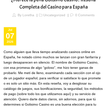
Completa del Casino para España
By
Loretha
Uncategorized
0
Comments
Jul
07
2026
Como alguien que lleva tiempo analizando casinos online en
España, he notado cómo muchos se lanzan con gran fanfarria y
luego desaparecen en silencio. El nombre de Golisimo Casino,
con esa promesa de algo “goloso”, me hizo tener ganas de
probarlo. Me metí de lleno, examinando cada sección con el ojo
de un jugador español, para verificar si satisface lo que promete
o es solo un sitio más. En esta reseña, voy a desglosar su
catálogo de juegos, sus bonificaciones, la seguridad, los métodos
de pago (sobre todo los que utilizamos aquí) y su servicio de
atención. Quiero darte datos claros, sin adornos, para que tú
determines si Golisimo Casino es una buena elección para tu