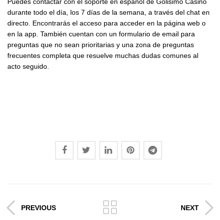
Puedes contactar con el soporte en español de Golisimo Casino
durante todo el día, los 7 días de la semana, a través del chat en
directo. Encontrarás el acceso para acceder en la página web o
en la app. También cuentan con un formulario de email para
preguntas que no sean prioritarias y una zona de preguntas
frecuentes completa que resuelve muchas dudas comunes al
acto seguido.
PREVIOUS
NEXT