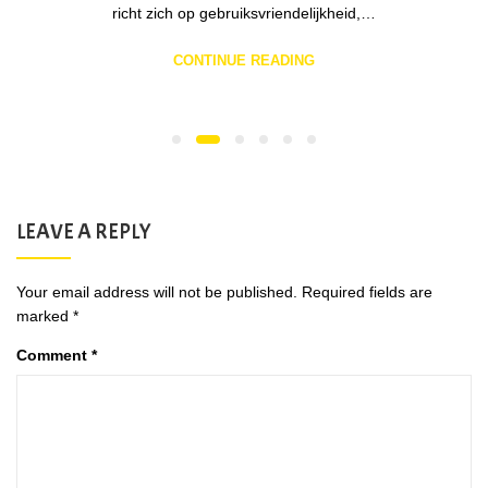
richt zich op gebruiksvriendelijkheid,…
CONTINUE READING
LEAVE A REPLY
Your email address will not be published.
Required fields are
marked
*
Comment
*