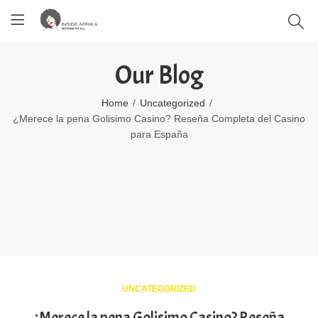
Our Blog
Home
Uncategorized
¿Merece la pena Golisimo Casino? Reseña Completa del Casino
para España
UNCATEGORIZED
¿Merece la pena Golisimo Casino? Reseña