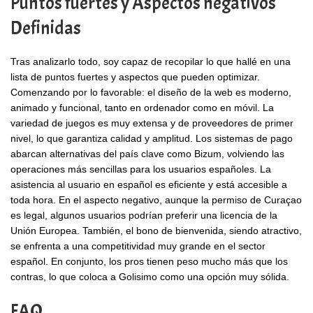
Puntos fuertes y Aspectos negativos
Definidas
Tras analizarlo todo, soy capaz de recopilar lo que hallé en una
lista de puntos fuertes y aspectos que pueden optimizar.
Comenzando por lo favorable: el diseño de la web es moderno,
animado y funcional, tanto en ordenador como en móvil. La
variedad de juegos es muy extensa y de proveedores de primer
nivel, lo que garantiza calidad y amplitud. Los sistemas de pago
abarcan alternativas del país clave como Bizum, volviendo las
operaciones más sencillas para los usuarios españoles. La
asistencia al usuario en español es eficiente y está accesible a
toda hora. En el aspecto negativo, aunque la permiso de Curaçao
es legal, algunos usuarios podrían preferir una licencia de la
Unión Europea. También, el bono de bienvenida, siendo atractivo,
se enfrenta a una competitividad muy grande en el sector
español. En conjunto, los pros tienen peso mucho más que los
contras, lo que coloca a Golisimo como una opción muy sólida.
FAQ