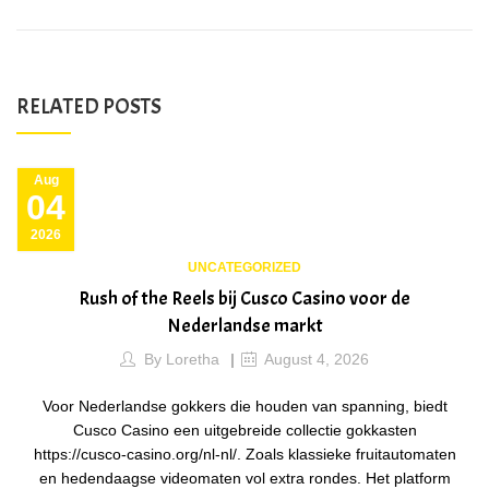
RELATED POSTS
Aug
04
2026
UNCATEGORIZED
Rush of the Reels bij Cusco Casino voor de
Nederlandse markt
By
Loretha
August 4, 2026
Voor Nederlandse gokkers die houden van spanning, biedt
Cusco Casino een uitgebreide collectie gokkasten
https://cusco-casino.org/nl-nl/. Zoals klassieke fruitautomaten
en hedendaagse videomaten vol extra rondes. Het platform