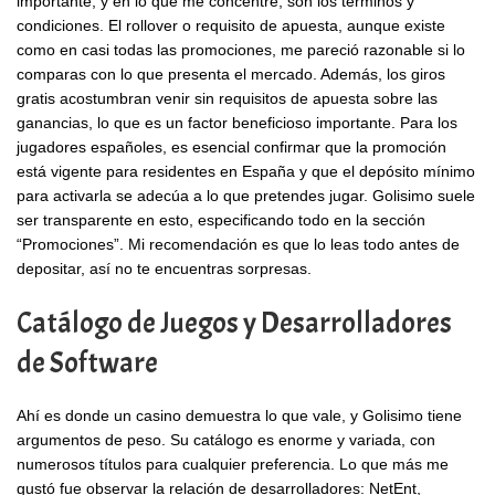
importante, y en lo que me concentré, son los términos y
condiciones. El rollover o requisito de apuesta, aunque existe
como en casi todas las promociones, me pareció razonable si lo
comparas con lo que presenta el mercado. Además, los giros
gratis acostumbran venir sin requisitos de apuesta sobre las
ganancias, lo que es un factor beneficioso importante. Para los
jugadores españoles, es esencial confirmar que la promoción
está vigente para residentes en España y que el depósito mínimo
para activarla se adecúa a lo que pretendes jugar. Golisimo suele
ser transparente en esto, especificando todo en la sección
“Promociones”. Mi recomendación es que lo leas todo antes de
depositar, así no te encuentras sorpresas.
Catálogo de Juegos y Desarrolladores
de Software
Ahí es donde un casino demuestra lo que vale, y Golisimo tiene
argumentos de peso. Su catálogo es enorme y variada, con
numerosos títulos para cualquier preferencia. Lo que más me
gustó fue observar la relación de desarrolladores: NetEnt,