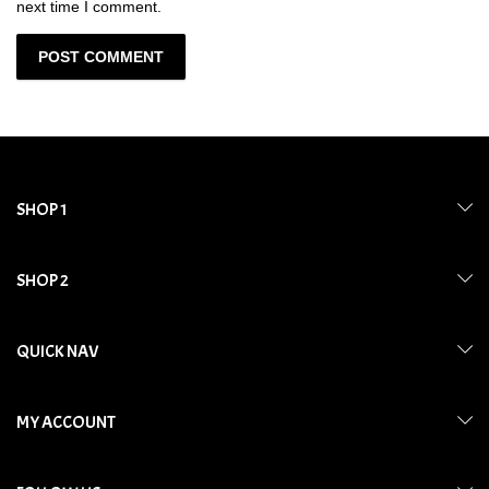
next time I comment.
SHOP 1
SHOP 2
QUICK NAV
MY ACCOUNT