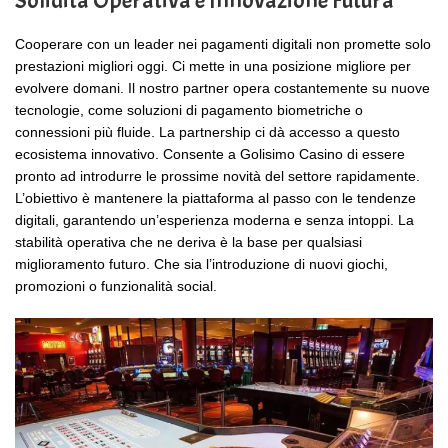
Cooperare con un leader nei pagamenti digitali non promette solo
prestazioni migliori oggi. Ci mette in una posizione migliore per
evolvere domani. Il nostro partner opera costantemente su nuove
tecnologie, come soluzioni di pagamento biometriche o
connessioni più fluide. La partnership ci dà accesso a questo
ecosistema innovativo. Consente a Golisimo Casino di essere
pronto ad introdurre le prossime novità del settore rapidamente.
L’obiettivo è mantenere la piattaforma al passo con le tendenze
digitali, garantendo un’esperienza moderna e senza intoppi. La
stabilità operativa che ne deriva è la base per qualsiasi
miglioramento futuro. Che sia l’introduzione di nuovi giochi,
promozioni o funzionalità social.