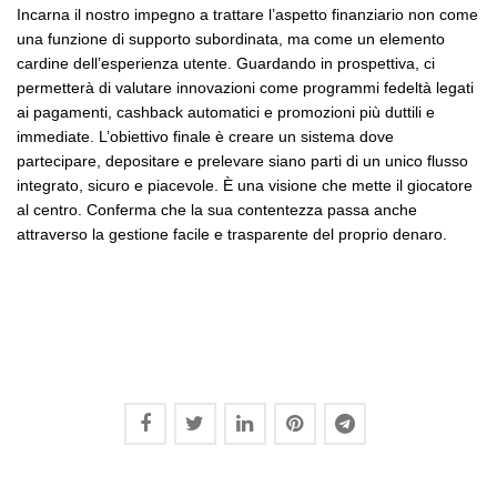
Incarna il nostro impegno a trattare l’aspetto finanziario non come
una funzione di supporto subordinata, ma come un elemento
cardine dell’esperienza utente. Guardando in prospettiva, ci
permetterà di valutare innovazioni come programmi fedeltà legati
ai pagamenti, cashback automatici e promozioni più duttili e
immediate. L’obiettivo finale è creare un sistema dove
partecipare, depositare e prelevare siano parti di un unico flusso
integrato, sicuro e piacevole. È una visione che mette il giocatore
al centro. Conferma che la sua contentezza passa anche
attraverso la gestione facile e trasparente del proprio denaro.