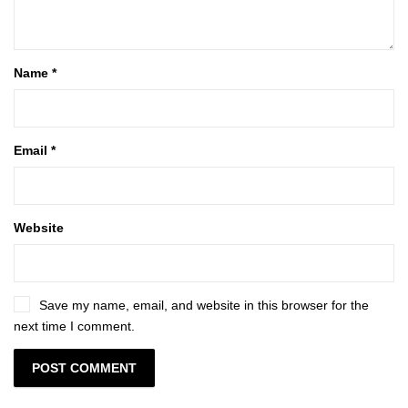
Name
*
Email
*
Website
Save my name, email, and website in this browser for the
next time I comment.