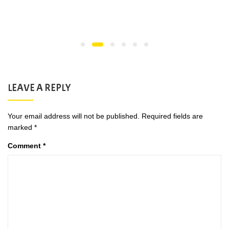
LEAVE A REPLY
Your email address will not be published.
Required fields are
marked
*
Comment
*