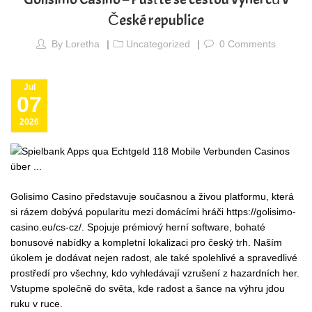
České republice
By
Loretha
Uncategorized
0
Comments
Jul
07
2026
Golisimo Casino představuje současnou a živou platformu, která
si rázem dobývá popularitu mezi domácími hráči
https://golisimo-
casino.eu/cs-cz/
. Spojuje prémiový herní software, bohaté
bonusové nabídky a kompletní lokalizaci pro český trh. Naším
úkolem je dodávat nejen radost, ale také spolehlivé a spravedlivé
prostředí pro všechny, kdo vyhledávají vzrušení z hazardních her.
Vstupme společně do světa, kde radost a šance na výhru jdou
ruku v ruce.