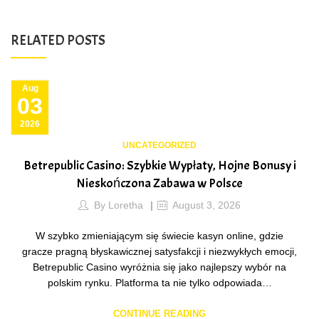
RELATED POSTS
Aug
03
2026
UNCATEGORIZED
Betrepublic Casino: Szybkie Wypłaty, Hojne Bonusy i
Nieskończona Zabawa w Polsce
By
Loretha
August 3, 2026
W szybko zmieniającym się świecie kasyn online, gdzie
gracze pragną błyskawicznej satysfakcji i niezwykłych emocji,
Betrepublic Casino wyróżnia się jako najlepszy wybór na
polskim rynku. Platforma ta nie tylko odpowiada…
CONTINUE READING