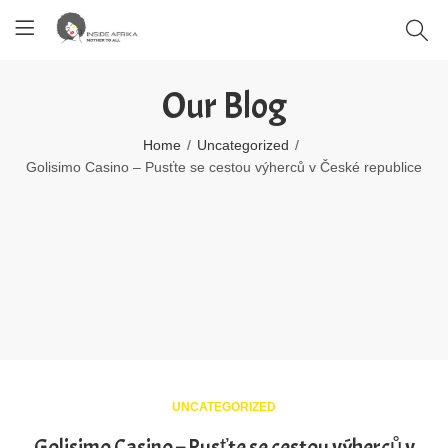
Our Blog
Home
Uncategorized
Golisimo Casino – Pusťte se cestou výherců v České republice
UNCATEGORIZED
Golisimo Casino – Pusťte se cestou výherců v