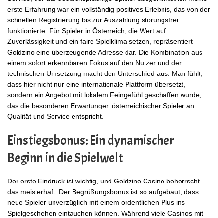
erste Erfahrung war ein vollständig positives Erlebnis, das von der
schnellen Registrierung bis zur Auszahlung störungsfrei
funktionierte. Für Spieler in Österreich, die Wert auf
Zuverlässigkeit und ein faire Spielklima setzen, repräsentiert
Goldzino eine überzeugende Adresse dar. Die Kombination aus
einem sofort erkennbaren Fokus auf den Nutzer und der
technischen Umsetzung macht den Unterschied aus. Man fühlt,
dass hier nicht nur eine internationale Plattform übersetzt,
sondern ein Angebot mit lokalem Feingefühl geschaffen wurde,
das die besonderen Erwartungen österreichischer Spieler an
Qualität und Service entspricht.
Einstiegsbonus: Ein dynamischer
Beginn in die Spielwelt
Der erste Eindruck ist wichtig, und Goldzino Casino beherrscht
das meisterhaft. Der Begrüßungsbonus ist so aufgebaut, dass
neue Spieler unverzüglich mit einem ordentlichen Plus ins
Spielgeschehen eintauchen können. Während viele Casinos mit