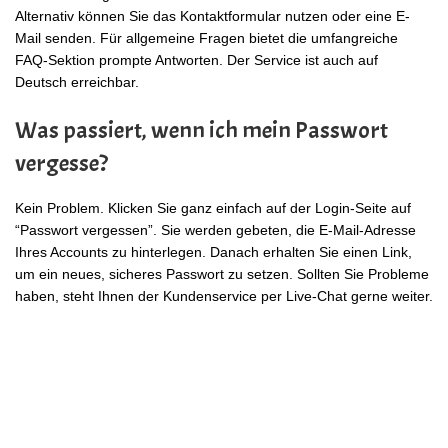
Alternativ können Sie das Kontaktformular nutzen oder eine E-
Mail senden. Für allgemeine Fragen bietet die umfangreiche
FAQ-Sektion prompte Antworten. Der Service ist auch auf
Deutsch erreichbar.
Was passiert, wenn ich mein Passwort
vergesse?
Kein Problem. Klicken Sie ganz einfach auf der Login-Seite auf
“Passwort vergessen”. Sie werden gebeten, die E-Mail-Adresse
Ihres Accounts zu hinterlegen. Danach erhalten Sie einen Link,
um ein neues, sicheres Passwort zu setzen. Sollten Sie Probleme
haben, steht Ihnen der Kundenservice per Live-Chat gerne weiter.