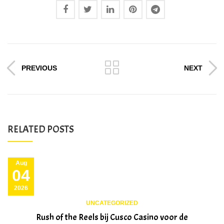
PREVIOUS
NEXT
RELATED POSTS
Aug
04
2026
UNCATEGORIZED
Rush of the Reels bij Cusco Casino voor de