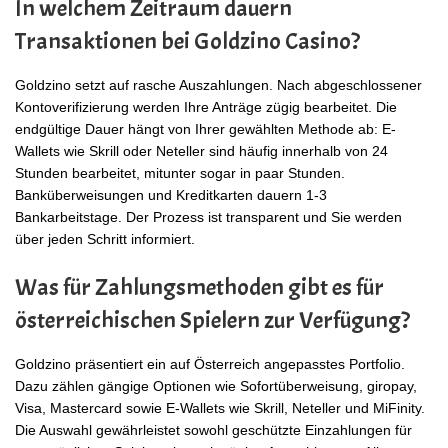
In welchem Zeitraum dauern
Transaktionen bei Goldzino Casino?
Goldzino setzt auf rasche Auszahlungen. Nach abgeschlossener
Kontoverifizierung werden Ihre Anträge zügig bearbeitet. Die
endgültige Dauer hängt von Ihrer gewählten Methode ab: E-
Wallets wie Skrill oder Neteller sind häufig innerhalb von 24
Stunden bearbeitet, mitunter sogar in paar Stunden.
Banküberweisungen und Kreditkarten dauern 1-3
Bankarbeitstage. Der Prozess ist transparent und Sie werden
über jeden Schritt informiert.
Was für Zahlungsmethoden gibt es für
österreichischen Spielern zur Verfügung?
Goldzino präsentiert ein auf Österreich angepasstes Portfolio.
Dazu zählen gängige Optionen wie Sofortüberweisung, giropay,
Visa, Mastercard sowie E-Wallets wie Skrill, Neteller und MiFinity.
Die Auswahl gewährleistet sowohl geschützte Einzahlungen für