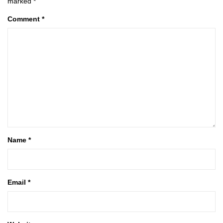
marked
*
Comment
*
Name
*
Email
*