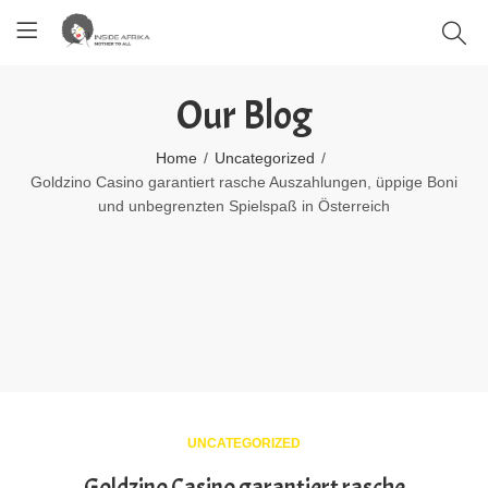
Our Blog
Home
Uncategorized
Goldzino Casino garantiert rasche Auszahlungen, üppige Boni
und unbegrenzten Spielspaß in Österreich
UNCATEGORIZED
Goldzino Casino garantiert rasche