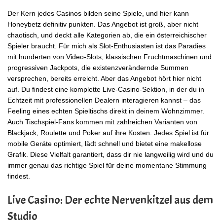
Der Kern jedes Casinos bilden seine Spiele, und hier kann
Honeybetz definitiv punkten. Das Angebot ist groß, aber nicht
chaotisch, und deckt alle Kategorien ab, die ein österreichischer
Spieler braucht. Für mich als Slot-Enthusiasten ist das Paradies
mit hunderten von Video-Slots, klassischen Fruchtmaschinen und
progressiven Jackpots, die existenzverändernde Summen
versprechen, bereits erreicht. Aber das Angebot hört hier nicht
auf. Du findest eine komplette Live-Casino-Sektion, in der du in
Echtzeit mit professionellen Dealern interagieren kannst – das
Feeling eines echten Spieltischs direkt in deinem Wohnzimmer.
Auch Tischspiel-Fans kommen mit zahlreichen Varianten von
Blackjack, Roulette und Poker auf ihre Kosten. Jedes Spiel ist für
mobile Geräte optimiert, lädt schnell und bietet eine makellose
Grafik. Diese Vielfalt garantiert, dass dir nie langweilig wird und du
immer genau das richtige Spiel für deine momentane Stimmung
findest.
Live Casino: Der echte Nervenkitzel aus dem
Studio