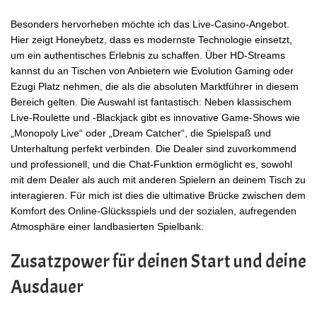
Besonders hervorheben möchte ich das Live-Casino-Angebot.
Hier zeigt Honeybetz, dass es modernste Technologie einsetzt,
um ein authentisches Erlebnis zu schaffen. Über HD-Streams
kannst du an Tischen von Anbietern wie Evolution Gaming oder
Ezugi Platz nehmen, die als die absoluten Marktführer in diesem
Bereich gelten. Die Auswahl ist fantastisch: Neben klassischem
Live-Roulette und -Blackjack gibt es innovative Game-Shows wie
„Monopoly Live“ oder „Dream Catcher“, die Spielspaß und
Unterhaltung perfekt verbinden. Die Dealer sind zuvorkommend
und professionell, und die Chat-Funktion ermöglicht es, sowohl
mit dem Dealer als auch mit anderen Spielern an deinem Tisch zu
interagieren. Für mich ist dies die ultimative Brücke zwischen dem
Komfort des Online-Glücksspiels und der sozialen, aufregenden
Atmosphäre einer landbasierten Spielbank.
Zusatzpower für deinen Start und deine
Ausdauer