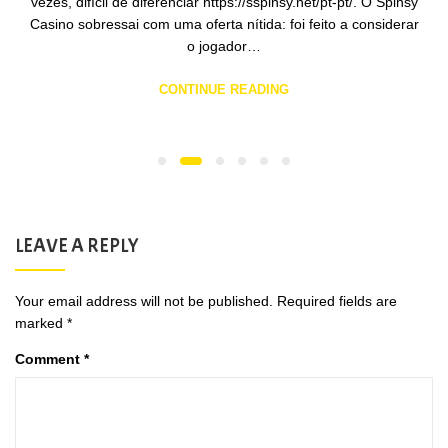
vezes, difícil de diferenciar https://sspinsy.net/pt-pt/. O Spinsy
Casino sobressai com uma oferta nítida: foi feito a considerar
o jogador…
CONTINUE READING
LEAVE A REPLY
Your email address will not be published.
Required fields are
marked
*
Comment
*