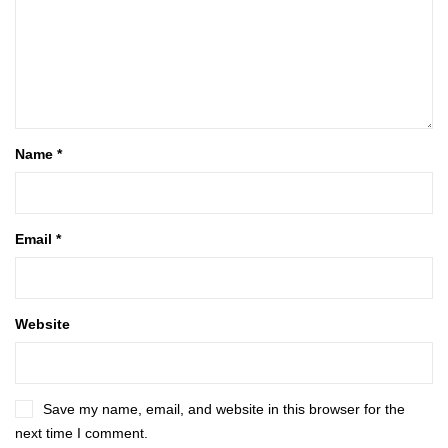
Name
*
Email
*
Website
Save my name, email, and website in this browser for the
next time I comment.