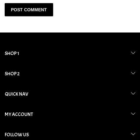
SHOP 1
SHOP 2
QUICK NAV
MY ACCOUNT
FOLLOW US