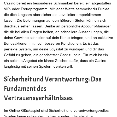
Casino bereit ein besonderes Schmankerl bereit: ein abgestuftes
VIP- oder Treueprogramm. Mit jeder Wette sammelst du Punkte,
die dich langsam aber sicher die Levelleiter emporklimmen
lassen. Die Belohnungen auf den höheren Stufen können sich
durchaus sehen lassen. Denke an persönliche Account-Manager,
die dir bei allen Fragen helfen, an schnellere Auszahlungen, die
deine Gewinne schneller auf dein Konto bringen, und an exklusive
Bonusaktionen mit noch besseren Konditionen. Es ist das
perfekte System, um deine Loyalität zu würdigen und dir das
Gefühl zu geben, ein geschätzter Gast zu sein. Für mich ist ein
ein solches Angebot ein klares Zeichen dafür, dass ein Casino
langfristig mit seinen Spielern denken will.
Sicherheit und Verantwortung: Das
Fundament des
Vertrauensverhältnisses
Im Online-Glücksspiel sind Sicherheit und verantwortungsvolles
Spielen keine optionalen Extras, sondern die absolute