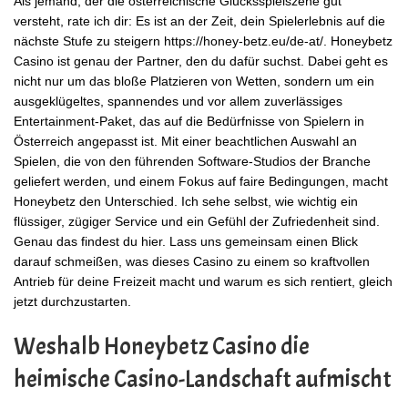
Als jemand, der die österreichische Glücksspielszene gut
versteht, rate ich dir: Es ist an der Zeit, dein Spielerlebnis auf die
nächste Stufe zu steigern
https://honey-betz.eu/de-at/
. Honeybetz
Casino ist genau der Partner, den du dafür suchst. Dabei geht es
nicht nur um das bloße Platzieren von Wetten, sondern um ein
ausgeklügeltes, spannendes und vor allem zuverlässiges
Entertainment-Paket, das auf die Bedürfnisse von Spielern in
Österreich angepasst ist. Mit einer beachtlichen Auswahl an
Spielen, die von den führenden Software-Studios der Branche
geliefert werden, und einem Fokus auf faire Bedingungen, macht
Honeybetz den Unterschied. Ich sehe selbst, wie wichtig ein
flüssiger, zügiger Service und ein Gefühl der Zufriedenheit sind.
Genau das findest du hier. Lass uns gemeinsam einen Blick
darauf schmeißen, was dieses Casino zu einem so kraftvollen
Antrieb für deine Freizeit macht und warum es sich rentiert, gleich
jetzt durchzustarten.
Weshalb Honeybetz Casino die
heimische Casino-Landschaft aufmischt