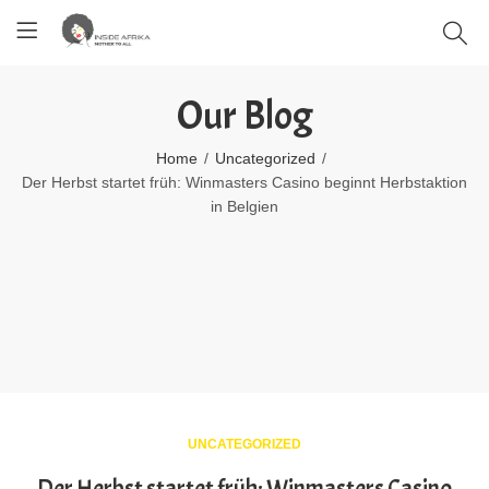
Our Blog
Home
Uncategorized
Der Herbst startet früh: Winmasters Casino beginnt Herbstaktion
in Belgien
UNCATEGORIZED
Der Herbst startet früh: Winmasters Casino