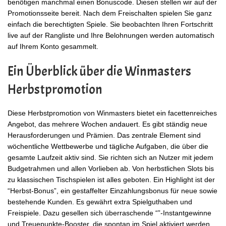
benötigen manchmal einen Bonuscode. Diesen stellen wir auf der
Promotionsseite bereit. Nach dem Freischalten spielen Sie ganz
einfach die berechtigten Spiele. Sie beobachten Ihren Fortschritt
live auf der Rangliste und Ihre Belohnungen werden automatisch
auf Ihrem Konto gesammelt.
Ein Überblick über die Winmasters
Herbstpromotion
Diese Herbstpromotion von Winmasters bietet ein facettenreiches
Angebot, das mehrere Wochen andauert. Es gibt ständig neue
Herausforderungen und Prämien. Das zentrale Element sind
wöchentliche Wettbewerbe und tägliche Aufgaben, die über die
gesamte Laufzeit aktiv sind. Sie richten sich an Nutzer mit jedem
Budgetrahmen und allen Vorlieben ab. Von herbstlichen Slots bis
zu klassischen Tischspielen ist alles geboten. Ein Highlight ist der
“Herbst-Bonus”, ein gestaffelter Einzahlungsbonus für neue sowie
bestehende Kunden. Es gewährt extra Spielguthaben und
Freispiele. Dazu gesellen sich überraschende “”-Instantgewinne
und Treuepunkte-Booster, die spontan im Spiel aktiviert werden.