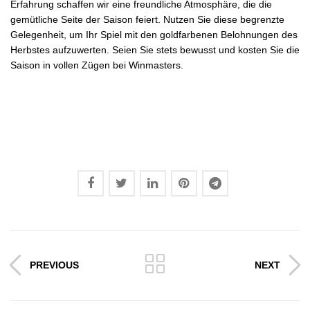
Erfahrung schaffen wir eine freundliche Atmosphäre, die die
gemütliche Seite der Saison feiert. Nutzen Sie diese begrenzte
Gelegenheit, um Ihr Spiel mit den goldfarbenen Belohnungen des
Herbstes aufzuwerten. Seien Sie stets bewusst und kosten Sie die
Saison in vollen Zügen bei Winmasters.
PREVIOUS
NEXT