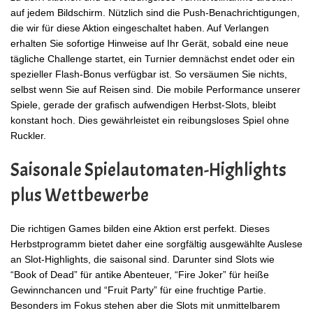
auf jedem Bildschirm. Nützlich sind die Push-Benachrichtigungen,
die wir für diese Aktion eingeschaltet haben. Auf Verlangen
erhalten Sie sofortige Hinweise auf Ihr Gerät, sobald eine neue
tägliche Challenge startet, ein Turnier demnächst endet oder ein
spezieller Flash-Bonus verfügbar ist. So versäumen Sie nichts,
selbst wenn Sie auf Reisen sind. Die mobile Performance unserer
Spiele, gerade der grafisch aufwendigen Herbst-Slots, bleibt
konstant hoch. Dies gewährleistet ein reibungsloses Spiel ohne
Ruckler.
Saisonale Spielautomaten-Highlights
plus Wettbewerbe
Die richtigen Games bilden eine Aktion erst perfekt. Dieses
Herbstprogramm bietet daher eine sorgfältig ausgewählte Auslese
an Slot-Highlights, die saisonal sind. Darunter sind Slots wie
“Book of Dead” für antike Abenteuer, “Fire Joker” für heiße
Gewinnchancen und “Fruit Party” für eine fruchtige Partie.
Besonders im Fokus stehen aber die Slots mit unmittelbarem