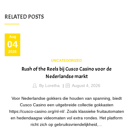
RELATED POSTS
Aug
04
2026
UNCATEGORIZED
Rush of the Reels bij Cusco Casino voor de
Nederlandse markt
By
Loretha
August 4, 2026
Voor Nederlandse gokkers die houden van spanning, biedt
Cusco Casino een uitgebreide collectie gokkasten
https://cusco-casino.org/nl-nl/. Zoals klassieke fruitautomaten
en hedendaagse videomaten vol extra rondes. Het platform
richt zich op gebruiksvriendelijkheid,…