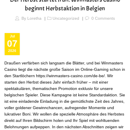
beginnt Herbstaktion in Belgien
By
Loretha
Uncategorized
0
Comments
Jul
07
2026
Draußen verfärben sich langsam die Blätter, und bei Winmasters
Casino liegt die nächste große Saison im Online-Gaming schon in
den Startlöchern
https://winmasters-casino.com/de-be/
. Wir
starten den Herbst dieses Jahr einfach früher – mit einer
spektakulären, thematischen Promotion exklusiv für unsere
belgischen Spieler. Diese Kampagne ist keine Standardaktion. Sie
ist eine einladende Einladung in die gemütlichste Zeit des Jahres,
voller goldener Gewinnchancen, aufregender Momente und
lukrativer Boni. Wir wollen die spezielle Atmosphäre des Herbstes
direkt auf Ihren Bildschirm holen und Ihr Spiel mit wohltuenden
Belohnungen aufpeppen. In den nächsten Abschnitten zeigen wir