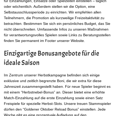
für Einzahlungen, Einsätze oder Spielzeiten einstellen – täglich
oder wöchentlich. Außerdem stellen wir die Option, eine
Selbstausschlussperiode zu einrichten. Wir empfehlen allen
Teilnehmern, die Promotion als kurzweilige Freizeitaktivität zu
betrachten. Bestimmen Sie sich ein persönliches Budget, das Sie
nicht überschreiten. Umfassende Infos zu unseren Maßnahmen
für verantwortungsvolles Spielen sowie Links zu Beratungsstellen
finden Sie permanent im Footer unserer Website.
Einzigartige Bonusangebote für die
ideale Saison
Im Zentrum unserer Herbstkampagne befinden sich einige
exklusive und zeitlich begrenzte Boni, die wir extra für diese
Jahreszeit zusammengestellt haben. Für neue Spieler beginnt es
mit einem “Herbstnebel-Bonus” an. Dieser bietet eine erhöhte
Match-Einzahlung auf die erste Einzahlung sowie einen Satz
Freispiele für spezielle Herbst-Slots. Unsere treuen Stammspieler
dürfen den “Goldener Oktober Reload Bonus” einstellen. Jede
Woche gibt es eine prozentuale Aufladung auf den