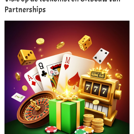
Partnerships