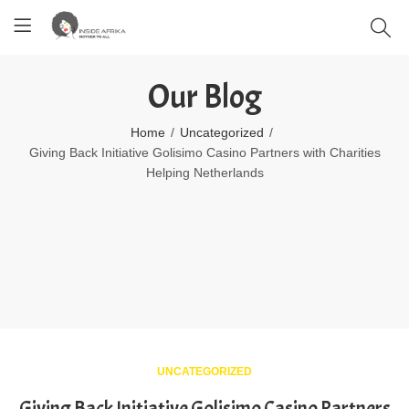
Our Blog
Home
Uncategorized
Giving Back Initiative Golisimo Casino Partners with Charities
Helping Netherlands
UNCATEGORIZED
Giving Back Initiative Golisimo Casino Partners