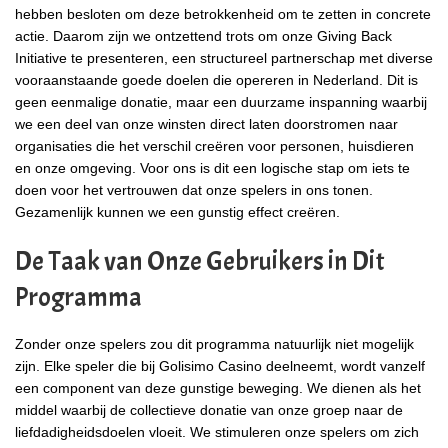
hebben besloten om deze betrokkenheid om te zetten in concrete
actie. Daarom zijn we ontzettend trots om onze Giving Back
Initiative te presenteren, een structureel partnerschap met diverse
vooraanstaande goede doelen die opereren in Nederland. Dit is
geen eenmalige donatie, maar een duurzame inspanning waarbij
we een deel van onze winsten direct laten doorstromen naar
organisaties die het verschil creëren voor personen, huisdieren
en onze omgeving. Voor ons is dit een logische stap om iets te
doen voor het vertrouwen dat onze spelers in ons tonen.
Gezamenlijk kunnen we een gunstig effect creëren.
De Taak van Onze Gebruikers in Dit
Programma
Zonder onze spelers zou dit programma natuurlijk niet mogelijk
zijn. Elke speler die bij Golisimo Casino deelneemt, wordt vanzelf
een component van deze gunstige beweging. We dienen als het
middel waarbij de collectieve donatie van onze groep naar de
liefdadigheidsdoelen vloeit. We stimuleren onze spelers om zich