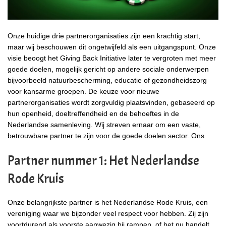
Onze huidige drie partnerorganisaties zijn een krachtig start,
maar wij beschouwen dit ongetwijfeld als een uitgangspunt. Onze
visie beoogt het Giving Back Initiative later te vergroten met meer
goede doelen, mogelijk gericht op andere sociale onderwerpen
bijvoorbeeld natuurbescherming, educatie of gezondheidszorg
voor kansarme groepen. De keuze voor nieuwe
partnerorganisaties wordt zorgvuldig plaatsvinden, gebaseerd op
hun openheid, doeltreffendheid en de behoeftes in de
Nederlandse samenleving. Wij streven ernaar om een vaste,
betrouwbare partner te zijn voor de goede doelen sector. Ons
Partner nummer 1: Het Nederlandse
Rode Kruis
Onze belangrijkste partner is het Nederlandse Rode Kruis, een
vereniging waar we bijzonder veel respect voor hebben. Zij zijn
voortdurend als voorste aanwezig bij rampen, of het nu handelt