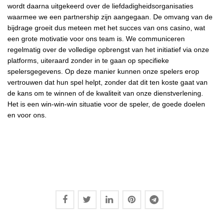
wordt daarna uitgekeerd over de liefdadigheidsorganisaties
waarmee we een partnership zijn aangegaan. De omvang van de
bijdrage groeit dus meteen met het succes van ons casino, wat
een grote motivatie voor ons team is. We communiceren
regelmatig over de volledige opbrengst van het initiatief via onze
platforms, uiteraard zonder in te gaan op specifieke
spelersgegevens. Op deze manier kunnen onze spelers erop
vertrouwen dat hun spel helpt, zonder dat dit ten koste gaat van
de kans om te winnen of de kwaliteit van onze dienstverlening.
Het is een win-win-win situatie voor de speler, de goede doelen
en voor ons.