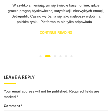
W szybko zmieniającym się świecie kasyn online, gdzie
gracze pragną błyskawicznej satysfakcji i niezwykłych emocji,
Betrepublic Casino wyróżnia się jako najlepszy wybór na
polskim rynku. Platforma ta nie tylko odpowiada…
CONTINUE READING
LEAVE A REPLY
Your email address will not be published.
Required fields are
marked
*
Comment
*