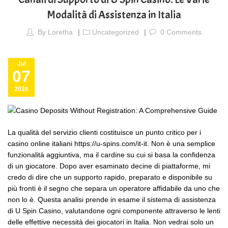
Modalità di Assistenza in Italia
By
Loretha
Uncategorized
0
Comments
Jul
07
2026
La qualità del servizio clienti costituisce un punto critico per i
casino online italiani
https://u-spins.com/it-it
. Non è una semplice
funzionalità aggiuntiva, ma il cardine su cui si basa la confidenza
di un giocatore. Dopo aver esaminato decine di piattaforme, mi
credo di dire che un supporto rapido, preparato e disponibile su
più fronti è il segno che separa un operatore affidabile da uno che
non lo è. Questa analisi prende in esame il sistema di assistenza
di U Spin Casino, valutandone ogni componente attraverso le lenti
delle effettive necessità dei giocatori in Italia. Non vedrai solo un