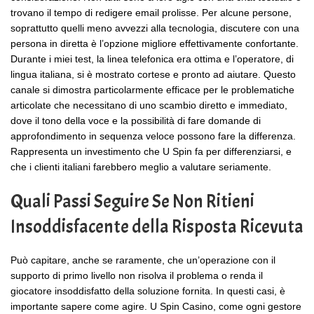
trovano il tempo di redigere email prolisse. Per alcune persone,
soprattutto quelli meno avvezzi alla tecnologia, discutere con una
persona in diretta è l’opzione migliore effettivamente confortante.
Durante i miei test, la linea telefonica era ottima e l’operatore, di
lingua italiana, si è mostrato cortese e pronto ad aiutare. Questo
canale si dimostra particolarmente efficace per le problematiche
articolate che necessitano di uno scambio diretto e immediato,
dove il tono della voce e la possibilità di fare domande di
approfondimento in sequenza veloce possono fare la differenza.
Rappresenta un investimento che U Spin fa per differenziarsi, e
che i clienti italiani farebbero meglio a valutare seriamente.
Quali Passi Seguire Se Non Ritieni
Insoddisfacente della Risposta Ricevuta
Può capitare, anche se raramente, che un’operazione con il
supporto di primo livello non risolva il problema o renda il
giocatore insoddisfatto della soluzione fornita. In questi casi, è
importante sapere come agire. U Spin Casino, come ogni gestore