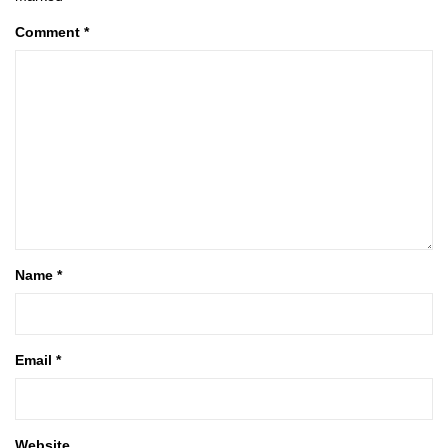
Comment
*
Name
*
Email
*
Website