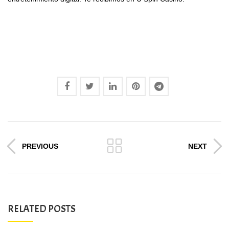
PREVIOUS
NEXT
RELATED POSTS