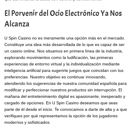
El Porvenir del Ocio Electrónico Ya Nos
Alcanza
U Spin Casino no es meramente una opción más en el mercado.
Constituye una idea más desarrollada de lo que es capaz de ser
un casino online. Nos situamos en primera línea de la industria,
explorando movimientos como la ludificación, las primeras
experiencias de entorno virtual y la individualización mediante
inteligencia artificial para sugerirte juegos que coincidan con tus
preferencias. Nuestro objetivo es continuar innovando,
atendiendo los sugerencias de nuestra comunidad española para
modificar y perfeccionar nuestros productos sin interrupción. El
mañana del entretenimiento digital es apasionante, inesperado y
cargado de opciones. En U Spin Casino deseamos que seas
parte de él desde el inicio. Te convocamos a darte de alta y a que
verifiques por qué representamos la opción de los jugadores
modernos y sofisticados.