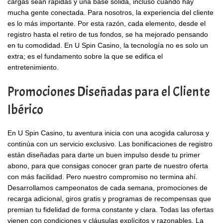
cargas sean rápidas y una base sólida, incluso cuando hay
mucha gente conectada. Para nosotros, la experiencia del cliente
es lo más importante. Por esta razón, cada elemento, desde el
registro hasta el retiro de tus fondos, se ha mejorado pensando
en tu comodidad. En U Spin Casino, la tecnología no es solo un
extra; es el fundamento sobre la que se edifica el
entretenimiento.
Promociones Diseñadas para el Cliente
Ibérico
En U Spin Casino, tu aventura inicia con una acogida calurosa y
continúa con un servicio exclusivo. Las bonificaciones de registro
están diseñadas para darte un buen impulso desde tu primer
abono, para que consigas conocer gran parte de nuestro oferta
con más facilidad. Pero nuestro compromiso no termina ahí.
Desarrollamos campeonatos de cada semana, promociones de
recarga adicional, giros gratis y programas de recompensas que
premian tu fidelidad de forma constante y clara. Todas las ofertas
vienen con condiciones y cláusulas explícitos y razonables. La