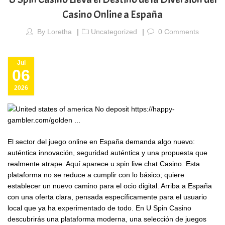
Casino Online a España
By
Loretha
Uncategorized
0
Comments
Jul
06
2026
El sector del juego online en España demanda algo nuevo:
auténtica innovación, seguridad auténtica y una propuesta que
realmente atrape. Aquí aparece
u spin live chat
Casino. Esta
plataforma no se reduce a cumplir con lo básico; quiere
establecer un nuevo camino para el ocio digital. Arriba a España
con una oferta clara, pensada específicamente para el usuario
local que ya ha experimentado de todo. En U Spin Casino
descubrirás una plataforma moderna, una selección de juegos