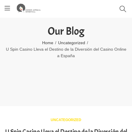
Our Blog
Home
Uncategorized
U Spin Casino Lleva el Destino de la Diversión del Casino Online
a España
UNCATEGORIZED
U Spin Casino Lleva el Destino de la Diversión del