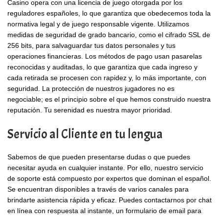
Casino opera con una licencia de juego otorgada por los
reguladores españoles, lo que garantiza que obedecemos toda la
normativa legal y de juego responsable vigente. Utilizamos
medidas de seguridad de grado bancario, como el cifrado SSL de
256 bits, para salvaguardar tus datos personales y tus
operaciones financieras. Los métodos de pago usan pasarelas
reconocidas y auditadas, lo que garantiza que cada ingreso y
cada retirada se procesen con rapidez y, lo más importante, con
seguridad. La protección de nuestros jugadores no es
negociable; es el principio sobre el que hemos construido nuestra
reputación. Tu serenidad es nuestra mayor prioridad.
Servicio al Cliente en tu lengua
Sabemos de que pueden presentarse dudas o que puedes
necesitar ayuda en cualquier instante. Por ello, nuestro servicio
de soporte está compuesto por expertos que dominan el español.
Se encuentran disponibles a través de varios canales para
brindarte asistencia rápida y eficaz. Puedes contactarnos por chat
en línea con respuesta al instante, un formulario de email para