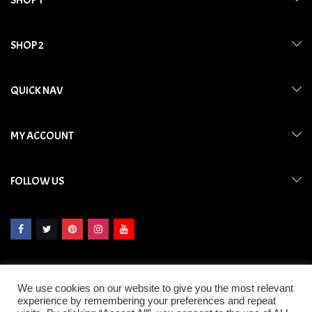
SHOP 1
SHOP 2
QUICK NAV
MY ACCOUNT
FOLLOW US
We use cookies on our website to give you the most relevant
experience by remembering your preferences and repeat