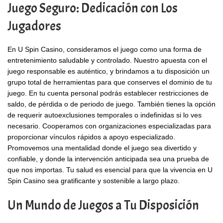
Juego Seguro: Dedicación con Los
Jugadores
En U Spin Casino, consideramos el juego como una forma de
entretenimiento saludable y controlado. Nuestro apuesta con el
juego responsable es auténtico, y brindamos a tu disposición un
grupo total de herramientas para que conserves el dominio de tu
juego. En tu cuenta personal podrás establecer restricciones de
saldo, de pérdida o de periodo de juego. También tienes la opción
de requerir autoexclusiones temporales o indefinidas si lo ves
necesario. Cooperamos con organizaciones especializadas para
proporcionar vínculos rápidos a apoyo especializado.
Promovemos una mentalidad donde el juego sea divertido y
confiable, y donde la intervención anticipada sea una prueba de
que nos importas. Tu salud es esencial para que la vivencia en U
Spin Casino sea gratificante y sostenible a largo plazo.
Un Mundo de Juegos a Tu Disposición