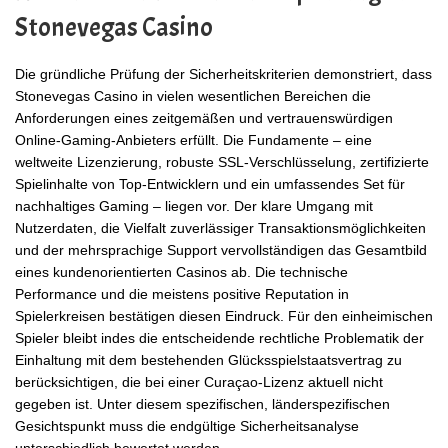
Stonevegas Casino
Die gründliche Prüfung der Sicherheitskriterien demonstriert, dass
Stonevegas Casino in vielen wesentlichen Bereichen die
Anforderungen eines zeitgemäßen und vertrauenswürdigen
Online-Gaming-Anbieters erfüllt. Die Fundamente – eine
weltweite Lizenzierung, robuste SSL-Verschlüsselung, zertifizierte
Spielinhalte von Top-Entwicklern und ein umfassendes Set für
nachhaltiges Gaming – liegen vor. Der klare Umgang mit
Nutzerdaten, die Vielfalt zuverlässiger Transaktionsmöglichkeiten
und der mehrsprachige Support vervollständigen das Gesamtbild
eines kundenorientierten Casinos ab. Die technische
Performance und die meistens positive Reputation in
Spielerkreisen bestätigen diesen Eindruck. Für den einheimischen
Spieler bleibt indes die entscheidende rechtliche Problematik der
Einhaltung mit dem bestehenden Glücksspielstaatsvertrag zu
berücksichtigen, die bei einer Curaçao-Lizenz aktuell nicht
gegeben ist. Unter diesem spezifischen, länderspezifischen
Gesichtspunkt muss die endgültige Sicherheitsanalyse