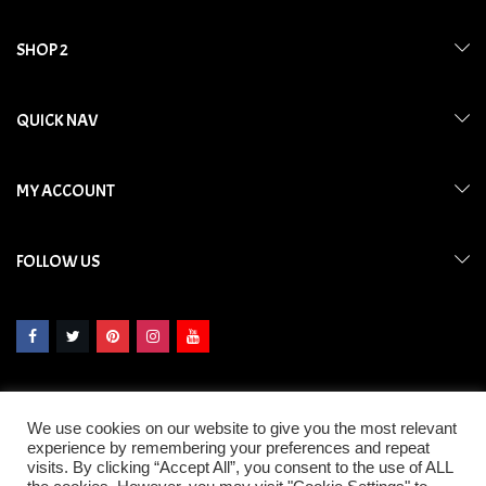
SHOP 2
QUICK NAV
MY ACCOUNT
FOLLOW US
We use cookies on our website to give you the most relevant
experience by remembering your preferences and repeat
visits. By clicking “Accept All”, you consent to the use of ALL