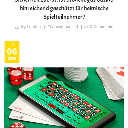
hinreichend geschützt für heimische
Spielteilnehmer?
By
Loretha
Uncategorized
0
Comments
Jul
06
2026