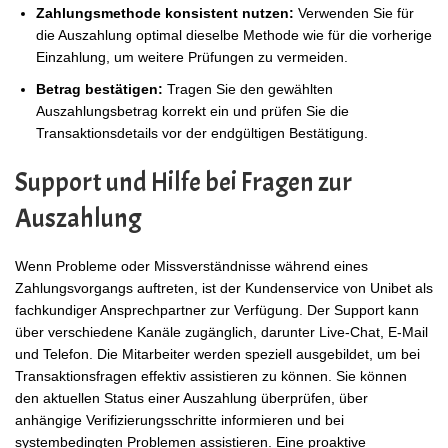
Zahlungsmethode konsistent nutzen:
Verwenden Sie für
die Auszahlung optimal dieselbe Methode wie für die vorherige
Einzahlung, um weitere Prüfungen zu vermeiden.
Betrag bestätigen:
Tragen Sie den gewählten
Auszahlungsbetrag korrekt ein und prüfen Sie die
Transaktionsdetails vor der endgültigen Bestätigung.
Support und Hilfe bei Fragen zur
Auszahlung
Wenn Probleme oder Missverständnisse während eines
Zahlungsvorgangs auftreten, ist der Kundenservice von Unibet als
fachkundiger Ansprechpartner zur Verfügung. Der Support kann
über verschiedene Kanäle zugänglich, darunter Live-Chat, E-Mail
und Telefon. Die Mitarbeiter werden speziell ausgebildet, um bei
Transaktionsfragen effektiv assistieren zu können. Sie können
den aktuellen Status einer Auszahlung überprüfen, über
anhängige Verifizierungsschritte informieren und bei
systembedingten Problemen assistieren. Eine proaktive