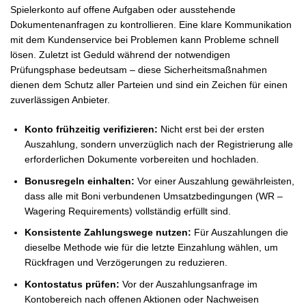
Spielerkonto auf offene Aufgaben oder ausstehende
Dokumentenanfragen zu kontrollieren. Eine klare Kommunikation
mit dem Kundenservice bei Problemen kann Probleme schnell
lösen. Zuletzt ist Geduld während der notwendigen
Prüfungsphase bedeutsam – diese Sicherheitsmaßnahmen
dienen dem Schutz aller Parteien und sind ein Zeichen für einen
zuverlässigen Anbieter.
Konto frühzeitig verifizieren:
Nicht erst bei der ersten
Auszahlung, sondern unverzüglich nach der Registrierung alle
erforderlichen Dokumente vorbereiten und hochladen.
Bonusregeln einhalten:
Vor einer Auszahlung gewährleisten,
dass alle mit Boni verbundenen Umsatzbedingungen (WR –
Wagering Requirements) vollständig erfüllt sind.
Konsistente Zahlungswege nutzen:
Für Auszahlungen die
dieselbe Methode wie für die letzte Einzahlung wählen, um
Rückfragen und Verzögerungen zu reduzieren.
Kontostatus prüfen:
Vor der Auszahlungsanfrage im
Kontobereich nach offenen Aktionen oder Nachweisen