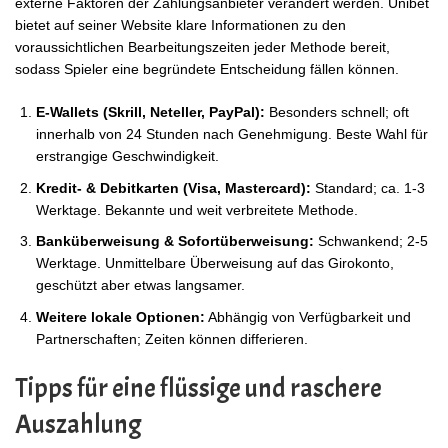
externe Faktoren der Zahlungsanbieter verändert werden. Unibet
bietet auf seiner Website klare Informationen zu den
voraussichtlichen Bearbeitungszeiten jeder Methode bereit,
sodass Spieler eine begründete Entscheidung fällen können.
E-Wallets (Skrill, Neteller, PayPal):
Besonders schnell; oft
innerhalb von 24 Stunden nach Genehmigung. Beste Wahl für
erstrangige Geschwindigkeit.
Kredit- & Debitkarten (Visa, Mastercard):
Standard; ca. 1-3
Werktage. Bekannte und weit verbreitete Methode.
Banküberweisung & Sofortüberweisung:
Schwankend; 2-5
Werktage. Unmittelbare Überweisung auf das Girokonto,
geschützt aber etwas langsamer.
Weitere lokale Optionen:
Abhängig von Verfügbarkeit und
Partnerschaften; Zeiten können differieren.
Tipps für eine flüssige und raschere
Auszahlung