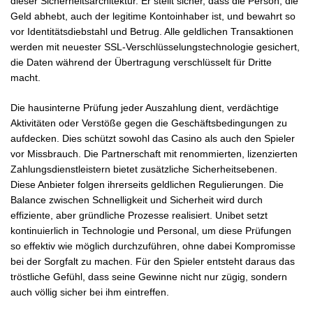
dieser Sicherheitsarchitektur. Er stellt sicher, dass die Person, die
Geld abhebt, auch der legitime Kontoinhaber ist, und bewahrt so
vor Identitätsdiebstahl und Betrug. Alle geldlichen Transaktionen
werden mit neuester SSL-Verschlüsselungstechnologie gesichert,
die Daten während der Übertragung verschlüsselt für Dritte
macht.
Die hausinterne Prüfung jeder Auszahlung dient, verdächtige
Aktivitäten oder Verstöße gegen die Geschäftsbedingungen zu
aufdecken. Dies schützt sowohl das Casino als auch den Spieler
vor Missbrauch. Die Partnerschaft mit renommierten, lizenzierten
Zahlungsdienstleistern bietet zusätzliche Sicherheitsebenen.
Diese Anbieter folgen ihrerseits geldlichen Regulierungen. Die
Balance zwischen Schnelligkeit und Sicherheit wird durch
effiziente, aber gründliche Prozesse realisiert. Unibet setzt
kontinuierlich in Technologie und Personal, um diese Prüfungen
so effektiv wie möglich durchzuführen, ohne dabei Kompromisse
bei der Sorgfalt zu machen. Für den Spieler entsteht daraus das
tröstliche Gefühl, dass seine Gewinne nicht nur zügig, sondern
auch völlig sicher bei ihm eintreffen.