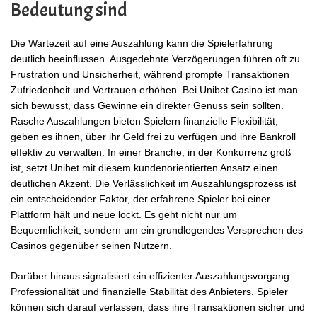
Bedeutung sind
Die Wartezeit auf eine Auszahlung kann die Spielerfahrung
deutlich beeinflussen. Ausgedehnte Verzögerungen führen oft zu
Frustration und Unsicherheit, während prompte Transaktionen
Zufriedenheit und Vertrauen erhöhen. Bei Unibet Casino ist man
sich bewusst, dass Gewinne ein direkter Genuss sein sollten.
Rasche Auszahlungen bieten Spielern finanzielle Flexibilität,
geben es ihnen, über ihr Geld frei zu verfügen und ihre Bankroll
effektiv zu verwalten. In einer Branche, in der Konkurrenz groß
ist, setzt Unibet mit diesem kundenorientierten Ansatz einen
deutlichen Akzent. Die Verlässlichkeit im Auszahlungsprozess ist
ein entscheidender Faktor, der erfahrene Spieler bei einer
Plattform hält und neue lockt. Es geht nicht nur um
Bequemlichkeit, sondern um ein grundlegendes Versprechen des
Casinos gegenüber seinen Nutzern.
Darüber hinaus signalisiert ein effizienter Auszahlungsvorgang
Professionalität und finanzielle Stabilität des Anbieters. Spieler
können sich darauf verlassen, dass ihre Transaktionen sicher und