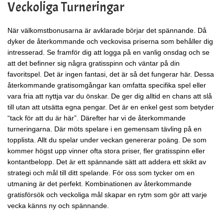
Veckoliga Turneringar
När välkomstbonusarna är avklarade börjar det spännande. Då
dyker de återkommande och veckovisa priserna som behåller dig
intresserad. Se framför dig att logga på en vanlig onsdag och se
att det befinner sig några gratisspinn och väntar på din
favoritspel. Det är ingen fantasi, det är så det fungerar här. Dessa
återkommande gratisomgångar kan omfatta specifika spel eller
vara fria att nyttja var du önskar. De ger dig alltid en chans att slå
till utan att utsätta egna pengar. Det är en enkel gest som betyder
“tack för att du är här”. Därefter har vi de återkommande
turneringarna. Där möts spelare i en gemensam tävling på en
topplista. Allt du spelar under veckan genererar poäng. De som
kommer högst upp vinner ofta stora priser, fler gratisspinn eller
kontantbelopp. Det är ett spännande sätt att addera ett skikt av
strategi och mål till ditt spelande. För oss som tycker om en
utmaning är det perfekt. Kombinationen av återkommande
gratisförsök och veckoliga mål skapar en rytm som gör att varje
vecka känns ny och spännande.