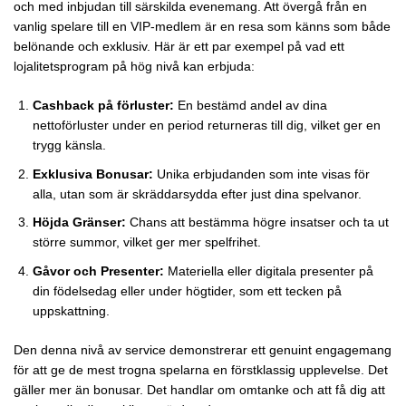
och med inbjudan till särskilda evenemang. Att övergå från en
vanlig spelare till en VIP-medlem är en resa som känns som både
belönande och exklusiv. Här är ett par exempel på vad ett
lojalitetsprogram på hög nivå kan erbjuda:
Cashback på förluster:
En bestämd andel av dina
nettoförluster under en period returneras till dig, vilket ger en
trygg känsla.
Exklusiva Bonusar:
Unika erbjudanden som inte visas för
alla, utan som är skräddarsydda efter just dina spelvanor.
Höjda Gränser:
Chans att bestämma högre insatser och ta ut
större summor, vilket ger mer spelfrihet.
Gåvor och Presenter:
Materiella eller digitala presenter på
din födelsedag eller under högtider, som ett tecken på
uppskattning.
Den denna nivå av service demonstrerar ett genuint engagemang
för att ge de mest trogna spelarna en förstklassig upplevelse. Det
gäller mer än bonusar. Det handlar om omtanke och att få dig att