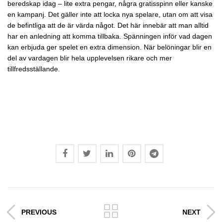
beredskap idag – lite extra pengar, några gratisspinn eller kanske
en kampanj. Det gäller inte att locka nya spelare, utan om att visa
de befintliga att de är värda något. Det här innebär att man alltid
har en anledning att komma tillbaka. Spänningen inför vad dagen
kan erbjuda ger spelet en extra dimension. När belöningar blir en
del av vardagen blir hela upplevelsen rikare och mer
tillfredsställande.
PREVIOUS
NEXT