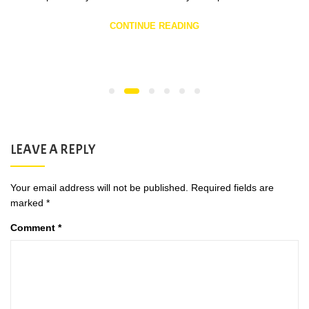
CONTINUE READING
LEAVE A REPLY
Your email address will not be published.
Required fields are
marked
*
Comment
*