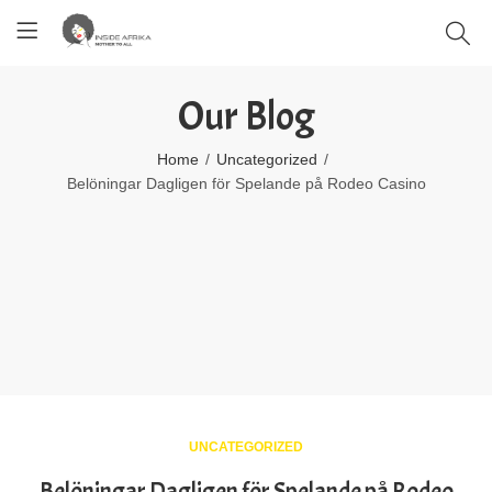
Our Blog
Home
Uncategorized
Belöningar Dagligen för Spelande på Rodeo Casino
UNCATEGORIZED
Belöningar Dagligen för Spelande på Rodeo