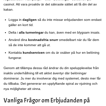
casinot. Att vara proaktiv är det säkraste sättet att få din del av
kakan.
Logga in
dagligen
så du inte missar erbjudanden som endast
gäller en kort tid.
Delta i
alla turneringar
du kan, även med en blygsam insats.
Använd dina
kostnadsfria snurr
omedelbart när du får dem
så de inte kommer att gå ut.
Kontakta
kundservicen
om du är osäker på hur en belöning
fungerar.
Genom att tillämpa dessa råd ändrar du din spelupplevelse från
inaktiv underhållning till ett aktivt äventyr där belöningar
dominerar. Ju mer du involverar dig med systemet, desto mer får
du tillbaka. Det genererar en upplyftande spiral av njutning och
nya möjligheter att vinna.
Vanliga Frågor om Erbjudanden på