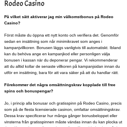
Rodeo Casino
På vilket sätt aktiverar jag min välkomstbonus på Rodeo
Casino?
Först måste du öppna ett nytt konto och verifiera det. Genomför
sedan en insättning som når minimikravet som anges i
kampanjvillkoren. Bonusen läggs vanligtvis till automatiskt. Ibland
kan du behöva ange en kampanjkod eller personligen välja
bonusen i kassan när du deponerar pengar. Vi rekommenderar
att du alltid kollar de senaste villkoren på kampanjsidan innan du
utför en insättning, bara för att vara säker på att du handlar rätt.
Förekommer det några omsättningskrav kopplade till free
spins och bonuspengar?
Jo, i princip alla bonusar och gratisspinn på Rodeo Casino, precis
som på de flesta licensierade casinon, omfattar omsättningskrav.
Dessa krav specificerar hur många gånger bonusbeloppet eller
vinsterna från gratisspinnen måste vändas innan du kan plocka ut