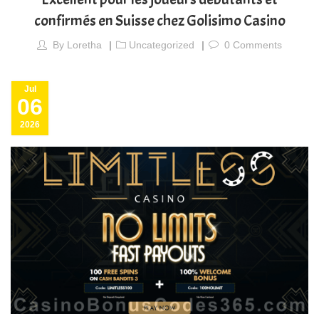
confirmés en Suisse chez Golisimo Casino
By
Loretha
Uncategorized
0
Comments
Jul
06
2026