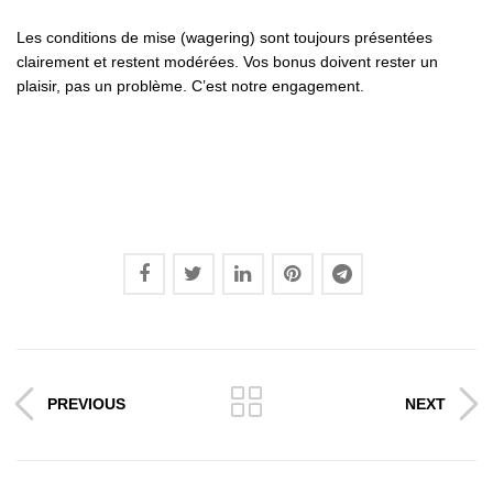
Les conditions de mise (wagering) sont toujours présentées
clairement et restent modérées. Vos bonus doivent rester un
plaisir, pas un problème. C’est notre engagement.
PREVIOUS
NEXT