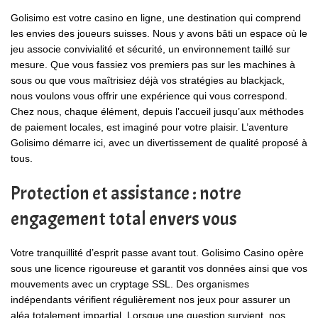
Golisimo est votre casino en ligne, une destination qui comprend
les envies des joueurs suisses. Nous y avons bâti un espace où le
jeu associe convivialité et sécurité, un environnement taillé sur
mesure. Que vous fassiez vos premiers pas sur les machines à
sous ou que vous maîtrisiez déjà vos stratégies au blackjack,
nous voulons vous offrir une expérience qui vous correspond.
Chez nous, chaque élément, depuis l’accueil jusqu’aux méthodes
de paiement locales, est imaginé pour votre plaisir. L’aventure
Golisimo démarre ici, avec un divertissement de qualité proposé à
tous.
Protection et assistance : notre
engagement total envers vous
Votre tranquillité d’esprit passe avant tout. Golisimo Casino opère
sous une licence rigoureuse et garantit vos données ainsi que vos
mouvements avec un cryptage SSL. Des organismes
indépendants vérifient régulièrement nos jeux pour assurer un
aléa totalement impartial. Lorsque une question survient, nos