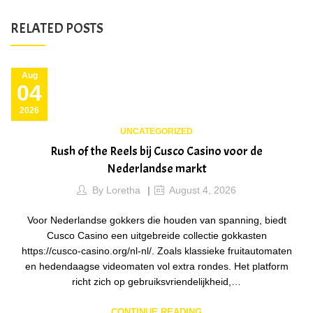
RELATED POSTS
Aug
04
2026
UNCATEGORIZED
Rush of the Reels bij Cusco Casino voor de
Nederlandse markt
By
Loretha
August 4, 2026
Voor Nederlandse gokkers die houden van spanning, biedt
Cusco Casino een uitgebreide collectie gokkasten
https://cusco-casino.org/nl-nl/. Zoals klassieke fruitautomaten
en hedendaagse videomaten vol extra rondes. Het platform
richt zich op gebruiksvriendelijkheid,…
CONTINUE READING