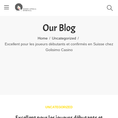
Our Blog
Home
Uncategorized
Excellent pour les joueurs débutants et confirmés en Suisse chez
Golisimo Casino
UNCATEGORIZED
Excellent pour les joueurs débutants et