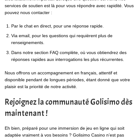
services de soutien est là pour vous répondre avec rapidité. Vous
pouvez nous contacter :
Par le chat en direct, pour une réponse rapide.
Via email, pour les questions qui requièrent plus de
renseignements.
Dans notre section FAQ complète, où vous obtiendrez des
réponses rapides aux interrogations les plus récurrentes.
Nous offrons un accompagnement en français, attentif et
disponible pendant de longues périodes, étant donné que votre
plaisir est la priorité de notre activité.
Rejoignez la communauté Golisimo dès
maintenant !
Eh bien, préparé pour une immersion de jeu en ligne qui soit
adaptée vraiment à vos besoins ? Golisimo Casino n’est pas