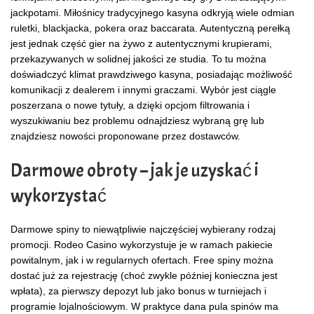
jackpotami. Miłośnicy tradycyjnego kasyna odkryją wiele odmian
ruletki, blackjacka, pokera oraz baccarata. Autentyczną perełką
jest jednak część gier na żywo z autentycznymi krupierami,
przekazywanych w solidnej jakości ze studia. To tu można
doświadczyć klimat prawdziwego kasyna, posiadając możliwość
komunikacji z dealerem i innymi graczami. Wybór jest ciągle
poszerzana o nowe tytuły, a dzięki opcjom filtrowania i
wyszukiwaniu bez problemu odnajdziesz wybraną grę lub
znajdziesz nowości proponowane przez dostawców.
Darmowe obroty – jak je uzyskać i
wykorzystać
Darmowe spiny to niewątpliwie najczęściej wybierany rodzaj
promocji. Rodeo Casino wykorzystuje je w ramach pakiecie
powitalnym, jak i w regularnych ofertach. Free spiny można
dostać już za rejestrację (choć zwykle później konieczna jest
wpłata), za pierwszy depozyt lub jako bonus w turniejach i
programie lojalnościowym. W praktyce dana pula spinów ma