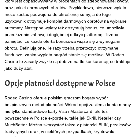
który jest dopasowywany w procentach do zdeponowanej kwoty,
oraz pakiet darmowych obrotów. Przykładowo, pierwsza wpłata
może zostać podwojona do określonej sumy, a do tego
użytkownik otrzymuje komplet darmowych obrotów na wybrane
automaty. Następne wpłaty też otrzymują bonus, co umożliwia
przedłużenie zabawę i dogłębniej odkryć platformę. Trzeba
pamiętać, że każda oferta bonusowa wiąże się z wymogami
obrotu. Definiują one, ile razy trzeba przetoczyć otrzymane
fundusze, zanim wypłata nagród stanie się możliwa. W Rodeo
Casino te zasady zwykle są dobrze na tle konkurencji, co traktuję
jako duży atut.
Opcje płatności dostępne w Polsce
Rodeo Casino oferuje polskim graczom bogaty wybór
bezpiecznych metod płatności. Wśród opcji zasilenia konta mamy
nie tylko standardowe karty Visa i Mastercard, ale też
powszechne w Polsce e-portfele, takie jak Skrill, Neteller czy
MuchBetter. Można skorzystać także z płatności BLIK, przelewów
tradycyjnych oraz, w niektórych przypadkach, kryptowalut.