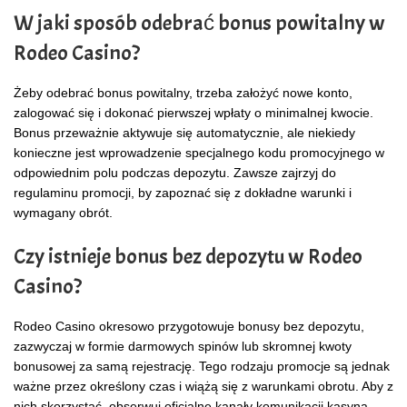
W jaki sposób odebrać bonus powitalny w
Rodeo Casino?
Żeby odebrać bonus powitalny, trzeba założyć nowe konto,
zalogować się i dokonać pierwszej wpłaty o minimalnej kwocie.
Bonus przeważnie aktywuje się automatycznie, ale niekiedy
konieczne jest wprowadzenie specjalnego kodu promocyjnego w
odpowiednim polu podczas depozytu. Zawsze zajrzyj do
regulaminu promocji, by zapoznać się z dokładne warunki i
wymagany obrót.
Czy istnieje bonus bez depozytu w Rodeo
Casino?
Rodeo Casino okresowo przygotowuje bonusy bez depozytu,
zazwyczaj w formie darmowych spinów lub skromnej kwoty
bonusowej za samą rejestrację. Tego rodzaju promocje są jednak
ważne przez określony czas i wiążą się z warunkami obrotu. Aby z
nich skorzystać, obserwuj oficjalne kanały komunikacji kasyna