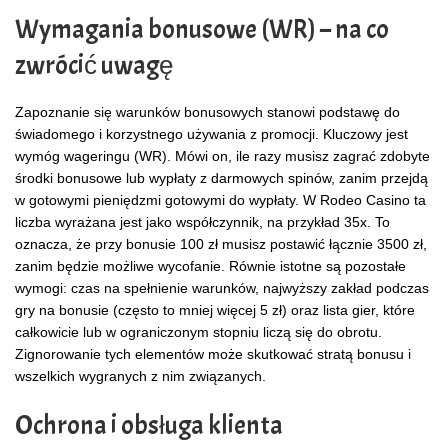
Wymagania bonusowe (WR) – na co
zwrócić uwagę
Zapoznanie się warunków bonusowych stanowi podstawę do
świadomego i korzystnego używania z promocji. Kluczowy jest
wymóg wageringu (WR). Mówi on, ile razy musisz zagrać zdobyte
środki bonusowe lub wypłaty z darmowych spinów, zanim przejdą
w gotowymi pieniędzmi gotowymi do wypłaty. W Rodeo Casino ta
liczba wyrażana jest jako współczynnik, na przykład 35x. To
oznacza, że przy bonusie 100 zł musisz postawić łącznie 3500 zł,
zanim będzie możliwe wycofanie. Równie istotne są pozostałe
wymogi: czas na spełnienie warunków, najwyższy zakład podczas
gry na bonusie (często to mniej więcej 5 zł) oraz lista gier, które
całkowicie lub w ograniczonym stopniu liczą się do obrotu.
Zignorowanie tych elementów może skutkować stratą bonusu i
wszelkich wygranych z nim związanych.
Ochrona i obsługa klienta