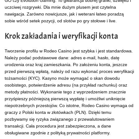
GO czy Evolution Gaming. To gwarancja dobrej grafiki, dźwięku i
uczciwej rozgrywki. Dla mnie dużym plusem jest czytelna
nawigacja. Zarówno nowicjusze, jak i weterani łatwo poradzą
sobie wśród setek pozycji, od slotów po gry stołowe i live.
Krok zakładania i weryfikacji konta
Tworzenie profilu w Rodeo Casino jest szybka i jest standardowa.
Należy podać podstawowe dane: adres e-mail, hasło, datę
urodzenia oraz kraj zamieszkania. Po założeniu konta, jeszcze
przed pierwszą wpłatą, należy od razu wykonać proces weryfikacji
tożsamości (KYC). Kasyno może wymagać o skan dowodu
osobistego, potwierdzenie adresu (na przykład rachunku) oraz
metody płatności. Wykonanie tego z wyprzedzeniem znacznie
przyśpieszy późniejszą pierwszą wypłatę i umożliwi uniknięcie
niepotrzebnych przestojów. Co istotne, Rodeo Casino wymaga od
graczy z Polski konta w złotówkach (PLN). Dzięki temu
pozbywamy się ryzyka związanego z przewalutowaniem
transakcji. Cała procedura jest zabezpieczona, a dane
obsługiwane zgodnie z polityką prywatności platformy.