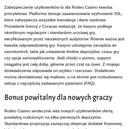
Zabezpieczenie użytkowników to dla Rodeo Casino kwestia
priorytetowa. Platforma stosuje zaawansowane szyfrowanie SSL,
które zabezpiecza wszystkie transakcje i dane osobowe.
Posiadanie licencji z Curacao wskazuje, że kasyno podlega
określonym regulacjom i standardom uczciwej gry,
weryfikowanym przez niezależnych audytorów. Równie ważna jest
kwestia odpowiedzialnej gry. Kasyno udostępnia narzędzia do
samokontroli, takie jak ustawienie limitów depozytów, czasu gry
czy opcja samowykluczenia. Jeśli chodzi o pomoc, support
osiągalny jest całą dobę, głównie przez czat na żywo. Z mojego
doświadczenia odpowiada on szybko i rzeczowo. Dodatkowo
można skontaktować się mailowo, a na stronie jest rozbudowana
sekcja z najczęściej zadawanymi pytaniami (FAQ).
Bonus powitalny dla nowych graczy
Rodeo Casino serdecznie wita nowych użytkowników ofertą
powitalną rozłożonym na kilka pierwszych depozytów.
Standardowa propozycja zazwyczaj obejmuje dodatek finansowy,