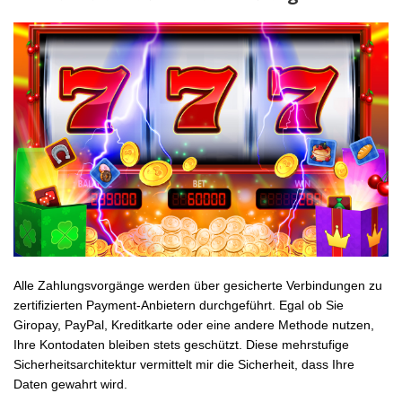
Alle Zahlungsvorgänge werden über gesicherte Verbindungen zu
zertifizierten Payment-Anbietern durchgeführt. Egal ob Sie
Giropay, PayPal, Kreditkarte oder eine andere Methode nutzen,
Ihre Kontodaten bleiben stets geschützt. Diese mehrstufige
Sicherheitsarchitektur vermittelt mir die Sicherheit, dass Ihre
Daten gewahrt wird.