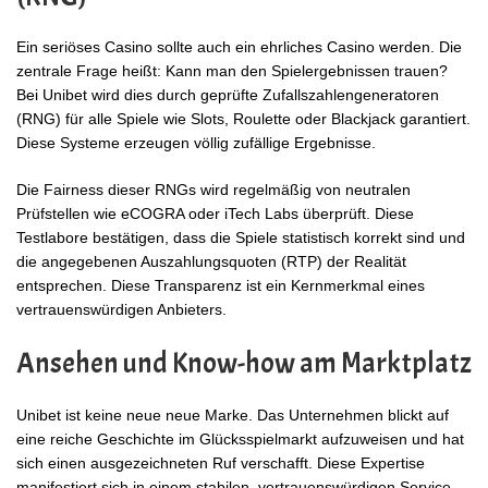
Ein seriöses Casino sollte auch ein ehrliches Casino werden. Die
zentrale Frage heißt: Kann man den Spielergebnissen trauen?
Bei Unibet wird dies durch geprüfte Zufallszahlengeneratoren
(RNG) für alle Spiele wie Slots, Roulette oder Blackjack garantiert.
Diese Systeme erzeugen völlig zufällige Ergebnisse.
Die Fairness dieser RNGs wird regelmäßig von neutralen
Prüfstellen wie eCOGRA oder iTech Labs überprüft. Diese
Testlabore bestätigen, dass die Spiele statistisch korrekt sind und
die angegebenen Auszahlungsquoten (RTP) der Realität
entsprechen. Diese Transparenz ist ein Kernmerkmal eines
vertrauenswürdigen Anbieters.
Ansehen und Know-how am Marktplatz
Unibet ist keine neue neue Marke. Das Unternehmen blickt auf
eine reiche Geschichte im Glücksspielmarkt aufzuweisen und hat
sich einen ausgezeichneten Ruf verschafft. Diese Expertise
manifestiert sich in einem stabilen, vertrauenswürdigen Service