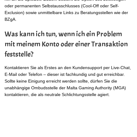
oder permanenten Selbstausschlusses (Cool-Off oder Self-
Exclusion) sowie unmittelbare Links zu Beratungsstellen wie der
BZgA.
Was kann ich tun, wenn ich ein Problem
mit meinem Konto oder einer Transaktion
feststelle?
Kontaktieren Sie als Erstes an den Kundensupport per Live-Chat,
E-Mail oder Telefon – dieser ist fachkundig und gut erreichbar.
Sollte keine Einigung erreicht werden sollte, dürfen Sie die
unabhängige Ombudsstelle der Malta Gaming Authority (MGA)
kontaktieren, die als neutrale Schlichtungsstelle agiert.