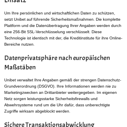
Um Ihre persönlichen und wirtschaftlichen Daten zu schützen,
setzt Unibet auf führende Sicherheitsmaßnahmen. Die komplette
Plattform und die Datenübertragung Ihrer Angaben werden durch
eine 256-Bit SSL-Verschlüsselung verschlüsselt. Diese
Technologie ist identisch mit der, die Kreditinstitute für ihre Online-
Bereiche nutzen.
Datenprivatsphäre nach europäischen
Maßstäben
Unibet verwaltet Ihre Angaben gemäß der strengen Datenschutz-
Grundverordnung (DSGVO). Ihre Informationen werden nie zu
Marketingzwecken an Drittanbieter weitergegeben. Im eigenen
Netz sorgen leistungsstarke Sicherheitsfirewalls und
Abwehrsysteme rund um die Uhr dafür, dass unberechtigte
Zugriffe wirksam abgeblockt werden.
Sichere Transaktionsabwicklung