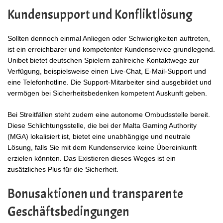
Kundensupport und Konfliktlösung
Sollten dennoch einmal Anliegen oder Schwierigkeiten auftreten,
ist ein erreichbarer und kompetenter Kundenservice grundlegend.
Unibet bietet deutschen Spielern zahlreiche Kontaktwege zur
Verfügung, beispielsweise einen Live-Chat, E-Mail-Support und
eine Telefonhotline. Die Support-Mitarbeiter sind ausgebildet und
vermögen bei Sicherheitsbedenken kompetent Auskunft geben.
Bei Streitfällen steht zudem eine autonome Ombudsstelle bereit.
Diese Schlichtungsstelle, die bei der Malta Gaming Authority
(MGA) lokalisiert ist, bietet eine unabhängige und neutrale
Lösung, falls Sie mit dem Kundenservice keine Übereinkunft
erzielen könnten. Das Existieren dieses Weges ist ein
zusätzliches Plus für die Sicherheit.
Bonusaktionen und transparente
Geschäftsbedingungen