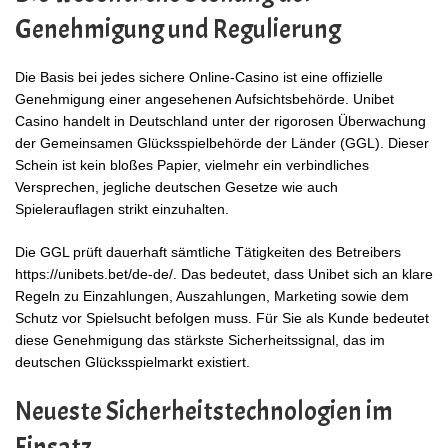
Genehmigung und Regulierung
Die Basis bei jedes sichere Online-Casino ist eine offizielle
Genehmigung einer angesehenen Aufsichtsbehörde. Unibet
Casino handelt in Deutschland unter der rigorosen Überwachung
der Gemeinsamen Glücksspielbehörde der Länder (GGL). Dieser
Schein ist kein bloßes Papier, vielmehr ein verbindliches
Versprechen, jegliche deutschen Gesetze wie auch
Spielerauflagen strikt einzuhalten.
Die GGL prüft dauerhaft sämtliche Tätigkeiten des Betreibers
https://unibets.bet/de-de/
. Das bedeutet, dass Unibet sich an klare
Regeln zu Einzahlungen, Auszahlungen, Marketing sowie dem
Schutz vor Spielsucht befolgen muss. Für Sie als Kunde bedeutet
diese Genehmigung das stärkste Sicherheitssignal, das im
deutschen Glücksspielmarkt existiert.
Neueste Sicherheitstechnologien im
Einsatz