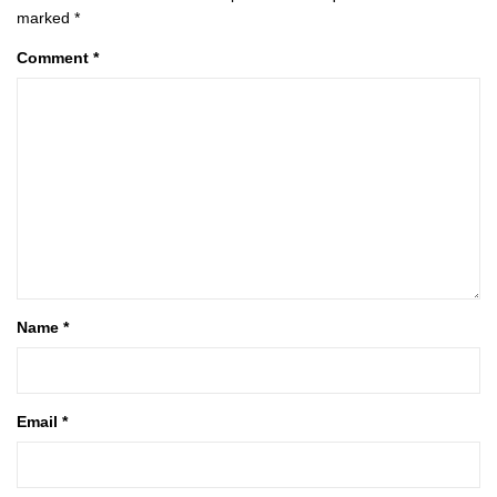
marked
*
Comment
*
Name
*
Email
*