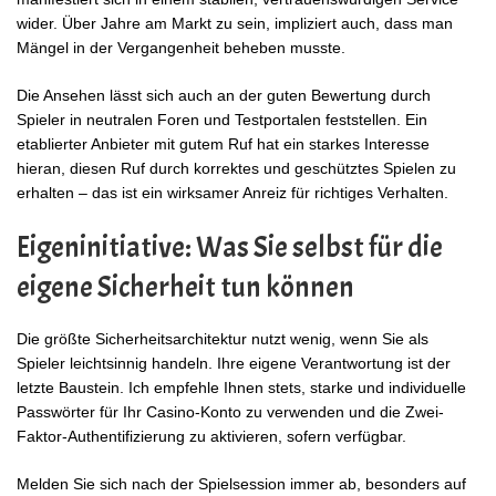
wider. Über Jahre am Markt zu sein, impliziert auch, dass man
Mängel in der Vergangenheit beheben musste.
Die Ansehen lässt sich auch an der guten Bewertung durch
Spieler in neutralen Foren und Testportalen feststellen. Ein
etablierter Anbieter mit gutem Ruf hat ein starkes Interesse
hieran, diesen Ruf durch korrektes und geschütztes Spielen zu
erhalten – das ist ein wirksamer Anreiz für richtiges Verhalten.
Eigeninitiative: Was Sie selbst für die
eigene Sicherheit tun können
Die größte Sicherheitsarchitektur nutzt wenig, wenn Sie als
Spieler leichtsinnig handeln. Ihre eigene Verantwortung ist der
letzte Baustein. Ich empfehle Ihnen stets, starke und individuelle
Passwörter für Ihr Casino-Konto zu verwenden und die Zwei-
Faktor-Authentifizierung zu aktivieren, sofern verfügbar.
Melden Sie sich nach der Spielsession immer ab, besonders auf