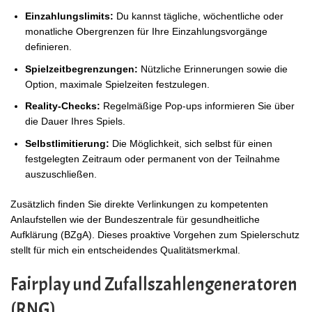
Einzahlungslimits:
Du kannst tägliche, wöchentliche oder
monatliche Obergrenzen für Ihre Einzahlungsvorgänge
definieren.
Spielzeitbegrenzungen:
Nützliche Erinnerungen sowie die
Option, maximale Spielzeiten festzulegen.
Reality-Checks:
Regelmäßige Pop-ups informieren Sie über
die Dauer Ihres Spiels.
Selbstlimitierung:
Die Möglichkeit, sich selbst für einen
festgelegten Zeitraum oder permanent von der Teilnahme
auszuschließen.
Zusätzlich finden Sie direkte Verlinkungen zu kompetenten
Anlaufstellen wie der Bundeszentrale für gesundheitliche
Aufklärung (BZgA). Dieses proaktive Vorgehen zum Spielerschutz
stellt für mich ein entscheidendes Qualitätsmerkmal.
Fairplay und Zufallszahlengeneratoren
(RNG)