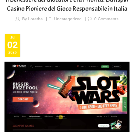
Casino Pioniere del Gioco Responsabile in Italia
By
Loretha
Uncategorized
0
Comments
Jul
02
2026