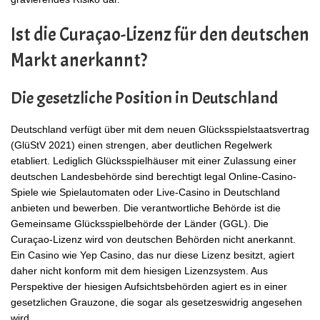
Ist die Curaçao-Lizenz für den deutschen
Markt anerkannt?
Die gesetzliche Position in Deutschland
Deutschland verfügt über mit dem neuen Glücksspielstaatsvertrag
(GlüStV 2021) einen strengen, aber deutlichen Regelwerk
etabliert. Lediglich Glücksspielhäuser mit einer Zulassung einer
deutschen Landesbehörde sind berechtigt legal Online-Casino-
Spiele wie Spielautomaten oder Live-Casino in Deutschland
anbieten und bewerben. Die verantwortliche Behörde ist die
Gemeinsame Glücksspielbehörde der Länder (GGL). Die
Curaçao-Lizenz wird von deutschen Behörden nicht anerkannt.
Ein Casino wie Yep Casino, das nur diese Lizenz besitzt, agiert
daher nicht konform mit dem hiesigen Lizenzsystem. Aus
Perspektive der hiesigen Aufsichtsbehörden agiert es in einer
gesetzlichen Grauzone, die sogar als gesetzeswidrig angesehen
wird.