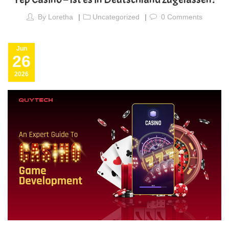
By
Loretha
Uncategorized
0
Comments
Jun
26
2026