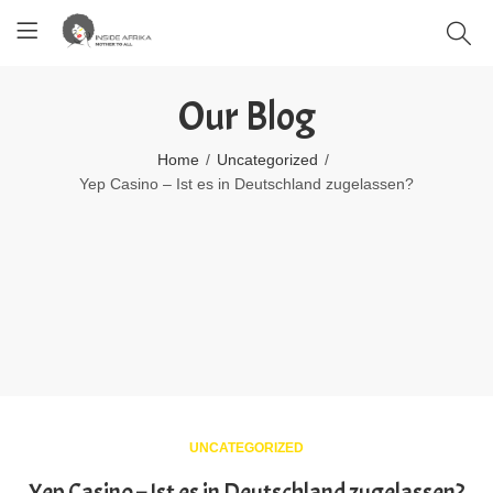
Our Blog
Home
Uncategorized
Yep Casino – Ist es in Deutschland zugelassen?
UNCATEGORIZED
Yep Casino – Ist es in Deutschland zugelassen?