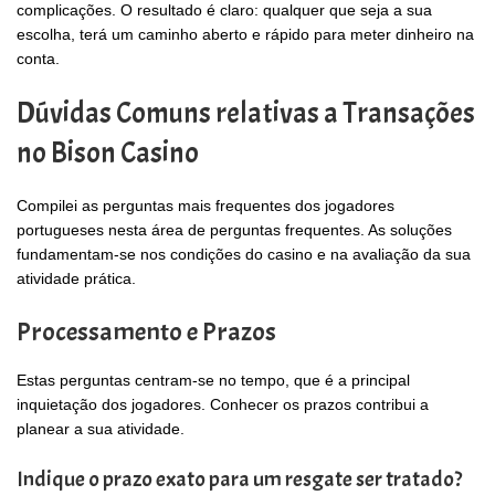
complicações. O resultado é claro: qualquer que seja a sua
escolha, terá um caminho aberto e rápido para meter dinheiro na
conta.
Dúvidas Comuns relativas a Transações
no Bison Casino
Compilei as perguntas mais frequentes dos jogadores
portugueses nesta área de perguntas frequentes. As soluções
fundamentam-se nos condições do casino e na avaliação da sua
atividade prática.
Processamento e Prazos
Estas perguntas centram-se no tempo, que é a principal
inquietação dos jogadores. Conhecer os prazos contribui a
planear a sua atividade.
Indique o prazo exato para um resgate ser tratado?