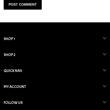
SHOP 1
SHOP 2
QUICK NAV
MY ACCOUNT
FOLLOW US