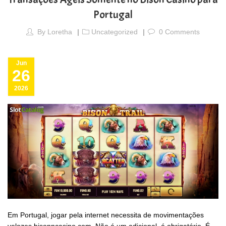
Portugal
By
Loretha
Uncategorized
0
Comments
Jun
26
2026
Em Portugal, jogar pela internet necessita de movimentações