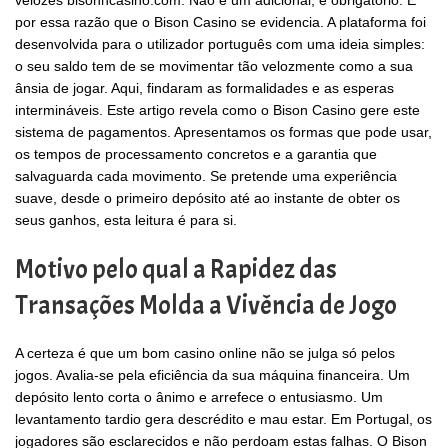
velozes
bisonncasino.com
. Não é um adicional, é obrigatório. É
por essa razão que o Bison Casino se evidencia. A plataforma foi
desenvolvida para o utilizador português com uma ideia simples:
o seu saldo tem de se movimentar tão velozmente como a sua
ânsia de jogar. Aqui, findaram as formalidades e as esperas
intermináveis. Este artigo revela como o Bison Casino gere este
sistema de pagamentos. Apresentamos os formas que pode usar,
os tempos de processamento concretos e a garantia que
salvaguarda cada movimento. Se pretende uma experiência
suave, desde o primeiro depósito até ao instante de obter os
seus ganhos, esta leitura é para si.
Motivo pelo qual a Rapidez das
Transações Molda a Vivência de Jogo
A certeza é que um bom casino online não se julga só pelos
jogos. Avalia-se pela eficiência da sua máquina financeira. Um
depósito lento corta o ânimo e arrefece o entusiasmo. Um
levantamento tardio gera descrédito e mau estar. Em Portugal, os
jogadores são esclarecidos e não perdoam estas falhas. O Bison