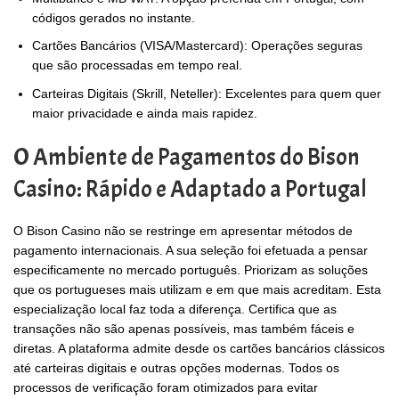
códigos gerados no instante.
Cartões Bancários (VISA/Mastercard): Operações seguras
que são processadas em tempo real.
Carteiras Digitais (Skrill, Neteller): Excelentes para quem quer
maior privacidade e ainda mais rapidez.
O Ambiente de Pagamentos do Bison
Casino: Rápido e Adaptado a Portugal
O Bison Casino não se restringe em apresentar métodos de
pagamento internacionais. A sua seleção foi efetuada a pensar
especificamente no mercado português. Priorizam as soluções
que os portugueses mais utilizam e em que mais acreditam. Esta
especialização local faz toda a diferença. Certifica que as
transações não são apenas possíveis, mas também fáceis e
diretas. A plataforma admite desde os cartões bancários clássicos
até carteiras digitais e outras opções modernas. Todos os
processos de verificação foram otimizados para evitar