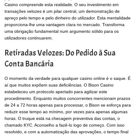
Casino compreende esta realidade. O seu investimento em
transações velozes é um pilar central, um demonstração de
apreço pelo tempo e pelo dinheiro do utilizador. Esta mentalidade
proporciona-lhe uma vantagem clara no mercado. Transforma
uma obrigação fundamental num argumento sólido para os
utilizadores continuarem.
Retiradas Velozes: Do Pedido à Sua
Conta Bancária
O momento da verdade para qualquer casino online é o saque. É
aí que muitos expõem suas deficiências. O Bison Casino
estabeleceu um protocolo apertado para agilizar este
procedimento. Enquanto muitos concorrentes mencionam prazos
de 24 a 72 horas apenas para processar, o Bison se esforça para
reduzir esse tempo ao mínimo, por vezes para apenas algumas
horas. O truque está na checagem preventiva das contas, o
chamado KYC. Aconselho a fazê-lo logo de começo. Com isso
resolvido, e com a automatização das aprovações, o tempo final