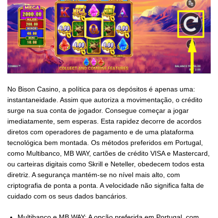
No Bison Casino, a política para os depósitos é apenas uma:
instantaneidade. Assim que autoriza a movimentação, o crédito
surge na sua conta de jogador. Consegue começar a jogar
imediatamente, sem esperas. Esta rapidez decorre de acordos
diretos com operadores de pagamento e de uma plataforma
tecnológica bem montada. Os métodos preferidos em Portugal,
como Multibanco, MB WAY, cartões de crédito VISA e Mastercard,
ou carteiras digitais como Skrill e Neteller, obedecem todos esta
diretriz. A segurança mantém-se no nível mais alto, com
criptografia de ponta a ponta. A velocidade não significa falta de
cuidado com os seus dados bancários.
Multibanco e MB WAY: A opção preferida em Portugal, com