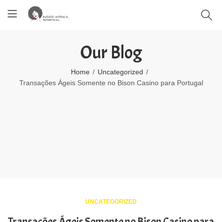
Our Blog
Home
Uncategorized
Transações Ágeis Somente no Bison Casino para Portugal
UNCATEGORIZED
Transações Ágeis Somente no Bison Casino para