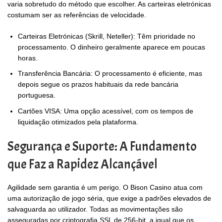
varia sobretudo do método que escolher. As carteiras eletrónicas
costumam ser as referências de velocidade.
Carteiras Eletrónicas (Skrill, Neteller): Têm prioridade no
processamento. O dinheiro geralmente aparece em poucas
horas.
Transferência Bancária: O processamento é eficiente, mas
depois segue os prazos habituais da rede bancária
portuguesa.
Cartões VISA: Uma opção acessível, com os tempos de
liquidação otimizados pela plataforma.
Segurança e Suporte: A Fundamento
que Faz a Rapidez Alcançável
Agilidade sem garantia é um perigo. O Bison Casino atua com
uma autorização de jogo séria, que exige a padrões elevados de
salvaguarda ao utilizador. Todas as movimentações são
asseguradas por criptografia SSL de 256-bit, a igual que os