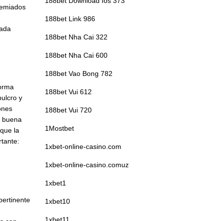
188bet Download Ios 373
remiados
188bet Link 986
Cada
188bet Nha Cai 322
188bet Nha Cai 600
188bet Vao Bong 782
forma
188bet Vui 612
pulcro y
ones
188bet Vui 720
n buena
1Mostbet
 que la
rtante:
1xbet-online-casino.com
1xbet-online-casino.comuz
1xbet1
pertinente
1xbet10
1xbet11