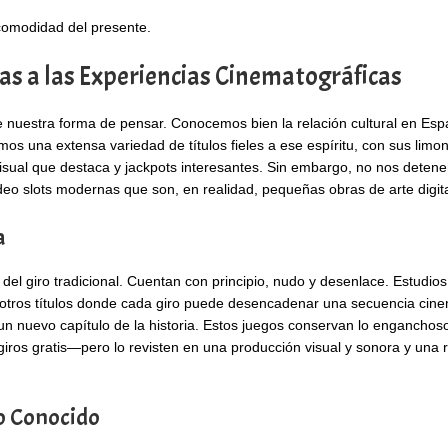
 comodidad del presente.
as a las Experiencias Cinematográficas
de nuestra forma de pensar. Conocemos bien la relación cultural en Es
os una extensa variedad de títulos fieles a ese espíritu, con sus limo
isual que destaca y jackpots interesantes. Sin embargo, no nos deten
eo slots modernas que son, en realidad, pequeñas obras de arte digita
a
del giro tradicional. Cuentan con principio, nudo y desenlace. Estudio
sotros títulos donde cada giro puede desencadenar una secuencia cine
un nuevo capítulo de la historia. Estos juegos conservan lo enganchoso
s giros gratis—pero lo revisten en una producción visual y sonora y una 
o Conocido