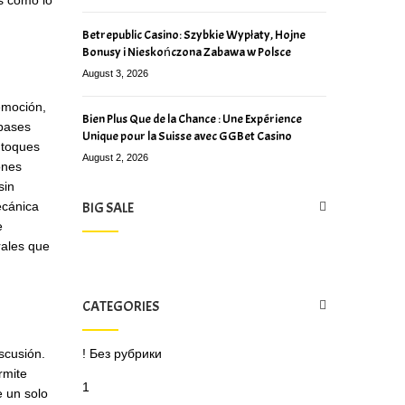
Betrepublic Casino: Szybkie Wypłaty, Hojne
Bonusy i Nieskończona Zabawa w Polsce
August 3, 2026
emoción,
Bien Plus Que de la Chance : Une Expérience
 bases
Unique pour la Suisse avec GGBet Casino
 toques
August 2, 2026
ones
sin
BIG SALE
ecánica
e
rales que
CATEGORIES
scusión.
! Без рубрики
rmite
1
 un solo