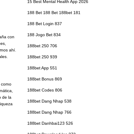
15 Best Mental Health App 2026
188 Bet 188 Bet 188bet 181
188 Bet Login 837
188 Jogo Bet 834
paña con
nes,
188bet 250 706
emos ahí.
les.
188bet 250 939
188bet App 551
188bet Bonus 869
s como
188bet Codes 806
mática,
 de la
188bet Dang Nhap 538
riqueza
188bet Dang Nhap 766
188bet Danhbai123 526