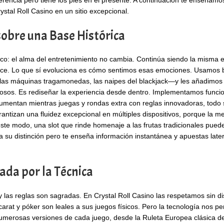
stal Roll Casino en un sitio excepcional.
sobre una Base Histórica
co: el alma del entretenimiento no cambia. Continúa siendo la misma 
seduce. Lo que sí evoluciona es cómo sentimos esas emociones. Usamos
e las máquinas tragamonedas, las naipes del blackjack—y les añadimos
stosos. Es rediseñar la experiencia desde dentro. Implementamos funci
umentan mientras juegas y rondas extra con reglas innovadoras, todo 
antizan una fluidez excepcional en múltiples dispositivos, porque la m
este modo, una slot que rinde homenaje a las frutas tradicionales pued
a su distinción pero te enseña información instantánea y apuestas late
ada por la Técnica
y las reglas son sagradas. En Crystal Roll Casino las respetamos sin di
carat y póker son leales a sus juegos físicos. Pero la tecnología nos pe
umerosas versiones de cada juego, desde la Ruleta Europea clásica de