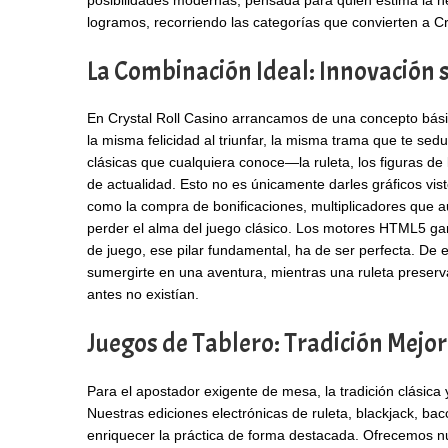
logramos, recorriendo las categorías que convierten a Cry
La Combinación Ideal: Innovación 
En Crystal Roll Casino arrancamos de una concepto bási
la misma felicidad al triunfar, la misma trama que te 
clásicas que cualquiera conoce—la ruleta, los figuras d
de actualidad. Esto no es únicamente darles gráficos vi
como la compra de bonificaciones, multiplicadores que a
perder el alma del juego clásico. Los motores HTML5 gar
de juego, ese pilar fundamental, ha de ser perfecta. De 
sumergirte en una aventura, mientras una ruleta preserv
antes no existían.
Juegos de Tablero: Tradición Mejor
Para el apostador exigente de mesa, la tradición clásica 
Nuestras ediciones electrónicas de ruleta, blackjack, bac
enriquecer la práctica de forma destacada. Ofrecemos n