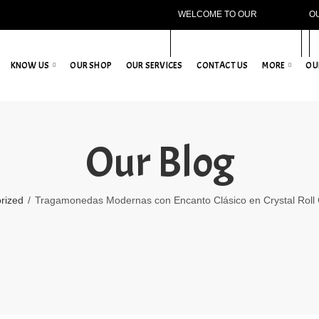
WELCOME TO OUR
O
WEBSITE!
KNOW US
OUR SHOP
OUR SERVICES
CONTACT US
MORE
OU
Our Blog
rized
Tragamonedas Modernas con Encanto Clásico en Crystal Roll