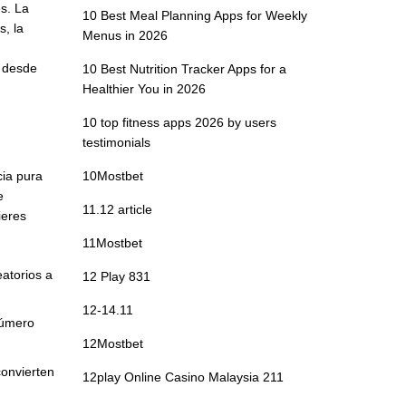
s. La
10 Best Meal Planning Apps for Weekly
s, la
Menus in 2026
o desde
10 Best Nutrition Tracker Apps for a
Healthier You in 2026
10 top fitness apps 2026 by users
testimonials
cia pura
10Mostbet
e
11.12 article
ieres
11Mostbet
atorios a
12 Play 831
12-14.11
número
12Mostbet
convierten
12play Online Casino Malaysia 211