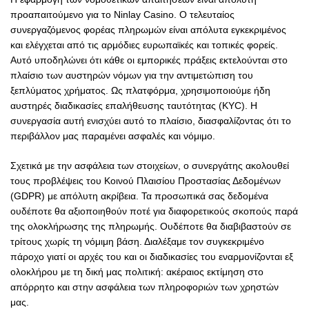
προαπαιτούμενο για το Ninlay Casino. Ο τελευταίος
συνεργαζόμενος φορέας πληρωμών είναι απόλυτα εγκεκριμένος
και ελέγχεται από τις αρμόδιες ευρωπαϊκές και τοπικές φορείς.
Αυτό υποδηλώνει ότι κάθε οι εμπορικές πράξεις εκτελούνται στο
πλαίσιο των αυστηρών νόμων για την αντιμετώπιση του
ξεπλύματος χρήματος. Ως πλατφόρμα, χρησιμοποιούμε ήδη
αυστηρές διαδικασίες επαλήθευσης ταυτότητας (KYC). Η
συνεργασία αυτή ενισχύει αυτό το πλαίσιο, διασφαλίζοντας ότι το
περιβάλλον μας παραμένει ασφαλές και νόμιμο.
Σχετικά με την ασφάλεια των στοιχείων, ο συνεργάτης ακολουθεί
τους προβλέψεις του Κοινού Πλαισίου Προστασίας Δεδομένων
(GDPR) με απόλυτη ακρίβεια. Τα προσωπικά σας δεδομένα
ουδέποτε θα αξιοποιηθούν ποτέ για διαφορετικούς σκοπούς παρά
της ολοκλήρωσης της πληρωμής. Ουδέποτε θα διαβιβαστούν σε
τρίτους χωρίς τη νόμιμη βάση. Διαλέξαμε τον συγκεκριμένο
πάροχο γιατί οι αρχές του και οι διαδικασίες του εναρμονίζονται εξ
ολοκλήρου με τη δική μας πολιτική: ακέραιος εκτίμηση στο
απόρρητο και στην ασφάλεια των πληροφοριών των χρηστών
μας.