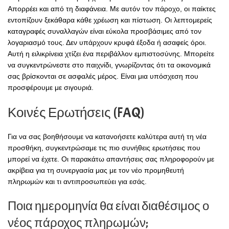
Απορρέει και από τη διαφάνεια. Με αυτόν τον πάροχο, οι παίκτες
εντοπίζουν ξεκάθαρα κάθε χρέωση και πίστωση. Οι λεπτομερείς
καταγραφές συναλλαγών είναι εύκολα προσβάσιμες από τον
λογαριασμό τους. Δεν υπάρχουν κρυφά έξοδα ή ασαφείς όροι.
Αυτή η ειλικρίνεια χτίζει ένα περιβάλλον εμπιστοσύνης. Μπορείτε
να συγκεντρώνεστε στο παιχνίδι, γνωρίζοντας ότι τα οικονομικά
σας βρίσκονται σε ασφαλές μέρος. Είναι μια υπόσχεση που
προσφέρουμε με σιγουριά.
Κοινές Ερωτήσεις (FAQ)
Για να σας βοηθήσουμε να κατανοήσετε καλύτερα αυτή τη νέα
προσθήκη, συγκεντρώσαμε τις πιο συνήθεις ερωτήσεις που
μπορεί να έχετε. Οι παρακάτω απαντήσεις σας πληροφορούν με
ακρίβεια για τη συνεργασία μας με τον νέο προμηθευτή
πληρωμών και τι αντιπροσωπεύει για εσάς.
Ποια ημερομηνία θα είναι διαθέσιμος ο
νέος πάροχος πληρωμών;