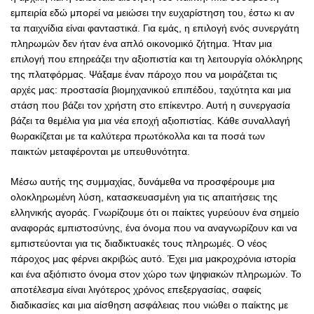
εμπειρία εδώ μπορεί να μειώσει την ευχαρίστηση του, έστω κι αν
τα παιχνίδια είναι φανταστικά. Για εμάς, η επιλογή ενός συνεργάτη
πληρωμών δεν ήταν ένα απλό οικονομικό ζήτημα. Ήταν μια
επιλογή που επηρεάζει την αξιοπιστία και τη λειτουργία ολόκληρης
της πλατφόρμας. Ψάξαμε έναν πάροχο που να μοιράζεται τις
αρχές μας: προστασία βιομηχανικού επιπέδου, ταχύτητα και μια
στάση που βάζει τον χρήστη στο επίκεντρο. Αυτή η συνεργασία
βάζει τα θεμέλια για μια νέα εποχή αξιοπιστίας. Κάθε συναλλαγή
θωρακίζεται με τα καλύτερα πρωτόκολλα και τα ποσά των
παικτών μεταφέρονται με υπευθυνότητα.
Μέσω αυτής της συμμαχίας, δυνάμεθα να προσφέρουμε μια
ολοκληρωμένη λύση, κατασκευασμένη για τις απαιτήσεις της
ελληνικής αγοράς. Γνωρίζουμε ότι οι παίκτες γυρεύουν ένα σημείο
αναφοράς εμπιστοσύνης, ένα όνομα που να αναγνωρίζουν και να
εμπιστεύονται για τις διαδικτυακές τους πληρωμές. Ο νέος
πάροχος μας φέρνει ακριβώς αυτό. Έχει μια μακροχρόνια ιστορία
και ένα αξιόπιστο όνομα στον χώρο των ψηφιακών πληρωμών. Το
αποτέλεσμα είναι λιγότερος χρόνος επεξεργασίας, σαφείς
διαδικασίες και μια αίσθηση ασφάλειας που νιώθει ο παίκτης με