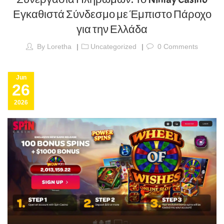
Εγκαθιστά Σύνδεσμο με Έμπιστο Πάροχο
για την Ελλάδα
By
Loretha
Uncategorized
0
Comments
Jun
26
2026