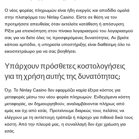
Ο νέος φορέας πληρωμών είναι ήδη ενεργός και αποδίδει ομαλά
στην πλατφόρμα του Ninlay Casino. Είστε σε θέση να τον
προτιμήσετε απευθείας όταν εκτελείτε κατάθεση ή απόσυρση.
Ρίξτε μια επισκόπηση στον πίνακα λογαριασμού του λογαριασμού
σας για να δείτε όλες τις προσφερόμενες δυνατότητες. Αν βρείτε
κάποιο εμπόδιο, η υπηρεσία υποστήριξης είναι διαθέσιμη όλο το
εικοσιτετράωρο για να σας βοηθήσει.
Υπάρχουν πρόσθετες κοστολογήσεις
για τη χρήση αυτής της δυνατότητας;
Όχι. Το Ninlay Casino δεν εφαρμόζει καμία έξτρα κόστος για
μεταφορές μέσω του νέου φορέα πληρωμών. Ενδεχόμενα κόστη
μεταφοράς, αν δημιουργηθούν, αναλαμβάνονται πλήρως από
εμάς και όχι από εσάς. Προτείνουμε διαρκώς τους πελάτες να
ελέγχουν με τη αντίστοιχη τράπεζα ή πάροχο για πιθανά δικά τους
κόστη. Από την πλευρά μας, η συναλλαγή δεν έχει χρέωση για
εσάς.