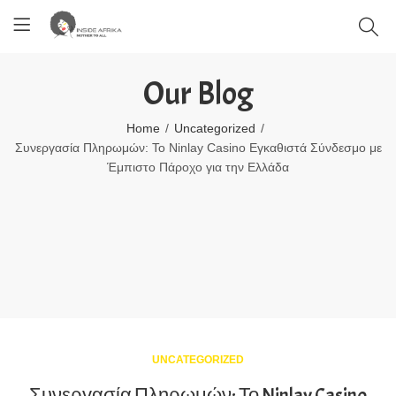
Our Blog
Home
Uncategorized
Συνεργασία Πληρωμών: Το Ninlay Casino Εγκαθιστά Σύνδεσμο με
Έμπιστο Πάροχο για την Ελλάδα
UNCATEGORIZED
Συνεργασία Πληρωμών: Το Ninlay Casino