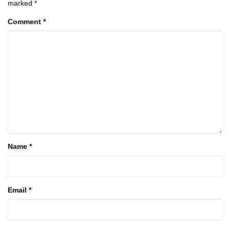
marked
*
Comment
*
Name
*
Email
*