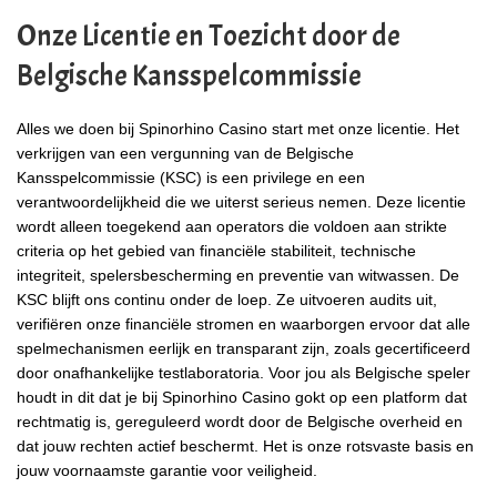
Onze Licentie en Toezicht door de
Belgische Kansspelcommissie
Alles we doen bij Spinorhino Casino start met onze licentie. Het
verkrijgen van een vergunning van de Belgische
Kansspelcommissie (KSC) is een privilege en een
verantwoordelijkheid die we uiterst serieus nemen. Deze licentie
wordt alleen toegekend aan operators die voldoen aan strikte
criteria op het gebied van financiële stabiliteit, technische
integriteit, spelersbescherming en preventie van witwassen. De
KSC blijft ons continu onder de loep. Ze uitvoeren audits uit,
verifiëren onze financiële stromen en waarborgen ervoor dat alle
spelmechanismen eerlijk en transparant zijn, zoals gecertificeerd
door onafhankelijke testlaboratoria. Voor jou als Belgische speler
houdt in dit dat je bij Spinorhino Casino gokt op een platform dat
rechtmatig is, gereguleerd wordt door de Belgische overheid en
dat jouw rechten actief beschermt. Het is onze rotsvaste basis en
jouw voornaamste garantie voor veiligheid.