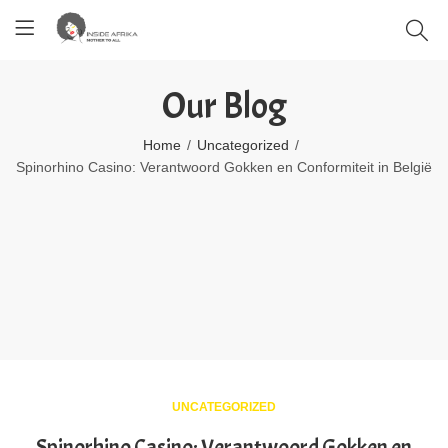
Our Blog
Home
Uncategorized
Spinorhino Casino: Verantwoord Gokken en Conformiteit in België
UNCATEGORIZED
Spinorhino Casino: Verantwoord Gokken en