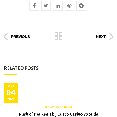
PREVIOUS
NEXT
RELATED POSTS
Aug
04
2026
UNCATEGORIZED
Rush of the Reels bij Cusco Casino voor de