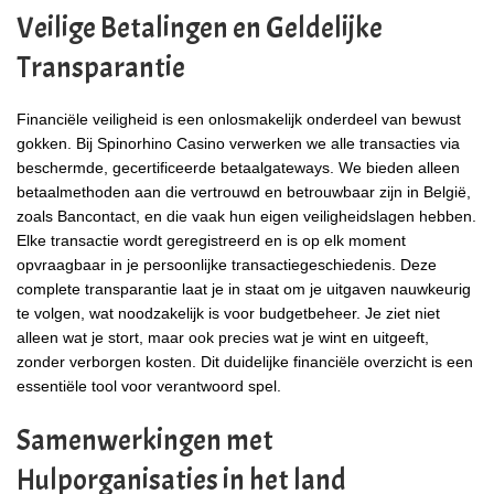
Veilige Betalingen en Geldelijke
Transparantie
Financiële veiligheid is een onlosmakelijk onderdeel van bewust
gokken. Bij Spinorhino Casino verwerken we alle transacties via
beschermde, gecertificeerde betaalgateways. We bieden alleen
betaalmethoden aan die vertrouwd en betrouwbaar zijn in België,
zoals Bancontact, en die vaak hun eigen veiligheidslagen hebben.
Elke transactie wordt geregistreerd en is op elk moment
opvraagbaar in je persoonlijke transactiegeschiedenis. Deze
complete transparantie laat je in staat om je uitgaven nauwkeurig
te volgen, wat noodzakelijk is voor budgetbeheer. Je ziet niet
alleen wat je stort, maar ook precies wat je wint en uitgeeft,
zonder verborgen kosten. Dit duidelijke financiële overzicht is een
essentiële tool voor verantwoord spel.
Samenwerkingen met
Hulporganisaties in het land