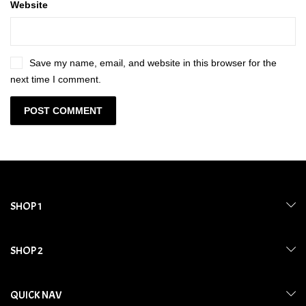
Website
Save my name, email, and website in this browser for the
next time I comment.
SHOP 1
SHOP 2
QUICK NAV