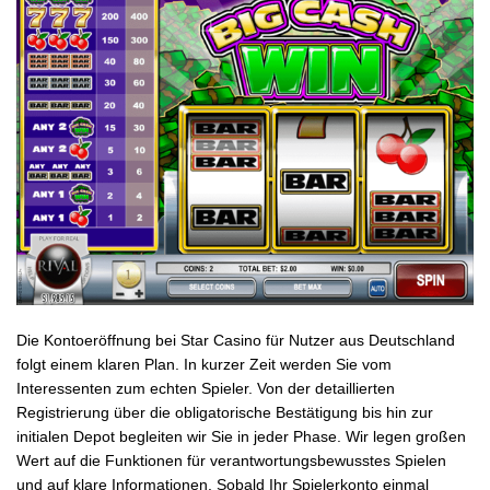
Die Kontoeröffnung bei Star Casino für Nutzer aus Deutschland
folgt einem klaren Plan. In kurzer Zeit werden Sie vom
Interessenten zum echten Spieler. Von der detaillierten
Registrierung über die obligatorische Bestätigung bis hin zur
initialen Depot begleiten wir Sie in jeder Phase. Wir legen großen
Wert auf die Funktionen für verantwortungsbewusstes Spielen
und auf klare Informationen. Sobald Ihr Spielerkonto einmal