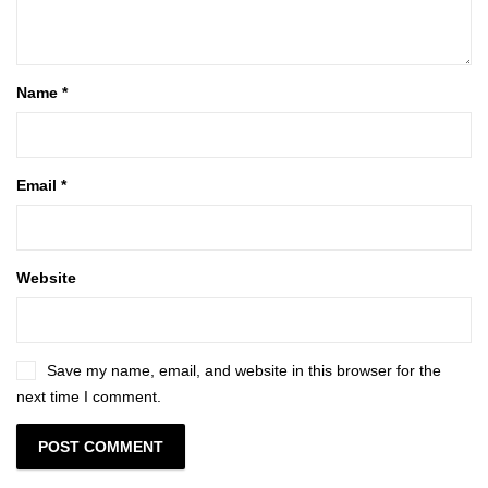
Name
*
Email
*
Website
Save my name, email, and website in this browser for the
next time I comment.