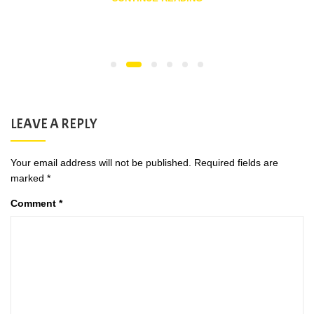
LEAVE A REPLY
Your email address will not be published.
Required fields are
marked
*
Comment
*