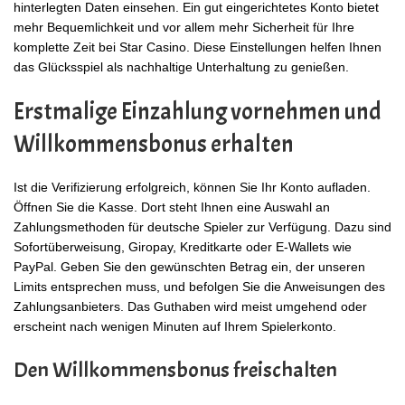
hinterlegten Daten einsehen. Ein gut eingerichtetes Konto bietet
mehr Bequemlichkeit und vor allem mehr Sicherheit für Ihre
komplette Zeit bei Star Casino. Diese Einstellungen helfen Ihnen
das Glücksspiel als nachhaltige Unterhaltung zu genießen.
Erstmalige Einzahlung vornehmen und
Willkommensbonus erhalten
Ist die Verifizierung erfolgreich, können Sie Ihr Konto aufladen.
Öffnen Sie die Kasse. Dort steht Ihnen eine Auswahl an
Zahlungsmethoden für deutsche Spieler zur Verfügung. Dazu sind
Sofortüberweisung, Giropay, Kreditkarte oder E-Wallets wie
PayPal. Geben Sie den gewünschten Betrag ein, der unseren
Limits entsprechen muss, und befolgen Sie die Anweisungen des
Zahlungsanbieters. Das Guthaben wird meist umgehend oder
erscheint nach wenigen Minuten auf Ihrem Spielerkonto.
Den Willkommensbonus freischalten