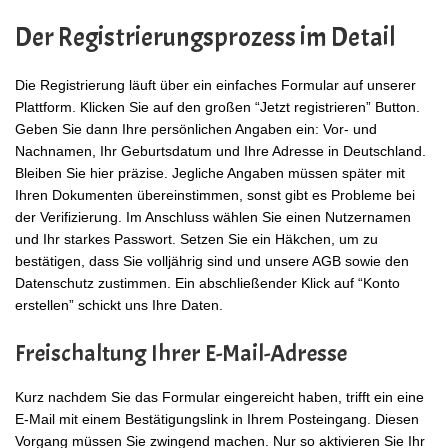
Der Registrierungsprozess im Detail
Die Registrierung läuft über ein einfaches Formular auf unserer
Plattform. Klicken Sie auf den großen “Jetzt registrieren” Button.
Geben Sie dann Ihre persönlichen Angaben ein: Vor- und
Nachnamen, Ihr Geburtsdatum und Ihre Adresse in Deutschland.
Bleiben Sie hier präzise. Jegliche Angaben müssen später mit
Ihren Dokumenten übereinstimmen, sonst gibt es Probleme bei
der Verifizierung. Im Anschluss wählen Sie einen Nutzernamen
und Ihr starkes Passwort. Setzen Sie ein Häkchen, um zu
bestätigen, dass Sie volljährig sind und unsere AGB sowie den
Datenschutz zustimmen. Ein abschließender Klick auf “Konto
erstellen” schickt uns Ihre Daten.
Freischaltung Ihrer E-Mail-Adresse
Kurz nachdem Sie das Formular eingereicht haben, trifft ein eine
E-Mail mit einem Bestätigungslink in Ihrem Posteingang. Diesen
Vorgang müssen Sie zwingend machen. Nur so aktivieren Sie Ihr