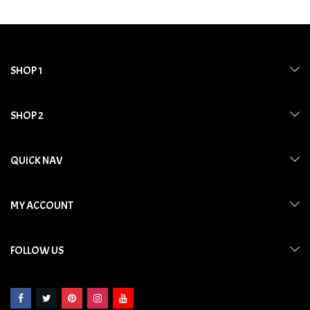
SHOP 1
SHOP 2
QUICK NAV
MY ACCOUNT
FOLLOW US