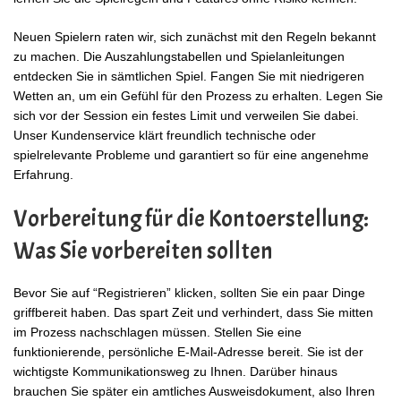
Neuen Spielern raten wir, sich zunächst mit den Regeln bekannt
zu machen. Die Auszahlungstabellen und Spielanleitungen
entdecken Sie in sämtlichen Spiel. Fangen Sie mit niedrigeren
Wetten an, um ein Gefühl für den Prozess zu erhalten. Legen Sie
sich vor der Session ein festes Limit und verweilen Sie dabei.
Unser Kundenservice klärt freundlich technische oder
spielrelevante Probleme und garantiert so für eine angenehme
Erfahrung.
Vorbereitung für die Kontoerstellung:
Was Sie vorbereiten sollten
Bevor Sie auf “Registrieren” klicken, sollten Sie ein paar Dinge
griffbereit haben. Das spart Zeit und verhindert, dass Sie mitten
im Prozess nachschlagen müssen. Stellen Sie eine
funktionierende, persönliche E-Mail-Adresse bereit. Sie ist der
wichtigste Kommunikationsweg zu Ihnen. Darüber hinaus
brauchen Sie später ein amtliches Ausweisdokument, also Ihren