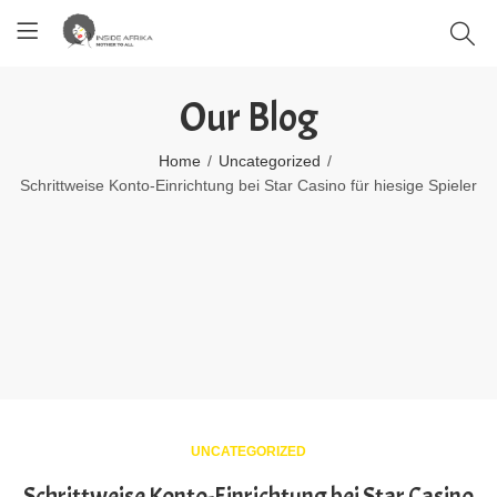
Our Blog
Home
Uncategorized
Schrittweise Konto-Einrichtung bei Star Casino für hiesige Spieler
UNCATEGORIZED
Schrittweise Konto-Einrichtung bei Star Casino