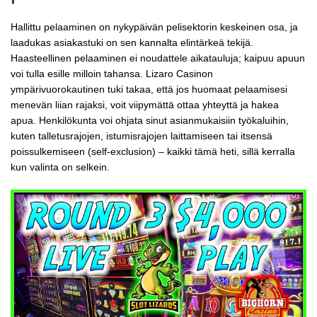
Hallittu pelaaminen on nykypäivän pelisektorin keskeinen osa, ja
laadukas asiakastuki on sen kannalta elintärkeä tekijä.
Haasteellinen pelaaminen ei noudattele aikatauluja; kaipuu apuun
voi tulla esille milloin tahansa. Lizaro Casinon
ympärivuorokautinen tuki takaa, että jos huomaat pelaamisesi
menevän liian rajaksi, voit viipymättä ottaa yhteyttä ja hakea
apua. Henkilökunta voi ohjata sinut asianmukaisiin työkaluihin,
kuten talletusrajojen, istumisrajojen laittamiseen tai itsensä
poissulkemiseen (self-exclusion) – kaikki tämä heti, sillä kerralla
kun valinta on selkein.