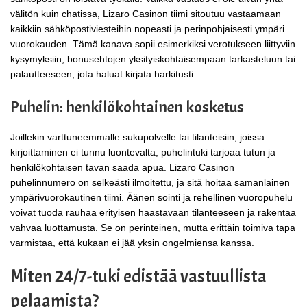
välitön kuin chatissa, Lizaro Casinon tiimi sitoutuu vastaamaan
kaikkiin sähköpostiviesteihin nopeasti ja perinpohjaisesti ympäri
vuorokauden. Tämä kanava sopii esimerkiksi verotukseen liittyviin
kysymyksiin, bonusehtojen yksityiskohtaisempaan tarkasteluun tai
palautteeseen, jota haluat kirjata harkitusti.
Puhelin: henkilökohtainen kosketus
Joillekin varttuneemmalle sukupolvelle tai tilanteisiin, joissa
kirjoittaminen ei tunnu luontevalta, puhelintuki tarjoaa tutun ja
henkilökohtaisen tavan saada apua. Lizaro Casinon
puhelinnumero on selkeästi ilmoitettu, ja sitä hoitaa samanlainen
ympärivuorokautinen tiimi. Äänen sointi ja rehellinen vuoropuhelu
voivat tuoda rauhaa erityisen haastavaan tilanteeseen ja rakentaa
vahvaa luottamusta. Se on perinteinen, mutta erittäin toimiva tapa
varmistaa, että kukaan ei jää yksin ongelmiensa kanssa.
Miten 24/7-tuki edistää vastuullista
pelaamista?