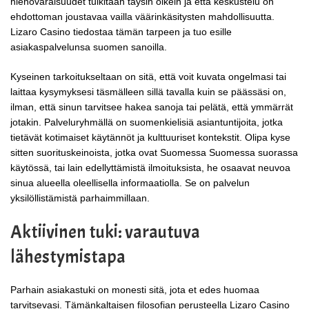
hienovaraisuudet tulkitaan täysin oikein ja että keskustelu on
ehdottoman joustavaa vailla väärinkäsitysten mahdollisuutta.
Lizaro Casino tiedostaa tämän tarpeen ja tuo esille
asiakaspalvelunsa suomen sanoilla.
Kyseinen tarkoitukseltaan on sitä, että voit kuvata ongelmasi tai
laittaa kysymyksesi täsmälleen sillä tavalla kuin se päässäsi on,
ilman, että sinun tarvitsee hakea sanoja tai pelätä, että ymmärrät
jotakin. Palveluryhmällä on suomenkielisiä asiantuntijoita, jotka
tietävät kotimaiset käytännöt ja kulttuuriset kontekstit. Olipa kyse
sitten suorituskeinoista, jotka ovat Suomessa Suomessa suorassa
käytössä, tai lain edellyttämistä ilmoituksista, he osaavat neuvoa
sinua alueella oleellisella informaatiolla. Se on palvelun
yksilöllistämistä parhaimmillaan.
Aktiivinen tuki: varautuva
lähestymistapa
Parhain asiakastuki on monesti sitä, jota et edes huomaa
tarvitsevasi. Tämänkaltaisen filosofian perusteella Lizaro Casino