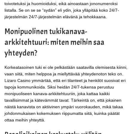
toivotetuksi ja huomioiduksi, eikä ainoastaan jononumeroksi
listalla. Se on se se “sydän” eli ydin, joka ylläpitää koko 24/7-
järjestelmän 24/7-järjestelmän elävänä ja tehokkaana.
Monipuolinen tukikanava-
arkkitehtuuri: miten meihin saa
yhteyden?
Korkeatasoinen tuki ei ole pelkästään saatavilla olemisesta kiinni,
vaan siitä, miten helppoa ja miellyttävää yhteydenoton teko on.
Lizaro Casino ymmärtää, että eri tilanteet ja henkilöt suosivat eri
tapoja kommunikoida. Siksi heidän 24/7-tukensa perustuu
monipuoliseen kanava-arkkitehtuuriin, joka kattaa kaikki
tavallisimmat ja kätevämmät tavat. Tärkeintä on, että jokainen
näistä kanavista on aktiivinen ympäri vuorokauden, mikä takaa
johdonmukaisen kokemuksen riippumatta siitä, kuinka päätät
ottaa meihin yhteyttä.