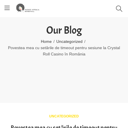
Our Blog
Home
Uncategorized
Povestea mea cu setările de timeout pentru sesiune la Crystal
Roll Casino în România
UNCATEGORIZED
Povestea mea cu setările de timeout pentru