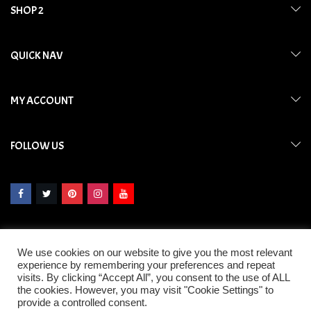
SHOP 2
QUICK NAV
MY ACCOUNT
FOLLOW US
We use cookies on our website to give you the most relevant
experience by remembering your preferences and repeat
visits. By clicking “Accept All”, you consent to the use of ALL
the cookies. However, you may visit "Cookie Settings" to
Insideafrika.store © 2020 by Inside Afrika All Rights Reserved.
provide a controlled consent.