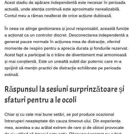
Acest stadiu de apărare independentă este necesar în perioada
actuală, unde atenția continuă este aproximativ nerealizabilă.
Contul meu a rămas nealterat de orice acțiune dubioasă.
În ceea ce atinge gestionarea și jocul responsabil, această funcție
a acționat ca un controlor discret. Desconectarea independentă a
generat pauze normale în acțiunea mea de distracție, oferind
momente de respiro pentru a aprecia durata și fondurile rezervat.
Acest fapt a participat la o trăire de divertisment mai armonioasă
și mai conștientă. Este un unealtă subtil dar puternic care m-a
sprijinit să mențin practici de distracție echilibrate pe perioada
extinsă.
Răspunsul la sesiuni surprinzătoare și
sfaturi pentru a le ocoli
Chiar și cu cele mai bune setări, se pot produce ocazional
întreruperi neașteptate din cauza timeout-ului. Din experiența
mea, acestea s-au arătat extrem de rare și de obicei provocate
de eu uitând că timerul este activ. Răspunsul prompt nu a fost