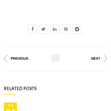
PREVIOUS
NEXT
RELATED POSTS
Aug