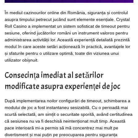
În mediul cazinourilor online din România, siguranța și controlul
asupra timpului petrecut jucând sunt elemente esențiale. Crystal
Roll Casino a implementat un sistem sofisticat de timeout pentru
sesiune, oferind jucătorilor români un instrument valoros pentru
administrarea activității lor. Această experiență detaliată prezintă
modul în care aceste setări acționează în practică, avantajele lor
și sfaturile pentru o utilizare optimă, toate din viziunea unui
utilizator obișnuit.
Consecința imediat al setărilor
modificate asupra experienței de joc
După implementarea noilor configurări de timeout, schimbarea a
modului de joc a fost instantaneu sesizabilă. Cu o perioadă mai
scurtă selectată, am simțit o securitate sporită, având certitudinea
că sesiunea nu va fi deschisă neintenționat mult timp. Această
pace interioară mi-a permis să mă concentrez mai mult pe
divertisment și mai puțin pe preocuparea pentru siguranța