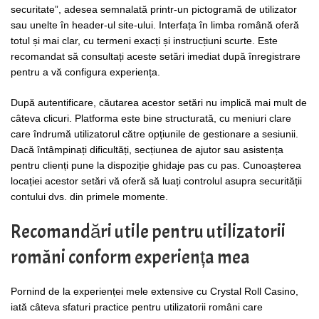
securitate”, adesea semnalată printr-un pictogramă de utilizator
sau unelte în header-ul site-ului. Interfața în limba română oferă
totul și mai clar, cu termeni exacți și instrucțiuni scurte. Este
recomandat să consultați aceste setări imediat după înregistrare
pentru a vă configura experiența.
După autentificare, căutarea acestor setări nu implică mai mult de
câteva clicuri. Platforma este bine structurată, cu meniuri clare
care îndrumă utilizatorul către opțiunile de gestionare a sesiunii.
Dacă întâmpinați dificultăți, secțiunea de ajutor sau asistența
pentru clienți pune la dispoziție ghidaje pas cu pas. Cunoașterea
locației acestor setări vă oferă să luați controlul asupra securității
contului dvs. din primele momente.
Recomandări utile pentru utilizatorii
români conform experiența mea
Pornind de la experienței mele extensive cu Crystal Roll Casino,
iată câteva sfaturi practice pentru utilizatorii români care