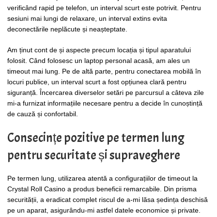
verificând rapid pe telefon, un interval scurt este potrivit. Pentru
sesiuni mai lungi de relaxare, un interval extins evita
deconectările neplăcute și neașteptate.
Am ținut cont de și aspecte precum locația și tipul aparatului
folosit. Când folosesc un laptop personal acasă, am ales un
timeout mai lung. Pe de altă parte, pentru conectarea mobilă în
locuri publice, un interval scurt a fost opțiunea clară pentru
siguranță. Încercarea diverselor setări pe parcursul a câteva zile
mi-a furnizat informațiile necesare pentru a decide în cunoștință
de cauză și confortabil.
Consecințe pozitive pe termen lung
pentru securitate și supraveghere
Pe termen lung, utilizarea atentă a configurațiilor de timeout la
Crystal Roll Casino a produs beneficii remarcabile. Din prisma
securității, a eradicat complet riscul de a-mi lăsa ședința deschisă
pe un aparat, asigurându-mi astfel datele economice și private.