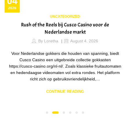
04
2026
UNCATEGORIZED
Rush of the Reels bij Cusco Casino voor de
Nederlandse markt
By
Loretha
August 4, 2026
Voor Nederlandse gokkers die houden van spanning, biedt
Cusco Casino een uitgebreide collectie gokkasten
https://cusco-casino.org/nl-nl/. Zoals klassieke fruitautomaten
en hedendaagse videomaten vol extra rondes. Het platform
richt zich op gebruiksvriendelijkheid,…
CONTINUE READING