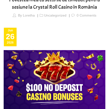
sesiune la Crystal Roll Casino în România
By
Loretha
Uncategorized
0
Comments
Jun
26
2026