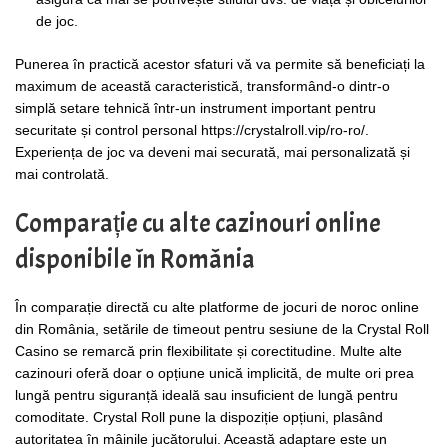
de joc.
Punerea în practică acestor sfaturi vă va permite să beneficiați la
maximum de această caracteristică, transformând-o dintr-o
simplă setare tehnică într-un instrument important pentru
securitate și control personal
https://crystalroll.vip/ro-ro/
.
Experiența de joc va deveni mai securată, mai personalizată și
mai controlată.
Comparație cu alte cazinouri online
disponibile în România
În comparație directă cu alte platforme de jocuri de noroc online
din România, setările de timeout pentru sesiune de la Crystal Roll
Casino se remarcă prin flexibilitate și corectitudine. Multe alte
cazinouri oferă doar o opțiune unică implicită, de multe ori prea
lungă pentru siguranță ideală sau insuficient de lungă pentru
comoditate. Crystal Roll pune la dispoziție opțiuni, plasând
autoritatea în mâinile jucătorului. Această adaptare este un