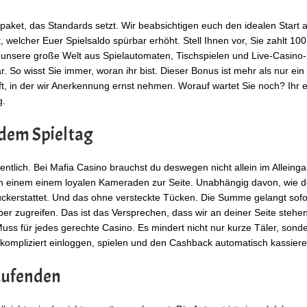
paket, das Standards setzt. Wir beabsichtigen euch den idealen Start 
 welcher Euer Spielsaldo spürbar erhöht. Stell Ihnen vor, Sie zahlt 100
r unsere große Welt aus Spielautomaten, Tischspielen und Live-Casino-
. So wisst Sie immer, woran ihr bist. Dieser Bonus ist mehr als nur ein
t, in der wir Anerkennung ernst nehmen. Worauf wartet Sie noch? Ihr e
g.
edem Spieltag
ntlich. Bei Mafia Casino brauchst du deswegen nicht allein im Alleing
h einem einem loyalen Kameraden zur Seite. Unabhängig davon, wie d
rückerstattet. Und das ohne versteckte Tücken. Die Summe gelangt sofo
r zugreifen. Das ist das Versprechen, dass wir an deiner Seite stehen
ss für jedes gerechte Casino. Es mindert nicht nur kurze Täler, sond
nkompliziert einloggen, spielen und den Cashback automatisch kassiere
aufenden