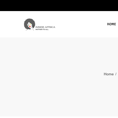
HOME
Home