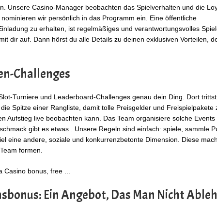
n. Unsere Casino-Manager beobachten das Spielverhalten und die Loya
r nominieren wir persönlich in das Programm ein. Eine öffentliche
Einladung zu erhalten, ist regelmäßiges und verantwortungsvolles Spiel
it dir auf. Dann hörst du alle Details zu deinen exklusiven Vorteilen, 
en-Challenges
lot-Turniere und Leaderboard-Challenges genau dein Ding. Dort trittst
die Spitze einer Rangliste, damit tolle Preisgelder und Freispielpakete 
en Aufstieg live beobachten kann. Das Team organisiere solche Events 
schmack gibt es etwas . Unsere Regeln sind einfach: spiele, sammle P
piel eine andere, soziale und konkurrenzbetonte Dimension. Diese mac
n Team formen.
bonus: Ein Angebot, Das Man Nicht Able