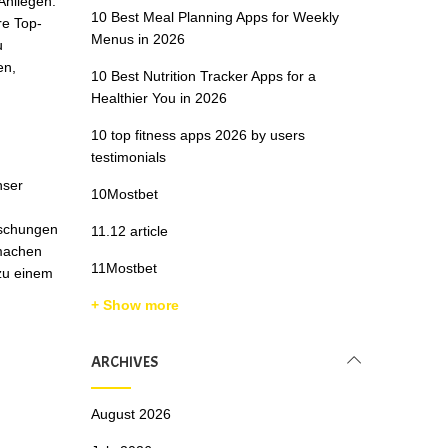
Anliegen.
10 Best Meal Planning Apps for Weekly
re Top-
Menus in 2026
u
en,
10 Best Nutrition Tracker Apps for a
Healthier You in 2026
10 top fitness apps 2026 by users
testimonials
nser
10Mostbet
raschungen
11.12 article
 machen
11Mostbet
 zu einem
+ Show more
ARCHIVES
August 2026