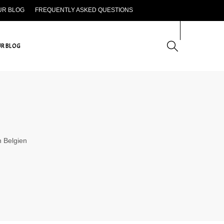
UR BLOG
FREQUENTLY ASKED QUESTIONS
CONTACT US
R BLOG
 Belgien