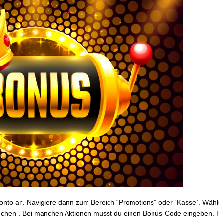
m Konto an. Navigiere dann zum Bereich “Promotions” oder “Kasse”. Wäh
uchen”. Bei manchen Aktionen musst du einen Bonus-Code eingeben. H