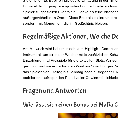
Stufenleiter. Es ist eine individuelle Einladung in den i
Er bietet dir Zugang zu exquisiten Boni, schnelleren Au
Spieler zu speziellen Events ein. Denke an feine Abende
außergewöhnlichen Orten. Diese Erlebnisse sind unsere W
sondern mit Momenten, die im Gedächtnis bleiben.
Regelmäßige Aktionen, Welche De
Am Mittwoch wird bei uns rasch zum Highlight. Dann sta
Instrument, um dir in der Wochenmitte zusätzlichen Sch
Einzahlung, mal Freispiele für die aktuellen Slots. Wir s
gern vor, weil sie erfrischenden Wind ins Spiel bringe
das Spielen von Freitag bis Sonntag noch aufregender. M
etablierten, aufregenden Ritual voller Gewinnmöglichkeit
Fragen und Antworten
Wie lässt sich einen Bonus bei Mafia 