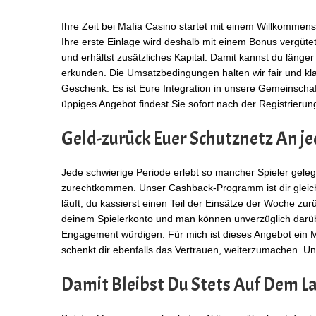
Ihre Zeit bei Mafia Casino startet mit einem Willkommens
Ihre erste Einlage wird deshalb mit einem Bonus vergütet,
und erhältst zusätzliches Kapital. Damit kannst du länge
erkunden. Die Umsatzbedingungen halten wir fair und klar
Geschenk. Es ist Eure Integration in unsere Gemeinschaf
üppiges Angebot findest Sie sofort nach der Registrierun
Geld-zurück Euer Schutznetz An j
Jede schwierige Periode erlebt so mancher Spieler gelege
zurechtkommen. Unser Cashback-Programm ist dir gleic
läuft, du kassierst einen Teil der Einsätze der Woche zu
deinem Spielerkonto und man können unverzüglich darübe
Engagement würdigen. Für mich ist dieses Angebot ein Mu
schenkt dir ebenfalls das Vertrauen, weiterzumachen. U
Damit Bleibst Du Stets Auf Dem L